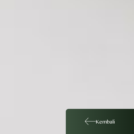
Kembali