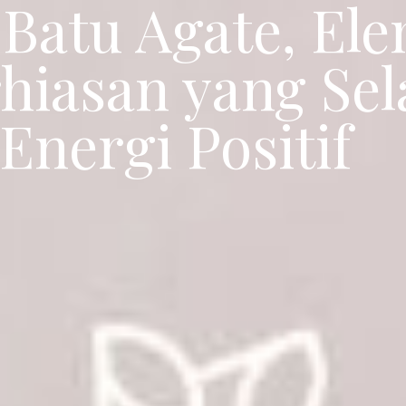
Batu Agate, El
hiasan yang Sel
Energi Positif