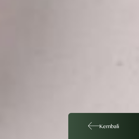
Kembali