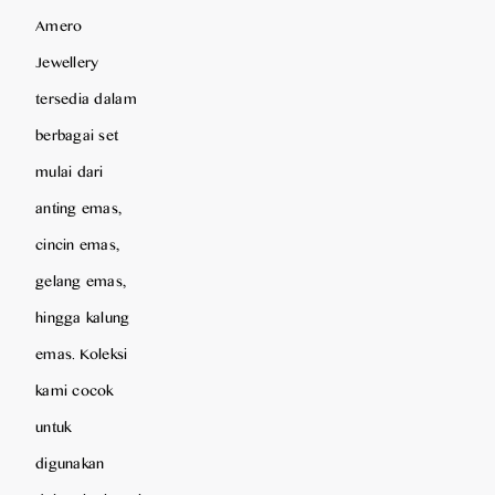
Amero
Jewellery
tersedia dalam
berbagai set
mulai dari
anting emas,
cincin emas,
gelang emas,
hingga kalung
emas. Koleksi
kami cocok
untuk
digunakan