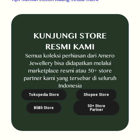
KUNJUNGI STORE
RESMI KAMI
Semua koleksi perhiasan dari Amero
Jewellery bisa didapatkan melalui
marketplace resmi atau 50+ store
partner kami yang tersebar di seluruh
Indonesia
Tokopedia Store
Shopee Store
50+ Store
BliBli Store
Partner