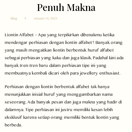
Penuh Makna
Blog
Januari 14, 2025
Liontin Alfabet – Apa yang terpikirkan dibenakmu ketika
mendengar perhiasan dengan liontin alfabet? Banyak orang
yang masih mengaitkan liontin berbentuk huruf alfabet
sebagai perhiasan yang kaku dan juga klasik. Padahal kini ada
banyak tren-tren baru dalam perhiasan tipe ini yang
membuatnya kembali dicari oleh para jewellery enthusiast.
Perhiasan dengan liontin berbentuk alfabet tak hanya
menunjukkan inisial huruf yang menggambarkan nama
seseorang. Ada banyak pesan dan juga makna yang hadir di
dalamnya. Tipe perhiasan ini justru memiliki kesan lebih
eksklusif karena setiap orang memiliki bentuk liontin yang
berbeda.