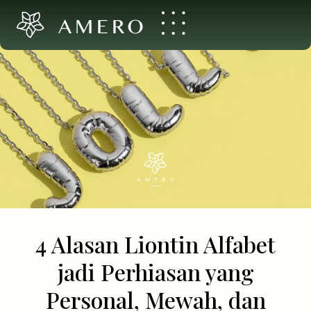
AMERO
4 Alasan Liontin Alfabet
jadi Perhiasan yang
Personal, Mewah, dan