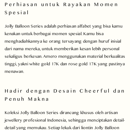
Perhiasan untuk Rayakan Momen
Spesial
Jolly Balloon Series adalah perhiasan alfabet yang bisa kamu
kenakan untuk berbagai momen spesial. Kamu bisa
menghadiahkannya ke orang tersayang dengan huruf inisial
dari nama mereka, untuk memberikan kesan lebih personal
sekaligus berkesan. Amero menggunakan material berkualitas
tinggi, yakni white gold 17K dan rose gold 17K yang pastinya
menawan.
Hadir dengan Desain Cheerful dan
Penuh Makna
Koleksi Jolly Balloon Series dirancang khusus oleh artisan
jewellery profesional Indonesia, sehingga menciptakan detail-
detail yang memukau. Setiap lekuk dari liontin Jolly Balloon