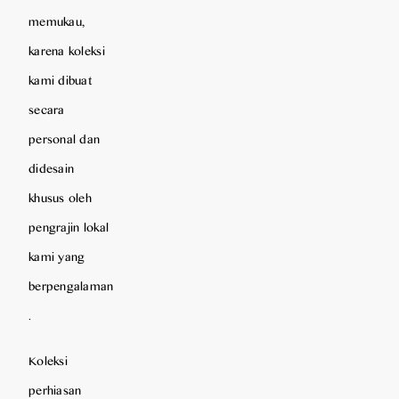
memukau,
karena koleksi
kami dibuat
secara
personal dan
didesain
khusus oleh
pengrajin lokal
kami yang
berpengalaman
.
Koleksi
perhiasan