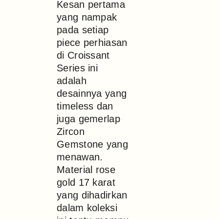
Kesan pertama
yang nampak
pada setiap
piece perhiasan
di Croissant
Series ini
adalah
desainnya yang
timeless dan
juga gemerlap
Zircon
Gemstone yang
menawan.
Material rose
gold 17 karat
yang dihadirkan
dalam koleksi