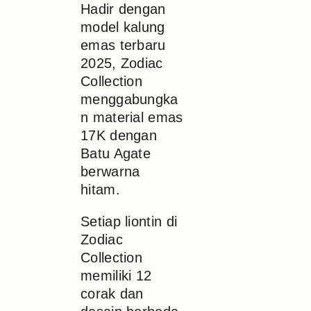
Hadir dengan
model kalung
emas terbaru
2025, Zodiac
Collection
menggabungka
n material emas
17K dengan
Batu Agate
berwarna
hitam.
Setiap liontin di
Zodiac
Collection
memiliki 12
corak dan