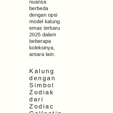
nuansa
berbeda
dengan opsi
model kalung
emas terbaru
2025 dalam
beberapa
koleksinya,
antara lain:
Kalung
dengan
Simbol
Zodiak
dari
Zodiac