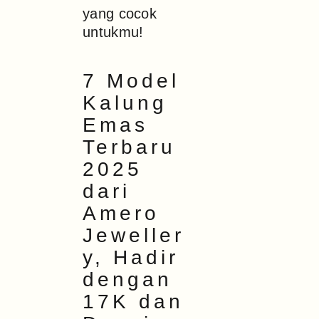
yang cocok
untukmu!
7 Model
Kalung
Emas
Terbaru
2025
dari
Amero
Jeweller
y, Hadir
dengan
17K dan