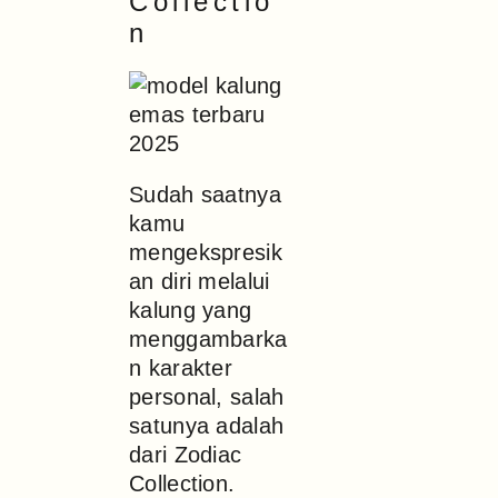
Collectio
n
Sudah saatnya
kamu
mengekspresik
an diri melalui
kalung yang
menggambarka
n karakter
personal, salah
satunya adalah
dari Zodiac
Collection.