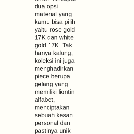
dua opsi
material yang
kamu bisa pilih
yaitu rose gold
17K dan white
gold 17K. Tak
hanya kalung,
koleksi ini juga
menghadirkan
piece berupa
gelang yang
memiliki liontin
alfabet,
menciptakan
sebuah kesan
personal dan
pastinya unik