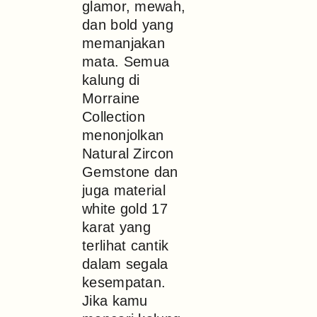
glamor, mewah,
dan bold yang
memanjakan
mata. Semua
kalung di
Morraine
Collection
menonjolkan
Natural Zircon
Gemstone dan
juga material
white gold 17
karat yang
terlihat cantik
dalam segala
kesempatan.
Jika kamu