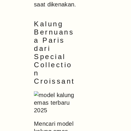
saat dikenakan.
Kalung
Bernuans
a Paris
dari
Special
Collectio
n
Croissant
Mencari model