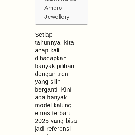
Amero
Jewellery
Setiap
tahunnya, kita
acap kali
dihadapkan
banyak pilihan
dengan tren
yang silih
berganti. Kini
ada banyak
model kalung
emas terbaru
2025 yang bisa
jadi referensi