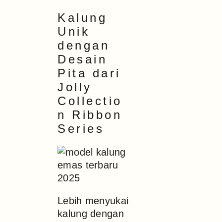
Kalung
Unik
dengan
Desain
Pita dari
Jolly
Collectio
n Ribbon
Series
Lebih menyukai
kalung dengan