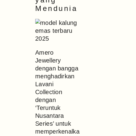
Mendunia
Amero
Jewellery
dengan bangga
menghadirkan
Lavani
Collection
dengan
‘Teruntuk
Nusantara
Series’ untuk
memperkenalka