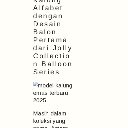
Alfabet
dengan
Desain
Balon
Pertama
dari Jolly
Collectio
n Balloon
Series
Masih dalam
koleksi yang