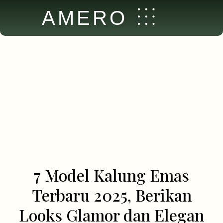
AMERO
7 Model Kalung Emas
Terbaru 2025, Berikan
Looks Glamor dan Elegan