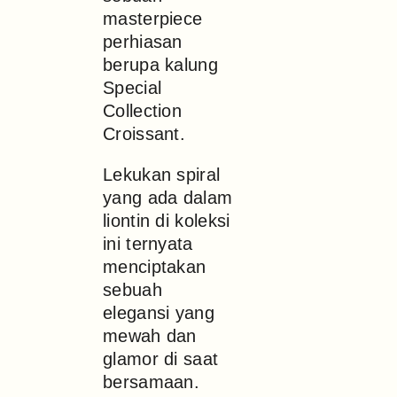
masterpiece
perhiasan
berupa kalung
Special
Collection
Croissant.
Lekukan spiral
yang ada dalam
liontin di koleksi
ini ternyata
menciptakan
sebuah
elegansi yang
mewah dan
glamor di saat
bersamaan.