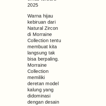
Warna hijau
kebiruan dari
Natural Zircon
di Morraine
Collection tentu
membuat kita
langsung tak
bisa berpaling.
Morraine
Collection
memiliki
deretan model
kalung yang
didominasi
dengan desain