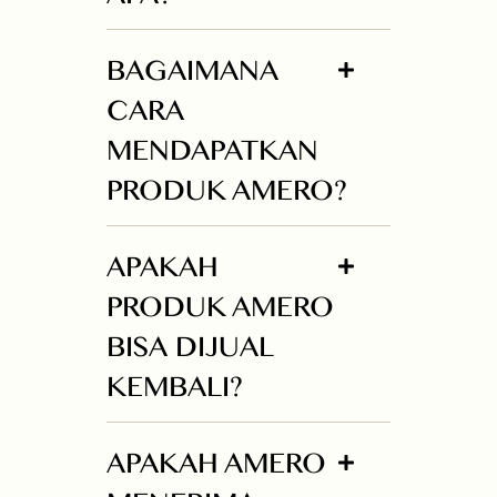
BAGAIMANA
CARA
MENDAPATKAN
PRODUK AMERO?
APAKAH
PRODUK AMERO
BISA DIJUAL
KEMBALI?
APAKAH AMERO