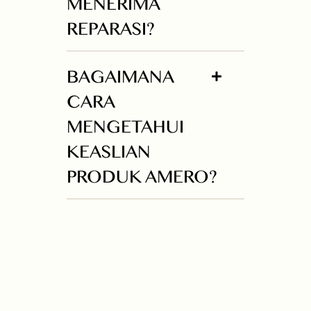
MENERIMA
REPARASI?
BAGAIMANA
CARA
MENGETAHUI
KEASLIAN
PRODUK AMERO?