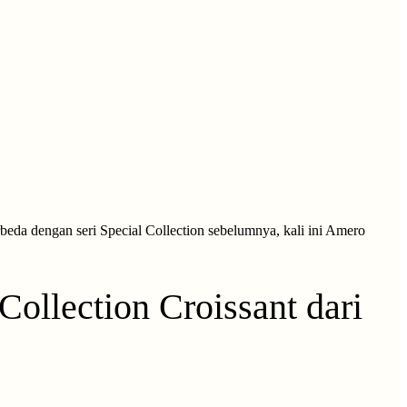
rbeda dengan seri Special Collection sebelumnya, kali ini Amero
llection Croissant dari