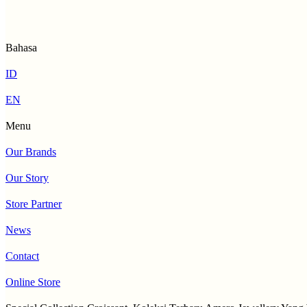
Bahasa
ID
EN
Menu
Our Brands
Our Story
Store Partner
News
Contact
Online Store