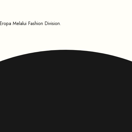
 Melalui Fashion Division.