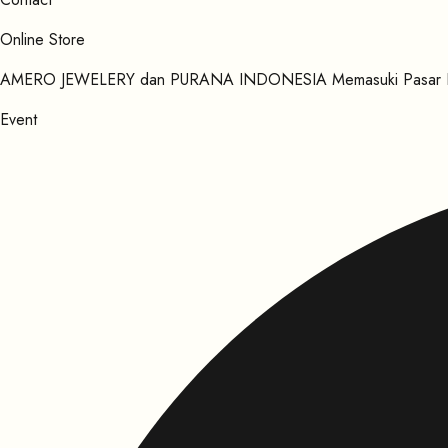
Online Store
AMERO JEWELERY dan PURANA INDONESIA Memasuki Pasar Eropa
Event