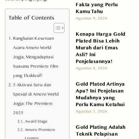
Fakta yang Perlu
Kamu Tahu
Table of Contents
Agustus 9, 2026
Kenapa Harga Gold
Rangkaian Keseruan
Plated Bisa Lebih
Murah dari Emas
Acara Amero World
Asli? Ini
Jogja, Mengadaptasi
Penjelasannya!
Suasana Premiere Film
Agustus 8, 2026
yang Eksklusif!
Gold Plated Artinya
5 Aktivasi Seru dan
Apa? Ini Penjelasan
Spesial di Amero World
Mudahnya yang
Jogja: The Premiere
Perlu Kamu Ketahui
Agustus 7, 2026
2025
Award Stage
Gold Plating Adalah
Amero Premiere
Teknik Pelapisan
Lounge