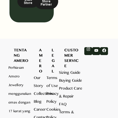
Store
Store
Partner
TENTA
A
L
CUSTO
NG
M
E
MER
AMERO
E
G
SERVIC
R
A
E
Perhiasan
O
L
Sizing Guide
Amero
Our
Terms
Buying Guide
Jewellery
Story
of Use
Product Care
Collections
Privacy
menggunakan
& Repair
Blog
Policy
emas dengan
FAQ
Career
Cookies
17 karat yang
Terms &
Contact
Policy