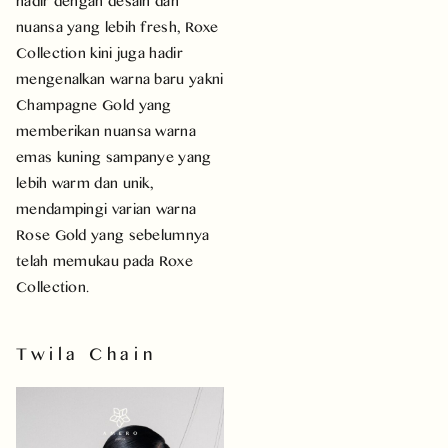
hadir dengan desain dan
nuansa yang lebih fresh, Roxe
Collection kini juga hadir
mengenalkan warna baru yakni
Champagne Gold yang
memberikan nuansa warna
emas kuning sampanye yang
lebih warm dan unik,
mendampingi varian warna
Rose Gold yang sebelumnya
telah memukau pada Roxe
Collection.
Twila Chain