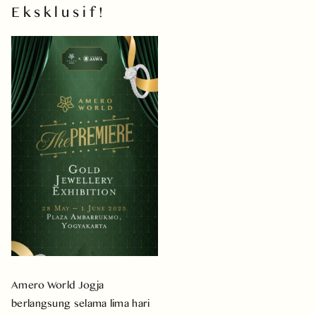
Eksklusif!
Amero World Jogja
berlangsung selama lima hari