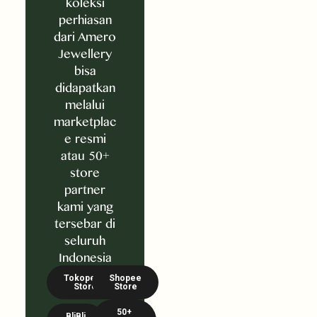
koleksi
perhiasan
dari Amero
Jewellery
bisa
didapatkan
melalui
marketplac
e resmi
atau 50+
store
partner
kami yang
tersebar di
seluruh
Indonesia
Tokopedia
Shopee
Store
Store
50+
BliBli