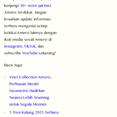
kunjungi
50+ store partner
Amero terdekat. Jangan
lewatkan update informasi
terbaru mengenai setiap
koleksi Amero lainnya dengan
ikuti media sosial Amero di
Instagram
,
TikTok
,
dan
subscribe
YouTube
sekarang!
Baca Juga:
Vinci Collection Amero,
Perhiasan Model
Geometris Hadirkan
Nuansa Lebih Stunning
untuk Segala Momen
5 Tren Kalung 2025 Terbaru