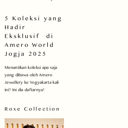
5 Koleksi yang
Hadir
Eksklusif di
Amero World
Jogja 2025
Menantikan koleksi apa saja
yang dibawa oleh Amero
Jewellery ke Yogyakarta kali
ini? Ini dia daftarnya!
Roxe Collection