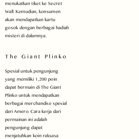
menukatkan tiket ke Secret
Wall. Kemudian, konsumen
akan mendapatkan kartu
gosok dengan berbagai hadiah
misteri di dalamnya.
The Giant Plinko
Spesial untuk pengunjung
yang memiliki 1,200 poin
dapat bermain di The Giant
Plinko untuk mendapatkan
berbagai merchandise spesial
dari Amero.
Cara kerja dari
permainan ini adalah
pengunjung dapat
menjatuhkan koin raksasa