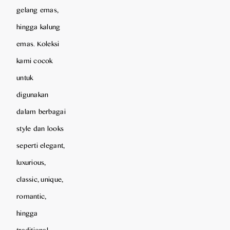
gelang emas,
hingga kalung
emas. Koleksi
kami cocok
untuk
digunakan
dalam berbagai
style dan looks
seperti elegant,
luxurious,
classic, unique,
romantic,
hingga
traditional.