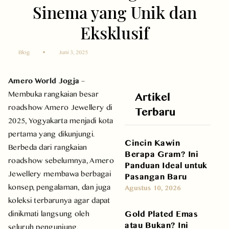
Sinema yang Unik dan
Eksklusif
Blog
Juni 3, 2025
Amero World Jogja
–
Membuka rangkaian besar
Artikel
roadshow Amero Jewellery di
Terbaru
2025, Yogyakarta menjadi kota
pertama yang dikunjungi.
Cincin Kawin
Berbeda dari rangkaian
Berapa Gram? Ini
roadshow sebelumnya, Amero
Panduan Ideal untuk
Jewellery membawa berbagai
Pasangan Baru
konsep, pengalaman, dan juga
Agustus 10, 2026
koleksi terbarunya agar dapat
Gold Plated Emas
dinikmati langsung oleh
atau Bukan? Ini
seluruh pengunjung.