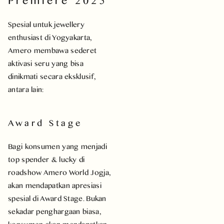
Spesial untuk jewellery
enthusiast di Yogyakarta,
Amero membawa sederet
aktivasi seru yang bisa
dinikmati secara eksklusif,
antara lain:
Award Stage
Bagi konsumen yang menjadi
top spender & lucky di
roadshow Amero World Jogja,
akan mendapatkan apresiasi
spesial di Award Stage. Bukan
sekadar penghargaan biasa,