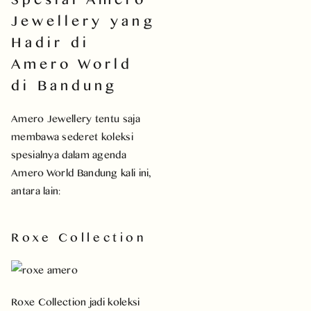
Jewellery yang
Hadir di
Amero World
di Bandung
Amero Jewellery tentu saja
membawa sederet koleksi
spesialnya dalam agenda
Amero World Bandung kali ini,
antara lain:
Roxe Collection
Roxe Collection jadi koleksi