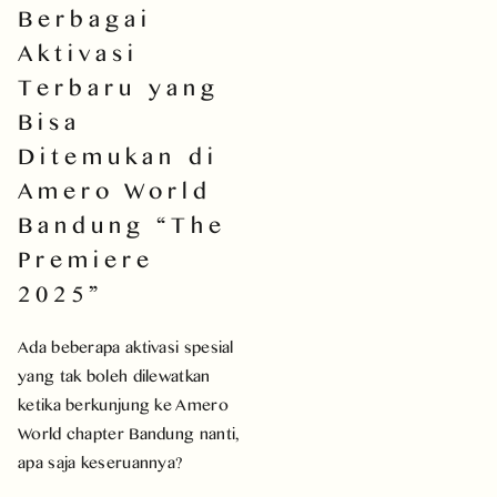
Berbagai
Aktivasi
Terbaru yang
Bisa
Ditemukan di
Amero World
Bandung “The
Premiere
2025”
Ada beberapa aktivasi spesial
yang tak boleh dilewatkan
ketika berkunjung ke Amero
World chapter Bandung nanti,
apa saja keseruannya?