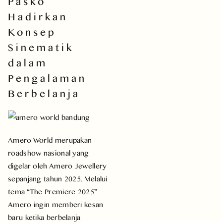
Pasko
Hadirkan
Konsep
Sinematik
dalam
Pengalaman
Berbelanja
Amero World merupakan
roadshow nasional yang
digelar oleh Amero Jewellery
sepanjang tahun 2025. Melalui
tema “The Premiere 2025”
Amero ingin memberi kesan
baru ketika berbelanja