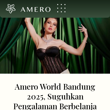
AMERO
Amero World Bandung
2025, Suguhkan
Pengalaman Berbelanja