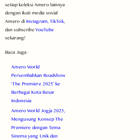
setiap koleksi Amero lainnya
dengan ikuti media sosial
Amero di
Instagram
,
TikTok
,
dan subscribe
YouTube
sekarang!
Baca Juga:
Amero World
Persembahkan Roadshow
‘The Premiere 2025’ ke
Berbagai Kota Besar
Indonesia
Amero World Jogja 2025,
Mengusung Konsep The
Premiere dengan Tema
Sinema yang Unik dan