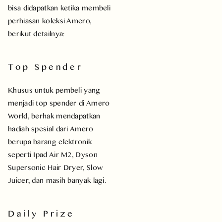
bisa didapatkan ketika membeli
perhiasan koleksi Amero,
berikut detailnya:
Top Spender
Khusus untuk pembeli yang
menjadi top spender di Amero
World, berhak mendapatkan
hadiah spesial dari Amero
berupa barang elektronik
seperti Ipad Air M2, Dyson
Supersonic Hair Dryer, Slow
Juicer, dan masih banyak lagi.
Daily Prize