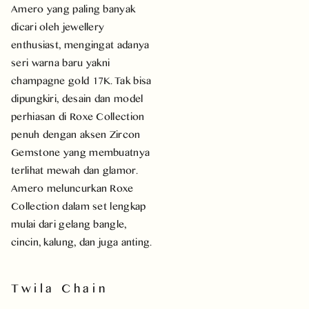
Amero yang paling banyak
dicari oleh jewellery
enthusiast, mengingat adanya
seri warna baru yakni
champagne gold 17K. Tak bisa
dipungkiri, desain dan model
perhiasan di Roxe Collection
penuh dengan aksen Zircon
Gemstone yang membuatnya
terlihat mewah dan glamor.
Amero meluncurkan Roxe
Collection dalam set lengkap
mulai dari gelang bangle,
cincin, kalung, dan juga anting.
Twila Chain