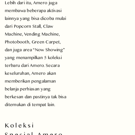
Lebih dari itu, Amero juga
membawa beberapa aktivasi
lainnya yang bisa dicoba mulai
dari Popcorn Stall, Claw
Machine, Vending Machine,
Photobooth, Green Carpet,
dan juga area “Now Showing”
yang menampilkan 5 koleksi
terbaru dari Amero. Secara
keseluruhan, Amero akan
memberikan pengalaman
belanja perhiasan yang
berkesan dan pastinya tak bisa
ditemukan di tempat lain.
Koleksi
Spesial Amero