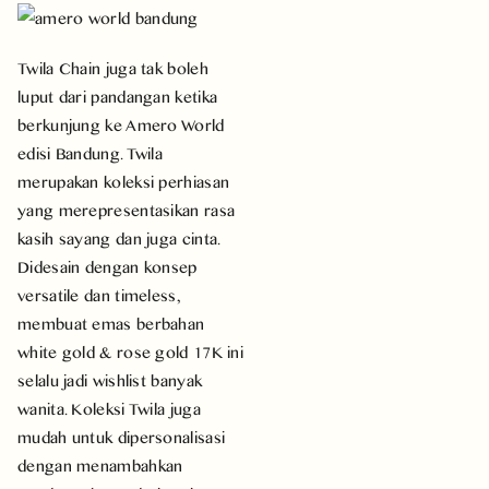
Twila Chain juga tak boleh
luput dari pandangan ketika
berkunjung ke Amero World
edisi Bandung. Twila
merupakan koleksi perhiasan
yang merepresentasikan rasa
kasih sayang dan juga cinta.
Didesain dengan konsep
versatile dan timeless,
membuat emas berbahan
white gold & rose gold 17K ini
selalu jadi wishlist banyak
wanita. Koleksi Twila juga
mudah untuk dipersonalisasi
dengan menambahkan