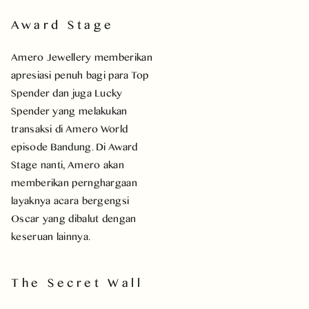
Award Stage
Amero Jewellery memberikan
apresiasi penuh bagi para Top
Spender dan juga Lucky
Spender yang melakukan
transaksi di Amero World
episode Bandung. Di Award
Stage nanti, Amero akan
memberikan pernghargaan
layaknya acara bergengsi
Oscar yang dibalut dengan
keseruan lainnya.
The Secret Wall