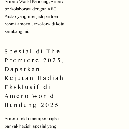
Amero World Bandung, Amero
berkolaborasi dengan ABC
Pasko yang menjadi partner
resmi Amero Jewellery di kota
kembang ini.
Spesial di The
Premiere 2025,
Dapatkan
Kejutan Hadiah
Eksklusif di
Amero World
Bandung 2025
Amero telah mempersiapkan
banyak hadiah spesial yang