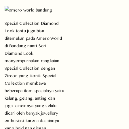
Special Collection Diamond
Look tentu juga bisa
ditemukan pada Amero World
di Bandung nanti. Seri
Diamond Look
menyempurnakan rangkaian
Special Collection dengan
Zircon yang ikonik. Special
Collection membawa
beberapa item spesialnya yaitu
kalung, gelang, anting dan
juga cincinnya yang selalu
dicari oleh banyak jewellery
enthusiast karena desainnya
yang bold nan elegan.