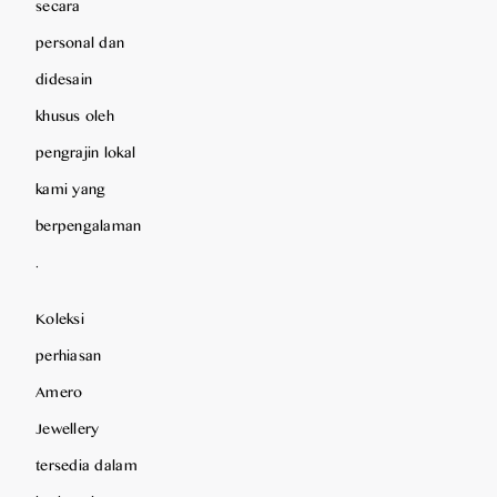
secara
personal dan
didesain
khusus oleh
pengrajin lokal
kami yang
berpengalaman
.
Koleksi
perhiasan
Amero
Jewellery
tersedia dalam