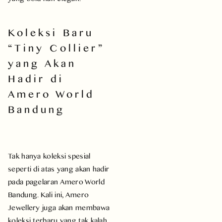
Koleksi Baru
“Tiny Collier”
yang Akan
Hadir di
Amero World
Bandung
Tak hanya koleksi spesial
seperti di atas yang akan hadir
pada pagelaran Amero World
Bandung. Kali ini, Amero
Jewellery juga akan membawa
koleksi terbaru yang tak kalah