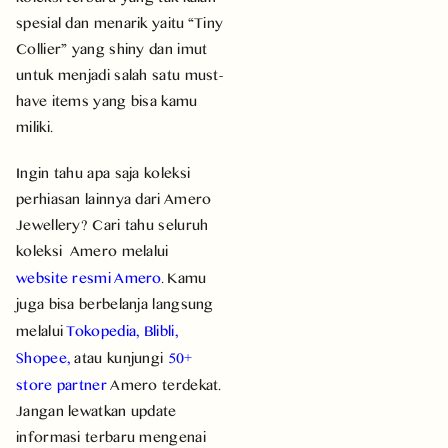
spesial dan menarik yaitu “Tiny
Collier” yang shiny dan imut
untuk menjadi salah satu must-
have items yang bisa kamu
miliki.
Ingin tahu apa saja koleksi
perhiasan lainnya dari Amero
Jewellery? Cari tahu seluruh
koleksi Amero melalui
website resmi Amero
. Kamu
juga bisa berbelanja langsung
melalui
Tokopedia
,
Blibli
,
Shopee
,
atau kunjungi
50+
store partner
Amero terdekat.
Jangan lewatkan update
informasi terbaru mengenai