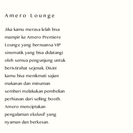
Amero Lounge
Jika kamu merasa lelah bisa
mampir ke Amero Premiere
Lounge yang bernuansa VIP
sinematik yang bisa didatangi
oleh semua pengunjung untuk
beristirahat sejenak. Disini
kamu bisa menikmati sajian
makanan dan minuman
sembari melakukan pembelian
perhiasan dari selling booth.
Amero menciptakan
pengalaman ekslusif yang
nyaman dan berkesan.