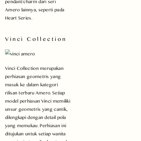
pendant/charm dari seri
Amero lainnya, seperti pada
Heart Series.
Vinci Collection
Vinci Collection merupakan
perhiasan geometris yang
masuk ke dalam kategori
rilisan terbaru Amero. Setiap
model perhiasan Vinci memiliki
unsur geometris yang cantik,
dilengkapi dengan detail pola
yang memukau. Perhiasan ini
ditujukan untuk setiap wanita