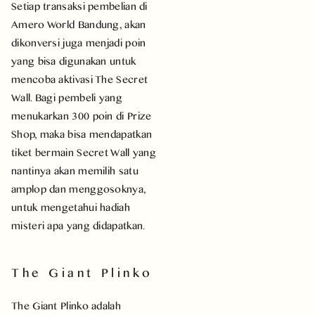
Setiap transaksi pembelian di
Amero World Bandung, akan
dikonversi juga menjadi poin
yang bisa digunakan untuk
mencoba aktivasi The Secret
Wall. Bagi pembeli yang
menukarkan 300 poin di Prize
Shop, maka bisa mendapatkan
tiket bermain Secret Wall yang
nantinya akan memilih satu
amplop dan menggosoknya,
untuk mengetahui hadiah
misteri apa yang didapatkan.
The Giant Plinko
The Giant Plinko adalah