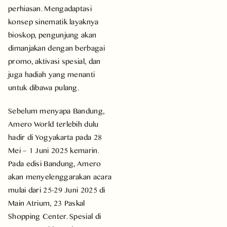
perhiasan. Mengadaptasi
konsep sinematik layaknya
bioskop, pengunjung akan
dimanjakan dengan berbagai
promo, aktivasi spesial, dan
juga hadiah yang menanti
untuk dibawa pulang.
Sebelum menyapa Bandung,
Amero World terlebih dulu
hadir di Yogyakarta pada 28
Mei – 1 Juni 2025 kemarin.
Pada edisi Bandung, Amero
akan menyelenggarakan acara
mulai dari 25-29 Juni 2025 di
Main Atrium, 23 Paskal
Shopping Center. Spesial di