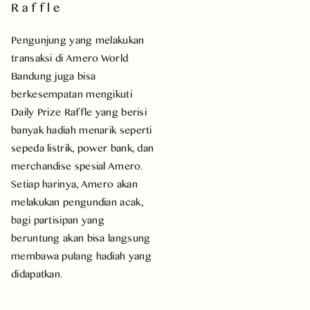
Raffle
Pengunjung yang melakukan
transaksi di Amero World
Bandung juga bisa
berkesempatan mengikuti
Daily Prize Raffle yang berisi
banyak hadiah menarik seperti
sepeda listrik, power bank, dan
merchandise spesial Amero.
Setiap harinya, Amero akan
melakukan pengundian acak,
bagi partisipan yang
beruntung akan bisa langsung
membawa pulang hadiah yang
didapatkan.