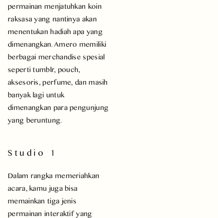
permainan menjatuhkan koin
raksasa yang nantinya akan
menentukan hadiah apa yang
dimenangkan. Amero memiliki
berbagai merchandise spesial
seperti tumblr, pouch,
aksesoris, perfume, dan masih
banyak lagi untuk
dimenangkan para pengunjung
yang beruntung.
Studio 1
Dalam rangka memeriahkan
acara, kamu juga bisa
memainkan tiga jenis
permainan interaktif yang