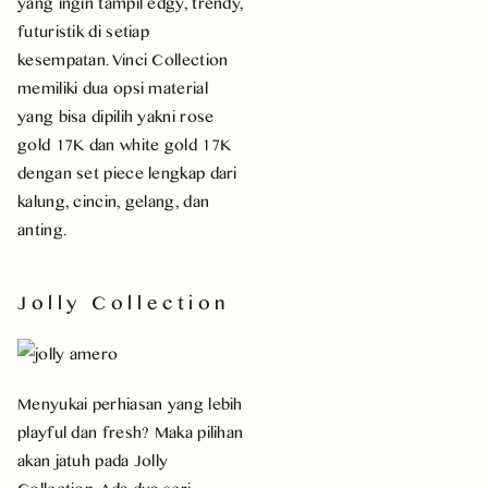
yang ingin tampil edgy, trendy,
futuristik di setiap
kesempatan. Vinci Collection
memiliki dua opsi material
yang bisa dipilih yakni rose
gold 17K dan white gold 17K
dengan set piece lengkap dari
kalung, cincin, gelang, dan
anting.
Jolly Collection
Menyukai perhiasan yang lebih
playful dan fresh? Maka pilihan
akan jatuh pada Jolly