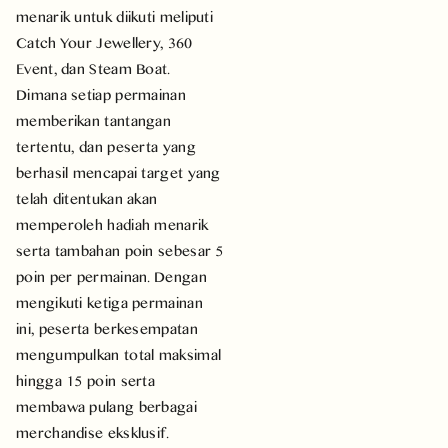
menarik untuk diikuti meliputi
Catch Your Jewellery, 360
Event, dan Steam Boat.
Dimana setiap permainan
memberikan tantangan
tertentu, dan peserta yang
berhasil mencapai target yang
telah ditentukan akan
memperoleh hadiah menarik
serta tambahan poin sebesar 5
poin per permainan. Dengan
mengikuti ketiga permainan
ini, peserta berkesempatan
mengumpulkan total maksimal
hingga 15 poin serta
membawa pulang berbagai
merchandise eksklusif.