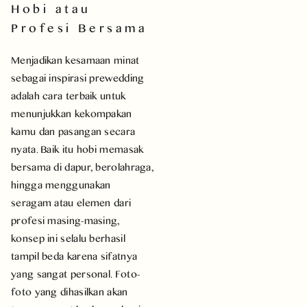
Hobi atau
Profesi Bersama
Menjadikan kesamaan minat
sebagai inspirasi prewedding
adalah cara terbaik untuk
menunjukkan kekompakan
kamu dan pasangan secara
nyata. Baik itu hobi memasak
bersama di dapur, berolahraga,
hingga menggunakan
seragam atau elemen dari
profesi masing-masing,
konsep ini selalu berhasil
tampil beda karena sifatnya
yang sangat personal. Foto-
foto yang dihasilkan akan