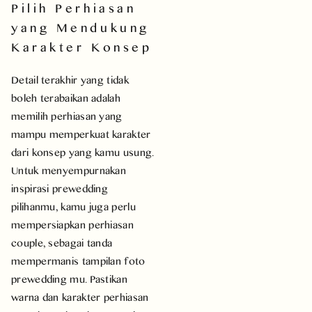
Pilih Perhiasan
yang Mendukung
Karakter Konsep
Detail terakhir yang tidak
boleh terabaikan adalah
memilih perhiasan yang
mampu memperkuat karakter
dari konsep yang kamu usung.
Untuk menyempurnakan
inspirasi prewedding
pilihanmu, kamu juga perlu
mempersiapkan perhiasan
couple, sebagai tanda
mempermanis tampilan foto
prewedding mu. Pastikan
warna dan karakter perhiasan