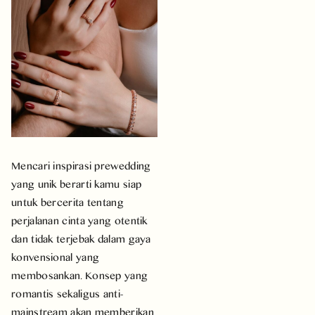
Mencari inspirasi prewedding
yang unik berarti kamu siap
untuk bercerita tentang
perjalanan cinta yang otentik
dan tidak terjebak dalam gaya
konvensional yang
membosankan. Konsep yang
romantis sekaligus anti-
mainstream akan memberikan