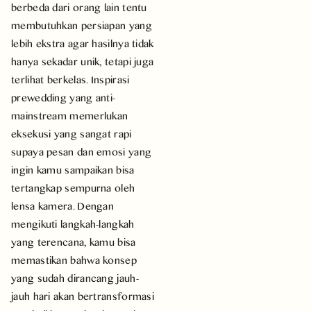
berbeda dari orang lain tentu
membutuhkan persiapan yang
lebih ekstra agar hasilnya tidak
hanya sekadar unik, tetapi juga
terlihat berkelas. Inspirasi
prewedding yang anti-
mainstream memerlukan
eksekusi yang sangat rapi
supaya pesan dan emosi yang
ingin kamu sampaikan bisa
tertangkap sempurna oleh
lensa kamera. Dengan
mengikuti langkah-langkah
yang terencana, kamu bisa
memastikan bahwa konsep
yang sudah dirancang jauh-
jauh hari akan bertransformasi