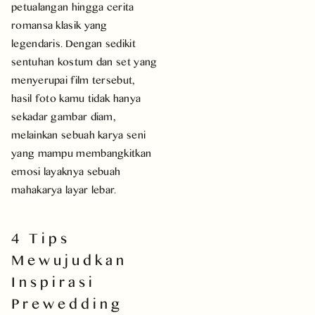
petualangan hingga cerita
romansa klasik yang
legendaris. Dengan sedikit
sentuhan kostum dan set yang
menyerupai film tersebut,
hasil foto kamu tidak hanya
sekadar gambar diam,
melainkan sebuah karya seni
yang mampu membangkitkan
emosi layaknya sebuah
mahakarya layar lebar.
4 Tips
Mewujudkan
Inspirasi
Prewedding