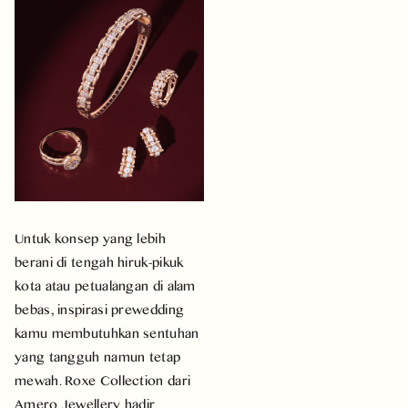
Untuk konsep yang lebih
berani di tengah hiruk-pikuk
kota atau petualangan di alam
bebas, inspirasi prewedding
kamu membutuhkan sentuhan
yang tangguh namun tetap
mewah. Roxe Collection dari
Amero Jewellery hadir