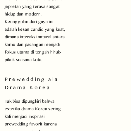
jepretan yang terasa sangat
hidup dan modern.
Keunggulan dari gaya ini
adalah kesan candid yang kuat,
dimana interaksi natural antara
kamu dan pasangan menjadi
fokus utama di tengah hiruk-
pikuk suasana kota.
Prewedding ala
Drama Korea
Tak bisa dipungkiri bahwa
estetika drama Korea sering
kali menjadi inspirasi
prewedding favorit karena