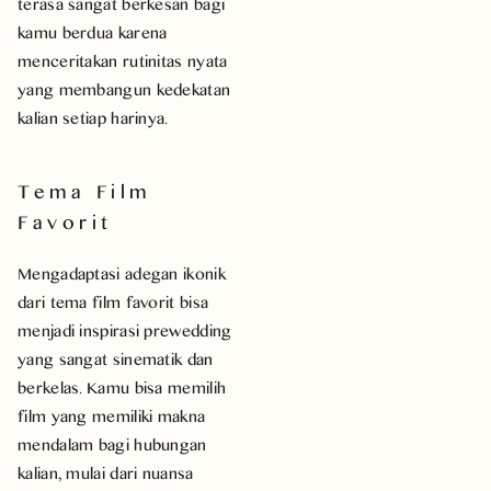
terasa sangat berkesan bagi
kamu berdua karena
menceritakan rutinitas nyata
yang membangun kedekatan
kalian setiap harinya.
Tema Film
Favorit
Mengadaptasi adegan ikonik
dari tema film favorit bisa
menjadi inspirasi prewedding
yang sangat sinematik dan
berkelas. Kamu bisa memilih
film yang memiliki makna
mendalam bagi hubungan
kalian, mulai dari nuansa