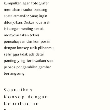
kumpulkan agar fotografer
memahami sudut pandang
serta atmosfer yang ingin
ditonjolkan. Diskusi dua arah
ini sangat penting untuk
menyelaraskan teknis
pencahayaan dan komposisi
dengan konsep unik pilihanmu,
sehingga tidak ada detail
penting yang terlewatkan saat
proses pengambilan gambar
berlangsung.
Sesuaikan
Konsep dengan
Kepribadian