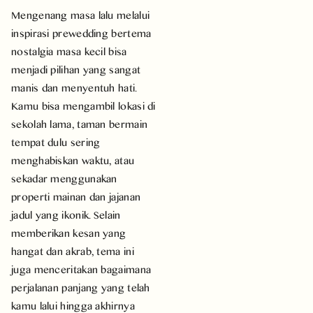
Mengenang masa lalu melalui
inspirasi prewedding bertema
nostalgia masa kecil bisa
menjadi pilihan yang sangat
manis dan menyentuh hati.
Kamu bisa mengambil lokasi di
sekolah lama, taman bermain
tempat dulu sering
menghabiskan waktu, atau
sekadar menggunakan
properti mainan dan jajanan
jadul yang ikonik. Selain
memberikan kesan yang
hangat dan akrab, tema ini
juga menceritakan bagaimana
perjalanan panjang yang telah
kamu lalui hingga akhirnya