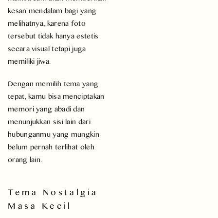
kesan mendalam bagi yang
melihatnya, karena foto
tersebut tidak hanya estetis
secara visual tetapi juga
memiliki jiwa.
Dengan memilih tema yang
tepat, kamu bisa menciptakan
memori yang abadi dan
menunjukkan sisi lain dari
hubunganmu yang mungkin
belum pernah terlihat oleh
orang lain.
Tema Nostalgia
Masa Kecil