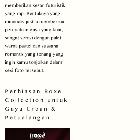
memberikan kesan futuristik
yang rapi. Bentuknya yang
minimalis justru memberikan
pernyataan gaya yang kuat,
sangat serasi dengan palet
warna pastel dan suasana
romantis yang tenang yang
ingin kamu tonjolkan dalam
sesi foto tersebut.
Perhiasan Roxe
Collection untuk
Gaya Urban &
Petualangan