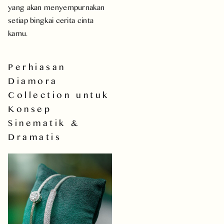
yang akan menyempurnakan
setiap bingkai cerita cinta
kamu.
Perhiasan
Diamora
Collection untuk
Konsep
Sinematik &
Dramatis