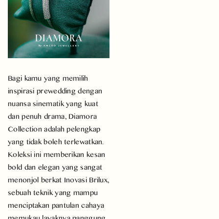
Bagi kamu yang memilih
inspirasi prewedding dengan
nuansa sinematik yang kuat
dan penuh drama, Diamora
Collection adalah pelengkap
yang tidak boleh terlewatkan.
Koleksi ini memberikan kesan
bold dan elegan yang sangat
menonjol berkat Inovasi Brilux,
sebuah teknik yang mampu
menciptakan pantulan cahaya
memukau layaknya panggung