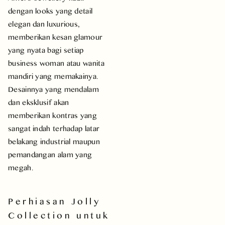
dengan looks yang detail
elegan dan luxurious,
memberikan kesan glamour
yang nyata bagi setiap
business woman atau wanita
mandiri yang memakainya.
Desainnya yang mendalam
dan eksklusif akan
memberikan kontras yang
sangat indah terhadap latar
belakang industrial maupun
pemandangan alam yang
megah.
Perhiasan Jolly
Collection untuk