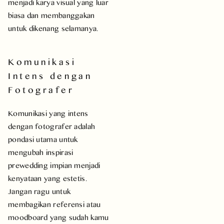
menjadi karya visual yang luar
biasa dan membanggakan
untuk dikenang selamanya.
Komunikasi
Intens dengan
Fotografer
Komunikasi yang intens
dengan fotografer adalah
pondasi utama untuk
mengubah inspirasi
prewedding impian menjadi
kenyataan yang estetis.
Jangan ragu untuk
membagikan referensi atau
moodboard yang sudah kamu