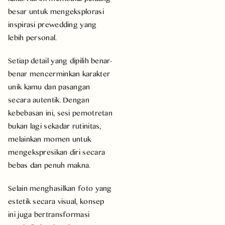
besar untuk mengeksplorasi
inspirasi prewedding yang
lebih personal.
Setiap detail yang dipilih benar-
benar mencerminkan karakter
unik kamu dan pasangan
secara autentik. Dengan
kebebasan ini, sesi pemotretan
bukan lagi sekadar rutinitas,
melainkan momen untuk
mengekspresikan diri secara
bebas dan penuh makna.
Selain menghasilkan foto yang
estetik secara visual, konsep
ini juga bertransformasi