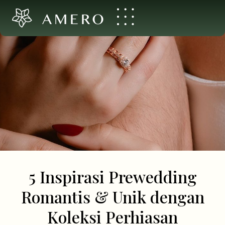
AMERO
5 Inspirasi Prewedding
Romantis & Unik dengan
Koleksi Perhiasan