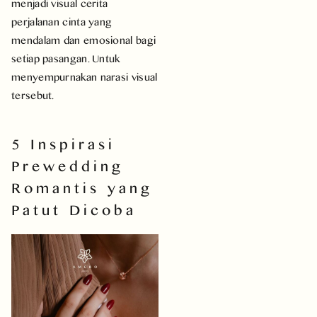
menjadi visual cerita
perjalanan cinta yang
mendalam dan emosional bagi
setiap pasangan. Untuk
menyempurnakan narasi visual
tersebut.
5 Inspirasi
Prewedding
Romantis yang
Patut Dicoba