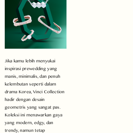
Jika kamu lebih menyukai
inspirasi prewedding yang
manis, minimalis, dan penuh
kelembutan seperti dalam
drama Korea, Vinci Collection
hadir dengan desain
geometris yang sangat pas.
Koleksi ini menawarkan gaya
yang modern, edgy, dan
trendy, namun tetap