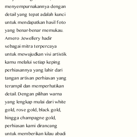
menyempurnakannya dengan
detail yang tepat adalah kunci
untuk mendapatkan hasil foto
yang benar-benar memukau.
Amero Jewellery hadir
sebagai mitra terpercaya
untuk mewujudkan visi artistik
kamu melalui setiap keping
perhiasannya yang lahir dari
tangan artisan perhiasan yang
terampil dan memperhatikan
detail. Dengan pilihan warna
yang lengkap mulai dari white
gold, rose gold, black gold,
hingga champagne gold,
perhiasan kami dirancang
untuk memberikan kilau abadi