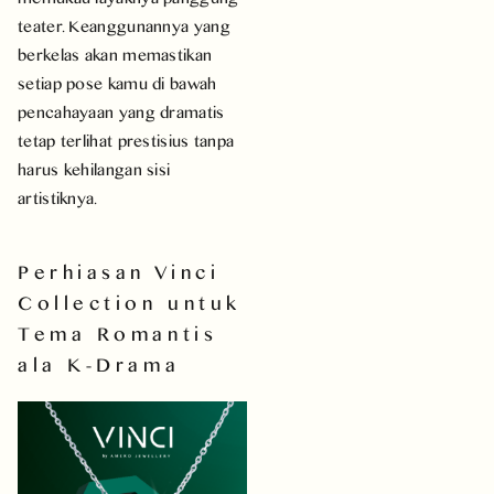
teater. Keanggunannya yang
berkelas akan memastikan
setiap pose kamu di bawah
pencahayaan yang dramatis
tetap terlihat prestisius tanpa
harus kehilangan sisi
artistiknya.
Perhiasan Vinci
Collection untuk
Tema Romantis
ala K-Drama