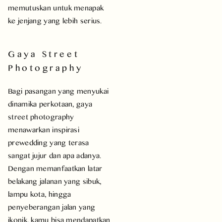
memutuskan untuk menapak
ke jenjang yang lebih serius.
Gaya Street
Photography
Bagi pasangan yang menyukai
dinamika perkotaan, gaya
street photography
menawarkan inspirasi
prewedding yang terasa
sangat jujur dan apa adanya.
Dengan memanfaatkan latar
belakang jalanan yang sibuk,
lampu kota, hingga
penyeberangan jalan yang
ikonik, kamu bisa mendapatkan