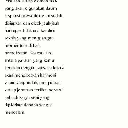
Pastikan setiap elemen fisik
yang akan digunakan dalam
inspirasi prewedding ini sudah
disiapkan dan dicek jauh-jauh
hari agar tidak ada kendala
teknis yang mengganggu
momentum di hari
pemotretan. Kesesuaian
antara pakaian yang kamu
kenakan dengan suasana lokasi
akan menciptakan harmoni
visual yang indah, menjadikan
setiap jepretan terlihat seperti
sebuah karya seni yang
dipikirkan dengan sangat
mendalam.