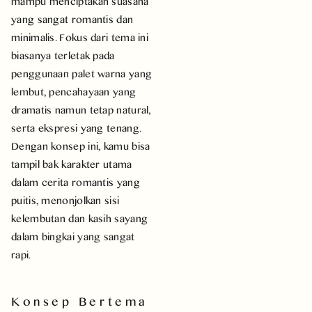
mampu menciptakan suasana
yang sangat romantis dan
minimalis. Fokus dari tema ini
biasanya terletak pada
penggunaan palet warna yang
lembut, pencahayaan yang
dramatis namun tetap natural,
serta ekspresi yang tenang.
Dengan konsep ini, kamu bisa
tampil bak karakter utama
dalam cerita romantis yang
puitis, menonjolkan sisi
kelembutan dan kasih sayang
dalam bingkai yang sangat
rapi.
Konsep Bertema