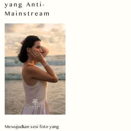
yang Anti-
Mainstream
Mewujudkan sesi foto yang