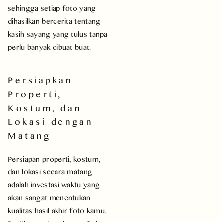
sehingga setiap foto yang
dihasilkan bercerita tentang
kasih sayang yang tulus tanpa
perlu banyak dibuat-buat.
Persiapkan
Properti,
Kostum, dan
Lokasi dengan
Matang
Persiapan properti, kostum,
dan lokasi secara matang
adalah investasi waktu yang
akan sangat menentukan
kualitas hasil akhir foto kamu.