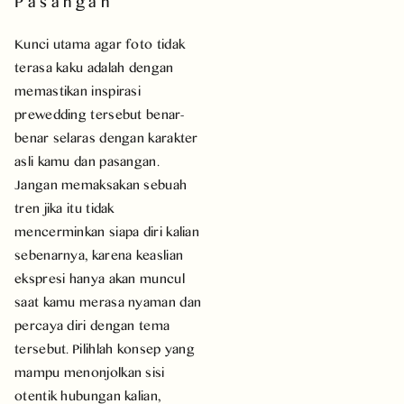
Pasangan
Kunci utama agar foto tidak
terasa kaku adalah dengan
memastikan inspirasi
prewedding tersebut benar-
benar selaras dengan karakter
asli kamu dan pasangan.
Jangan memaksakan sebuah
tren jika itu tidak
mencerminkan siapa diri kalian
sebenarnya, karena keaslian
ekspresi hanya akan muncul
saat kamu merasa nyaman dan
percaya diri dengan tema
tersebut. Pilihlah konsep yang
mampu menonjolkan sisi
otentik hubungan kalian,