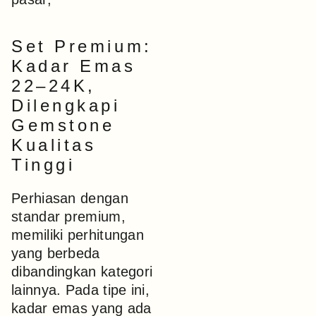
Set Premium:
Kadar Emas
22–24K,
Dilengkapi
Gemstone
Kualitas
Tinggi
Perhiasan dengan
standar premium,
memiliki perhitungan
yang berbeda
dibandingkan kategori
lainnya. Pada tipe ini,
kadar emas yang ada