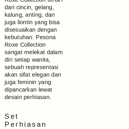
dari cincin, gelang,
kalung, anting, dan
juga liontin yang bisa
disesuaikan dengan
kebutuhan. Pesona
Roxe Collection
sangat melekat dalam
diri setiap wanita,
sebuah representasi
akan sifat elegan dan
juga feminin yang
dipancarkan lewat
desain perhiasan.
Set
Perhiasan