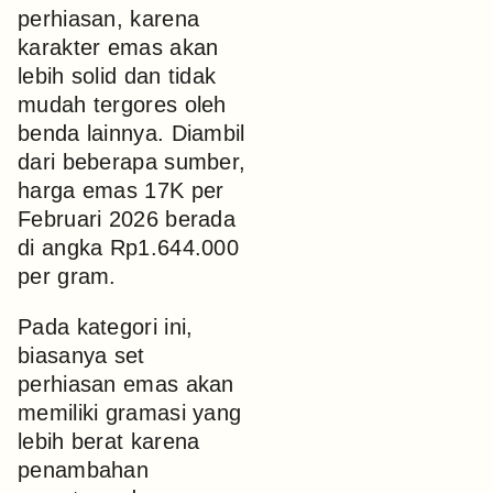
perhiasan, karena
karakter emas akan
lebih solid dan tidak
mudah tergores oleh
benda lainnya. Diambil
dari beberapa sumber,
harga emas 17K per
Februari 2026 berada
di angka Rp1.644.000
per gram.
Pada kategori ini,
biasanya set
perhiasan emas akan
memiliki gramasi yang
lebih berat karena
penambahan