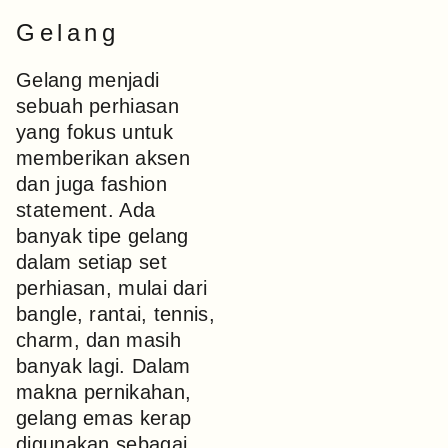
Gelang
Gelang menjadi
sebuah perhiasan
yang fokus untuk
memberikan aksen
dan juga fashion
statement. Ada
banyak tipe gelang
dalam setiap set
perhiasan, mulai dari
bangle, rantai, tennis,
charm, dan masih
banyak lagi. Dalam
makna pernikahan,
gelang emas kerap
digunakan sebagai