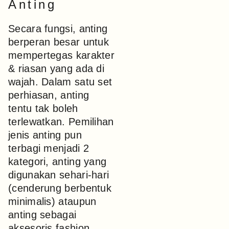
Anting
Secara fungsi, anting
berperan besar untuk
mempertegas karakter
& riasan yang ada di
wajah. Dalam satu set
perhiasan, anting
tentu tak boleh
terlewatkan. Pemilihan
jenis anting pun
terbagi menjadi 2
kategori, anting yang
digunakan sehari-hari
(cenderung berbentuk
minimalis) ataupun
anting sebagai
aksesoris fashion