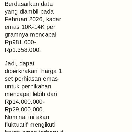
Berdasarkan data
yang diambil pada
Februari 2026, kadar
emas 10K-14K per
gramnya mencapai
Rp981.000-
Rp1.358.000.
Jadi, dapat
diperkirakan harga 1
set perhiasan emas
untuk pernikahan
mencapai lebih dari
Rp14.000.000-
Rp29.000.000.
Nominal ini akan
fluktuatif mengikuti