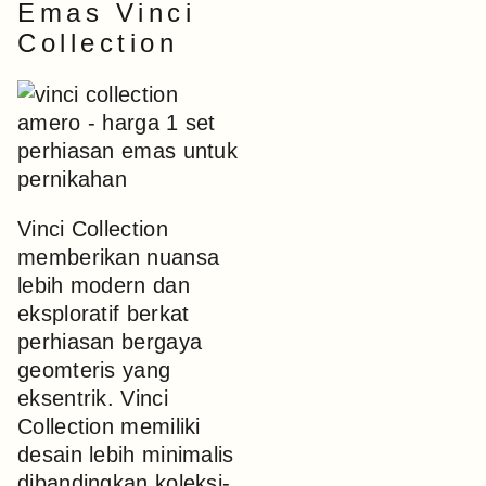
Emas Vinci
Collection
Vinci Collection
memberikan nuansa
lebih modern dan
eksploratif berkat
perhiasan bergaya
geomteris yang
eksentrik. Vinci
Collection memiliki
desain lebih minimalis
dibandingkan koleksi-