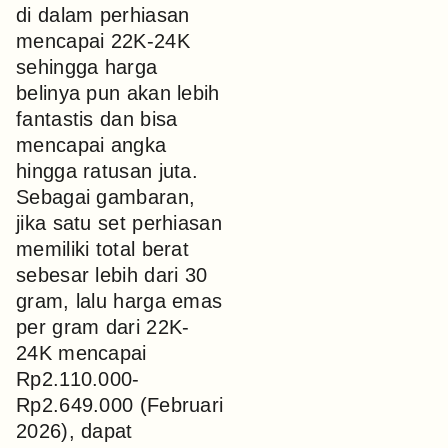
di dalam perhiasan
mencapai 22K-24K
sehingga harga
belinya pun akan lebih
fantastis dan bisa
mencapai angka
hingga ratusan juta.
Sebagai gambaran,
jika satu set perhiasan
memiliki total berat
sebesar lebih dari 30
gram, lalu harga emas
per gram dari 22K-
24K mencapai
Rp2.110.000-
Rp2.649.000 (Februari
2026), dapat