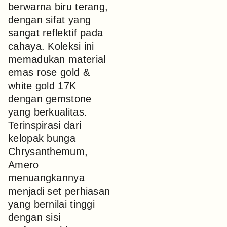
berwarna biru terang,
dengan sifat yang
sangat reflektif pada
cahaya. Koleksi ini
memadukan material
emas rose gold &
white gold 17K
dengan gemstone
yang berkualitas.
Terinspirasi dari
kelopak bunga
Chrysanthemum,
Amero
menuangkannya
menjadi set perhiasan
yang bernilai tinggi
dengan sisi