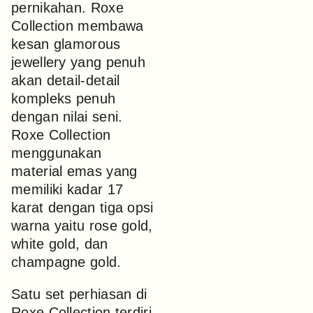
pernikahan. Roxe
Collection membawa
kesan glamorous
jewellery yang penuh
akan detail-detail
kompleks penuh
dengan nilai seni.
Roxe Collection
menggunakan
material emas yang
memiliki kadar 17
karat dengan tiga opsi
warna yaitu rose gold,
white gold, dan
champagne gold.
Satu set perhiasan di
Roxe Collection terdiri