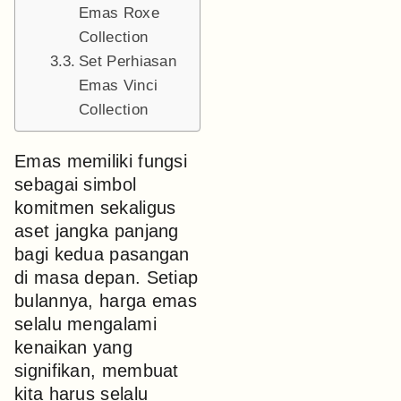
Emas Roxe
Collection
Set Perhiasan
Emas Vinci
Collection
Emas memiliki fungsi
sebagai simbol
komitmen sekaligus
aset jangka panjang
bagi kedua pasangan
di masa depan. Setiap
bulannya, harga emas
selalu mengalami
kenaikan yang
signifikan, membuat
kita harus selalu