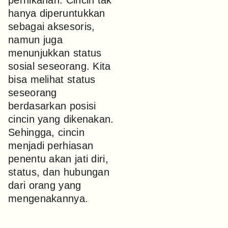
pernikahan. Cincin tak
hanya diperuntukkan
sebagai aksesoris,
namun juga
menunjukkan status
sosial seseorang. Kita
bisa melihat status
seseorang
berdasarkan posisi
cincin yang dikenakan.
Sehingga, cincin
menjadi perhiasan
penentu akan jati diri,
status, dan hubungan
dari orang yang
mengenakannya.