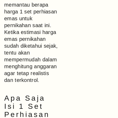
memantau berapa
harga 1 set perhiasan
emas untuk
pernikahan saat ini.
Ketika
estimasi harga
emas pernikahan
sudah diketahui sejak,
tentu akan
mempermudah dalam
menghitung anggaran
agar tetap realistis
dan terkontrol.
Apa Saja
Isi 1 Set
Perhiasan