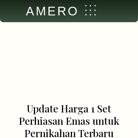
AMERO
Update Harga 1 Set
Perhiasan Emas untuk
Pernikahan Terbaru