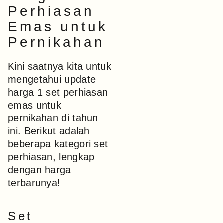
Perhiasan
Emas untuk
Pernikahan
Kini saatnya kita untuk
mengetahui update
harga 1 set perhiasan
emas untuk
pernikahan di tahun
ini. Berikut adalah
beberapa kategori set
perhiasan, lengkap
dengan harga
terbarunya!
Set