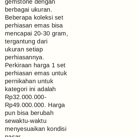
gemstone dengan
berbagai ukuran.
Beberapa koleksi set
perhiasan emas bisa
mencapai 20-30 gram,
tergantung dari
ukuran setiap
perhiasannya.
Perkiraan harga 1 set
perhiasan emas untuk
pernikahan untuk
kategori ini adalah
Rp32.000.000-
Rp49.000.000. Harga
pun bisa berubah
sewaktu-waktu
menyesuaikan kondisi
pasar,