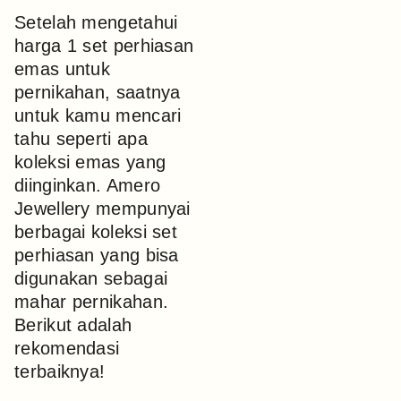
Setelah mengetahui
harga 1 set perhiasan
emas untuk
pernikahan, saatnya
untuk kamu mencari
tahu seperti apa
koleksi emas yang
diinginkan. Amero
Jewellery mempunyai
berbagai koleksi set
perhiasan yang bisa
digunakan sebagai
mahar pernikahan.
Berikut adalah
rekomendasi
terbaiknya!