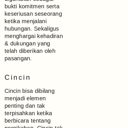
bukti komitmen serta
keseriusan seseorang
ketika menjalani
hubungan. Sekaligus
menghargai kehadiran
& dukungan yang
telah diberikan oleh
pasangan.
Cincin
Cincin bisa dibilang
menjadi elemen
penting dan tak
terpisahkan ketika
berbicara tentang