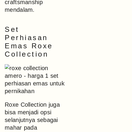
craftsmanship
mendalam.
Set
Perhiasan
Emas Roxe
Collection
Roxe Collection juga
bisa menjadi opsi
selanjutnya sebagai
mahar pada