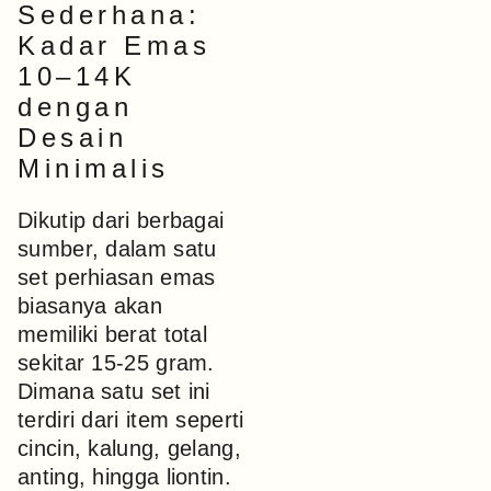
Sederhana:
Kadar Emas
10–14K
dengan
Desain
Minimalis
Dikutip dari berbagai
sumber, dalam satu
set perhiasan emas
biasanya akan
memiliki berat total
sekitar 15-25 gram.
Dimana satu set ini
terdiri dari item seperti
cincin, kalung, gelang,
anting, hingga liontin.