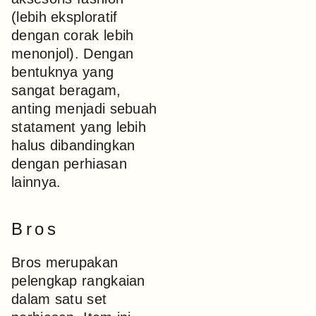
(lebih eksploratif
dengan corak lebih
menonjol). Dengan
bentuknya yang
sangat beragam,
anting menjadi sebuah
statament yang lebih
halus dibandingkan
dengan perhiasan
lainnya.
Bros
Bros merupakan
pelengkap rangkaian
dalam satu set