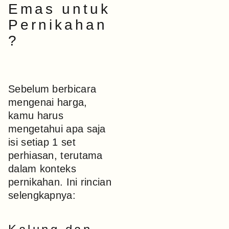
Emas untuk
Pernikahan
?
Sebelum berbicara
mengenai harga,
kamu harus
mengetahui apa saja
isi setiap 1 set
perhiasan, terutama
dalam konteks
pernikahan. Ini rincian
selengkapnya: