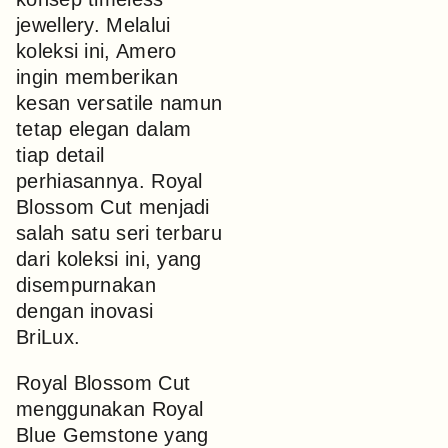
jewellery. Melalui
koleksi ini, Amero
ingin memberikan
kesan versatile namun
tetap elegan dalam
tiap detail
perhiasannya. Royal
Blossom Cut menjadi
salah satu seri terbaru
dari koleksi ini, yang
disempurnakan
dengan inovasi
BriLux.
Royal Blossom Cut
menggunakan Royal
Blue Gemstone yang