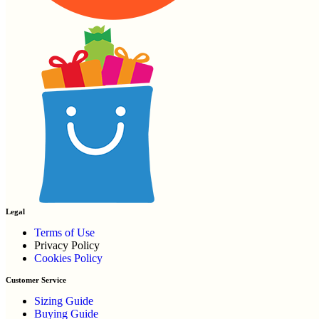
Legal
Terms of Use
Privacy Policy
Cookies Policy
Customer Service
Sizing Guide
Buying Guide