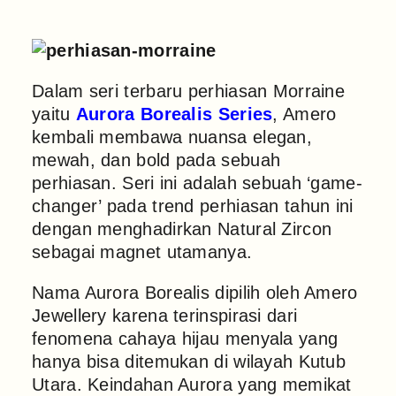
Dalam seri terbaru perhiasan Morraine
yaitu
Aurora Borealis Series
, Amero
kembali membawa nuansa elegan,
mewah, dan bold pada sebuah
perhiasan. Seri ini adalah sebuah ‘game-
changer’ pada trend perhiasan tahun ini
dengan menghadirkan Natural Zircon
sebagai magnet utamanya.
Nama Aurora Borealis dipilih oleh Amero
Jewellery karena terinspirasi dari
fenomena cahaya hijau menyala yang
hanya bisa ditemukan di wilayah Kutub
Utara. Keindahan Aurora yang memikat