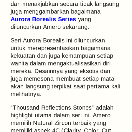
dan menakjubkan secara tidak langsung
juga menggambarkan bagaimana
Aurora Borealis Series
yang
diluncurkan Amero sekarang.
Seri Aurora Borealis ini diluncurkan
untuk merepresentasikan bagaimana
kekuatan dan juga kemampuan setiap
wanita dalam mengaktualisasikan diri
mereka. Desainnya yang eksotis dan
juga memesona membuat setiap mata
akan langsung terpikat saat pertama kali
melihatnya.
“Thousand Reflections Stones” adalah
highlight utama dalam seri ini. Amero
memilih Natural Zircon terbaik yang
memiliki aspek 4C (Clarity, Color, Cut,