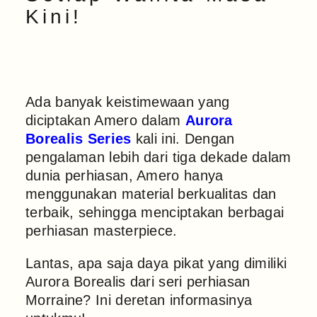
Kini!
Ada banyak keistimewaan yang
diciptakan Amero dalam
Aurora
Borealis Series
kali ini. Dengan
pengalaman lebih dari tiga dekade dalam
dunia perhiasan, Amero hanya
menggunakan material berkualitas dan
terbaik, sehingga menciptakan berbagai
perhiasan masterpiece.
Lantas, apa saja daya pikat yang dimiliki
Aurora Borealis dari seri perhiasan
Morraine? Ini deretan informasinya