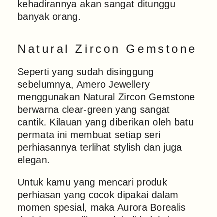
kehadirannya akan sangat ditunggu
banyak orang.
Natural Zircon Gemstone
Seperti yang sudah disinggung
sebelumnya, Amero Jewellery
menggunakan Natural Zircon Gemstone
berwarna clear-green yang sangat
cantik. Kilauan yang diberikan oleh batu
permata ini membuat setiap seri
perhiasannya terlihat stylish dan juga
elegan.
Untuk kamu yang mencari produk
perhiasan yang cocok dipakai dalam
momen spesial, maka Aurora Borealis