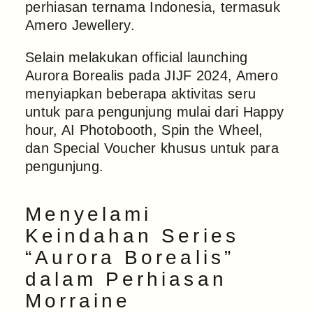
perhiasan ternama Indonesia, termasuk
Amero Jewellery.
Selain melakukan official launching
Aurora Borealis pada JIJF 2024, Amero
menyiapkan beberapa aktivitas seru
untuk para pengunjung mulai dari Happy
hour, AI Photobooth, Spin the Wheel,
dan Special Voucher khusus untuk para
pengunjung.
Menyelami
Keindahan Series
“Aurora Borealis”
dalam Perhiasan
Morraine