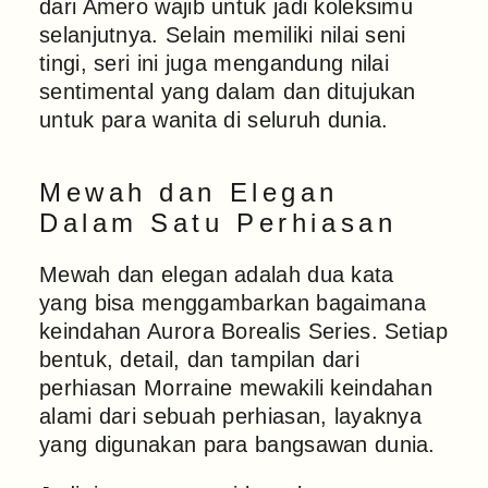
dari Amero wajib untuk jadi koleksimu
selanjutnya. Selain memiliki nilai seni
tingi, seri ini juga mengandung nilai
sentimental yang dalam dan ditujukan
untuk para wanita di seluruh dunia.
Mewah dan Elegan
Dalam Satu Perhiasan
Mewah dan elegan adalah dua kata
yang bisa menggambarkan bagaimana
keindahan Aurora Borealis Series. Setiap
bentuk, detail, dan tampilan dari
perhiasan Morraine mewakili keindahan
alami dari sebuah perhiasan, layaknya
yang digunakan para bangsawan dunia.