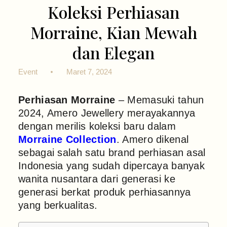
Koleksi Perhiasan
Morraine, Kian Mewah
dan Elegan
Event
Maret 7, 2024
Perhiasan Morraine
– Memasuki tahun
2024, Amero Jewellery merayakannya
dengan merilis koleksi baru dalam
Morraine Collection
. Amero dikenal
sebagai salah satu brand perhiasan asal
Indonesia yang sudah dipercaya banyak
wanita nusantara dari generasi ke
generasi berkat produk perhiasannya
yang berkualitas.