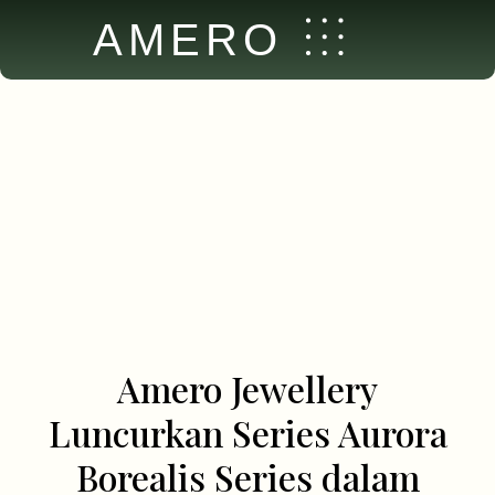
AMERO
Amero Jewellery
Luncurkan Series Aurora
Borealis Series dalam