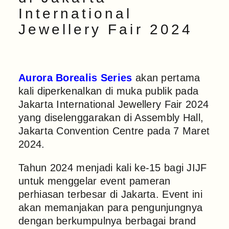
International
Jewellery Fair 2024
Aurora Borealis Series
akan pertama
kali diperkenalkan di muka publik pada
Jakarta International Jewellery Fair 2024
yang diselenggarakan di Assembly Hall,
Jakarta Convention Centre pada 7 Maret
2024.
Tahun 2024 menjadi kali ke-15 bagi JIJF
untuk menggelar event pameran
perhiasan terbesar di Jakarta. Event ini
akan memanjakan para pengunjungnya
dengan berkumpulnya berbagai brand