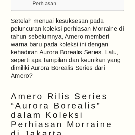
Perhiasan
Setelah menuai kesuksesan pada
peluncuran koleksi perhiasan Morraine di
tahun sebelumnya, Amero memberi
warna baru pada koleksi ini dengan
kehadiran Aurora Borealis Series. Lalu,
seperti apa tampilan dan keunikan yang
dimiliki Aurora Borealis Series dari
Amero?
Amero Rilis Series
“Aurora Borealis”
dalam Koleksi
Perhiasan Morraine
di Jakarta