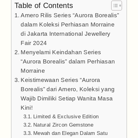
Table of Contents
Amero Rilis Series “Aurora Borealis”
dalam Koleksi Perhiasan Morraine
di Jakarta International Jewellery
Fair 2024
Menyelami Keindahan Series
“Aurora Borealis” dalam Perhiasan
Morraine
Keistimewaan Series “Aurora
Borealis” dari Amero, Koleksi yang
Wajib Dimiliki Setiap Wanita Masa
Kini!
Limited & Exclusive Edition
Natural Zircon Gemstone
Mewah dan Elegan Dalam Satu