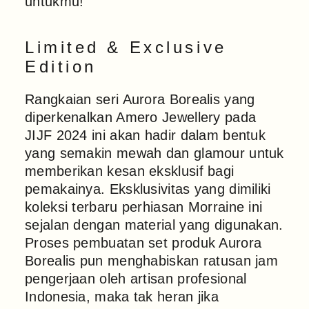
untukmu!
Limited & Exclusive
Edition
Rangkaian seri Aurora Borealis yang
diperkenalkan Amero Jewellery pada
JIJF 2024 ini akan hadir dalam bentuk
yang semakin mewah dan glamour untuk
memberikan kesan eksklusif bagi
pemakainya. Eksklusivitas yang dimiliki
koleksi terbaru perhiasan Morraine ini
sejalan dengan material yang digunakan.
Proses pembuatan set produk Aurora
Borealis pun menghabiskan ratusan jam
pengerjaan oleh artisan profesional
Indonesia, maka tak heran jika