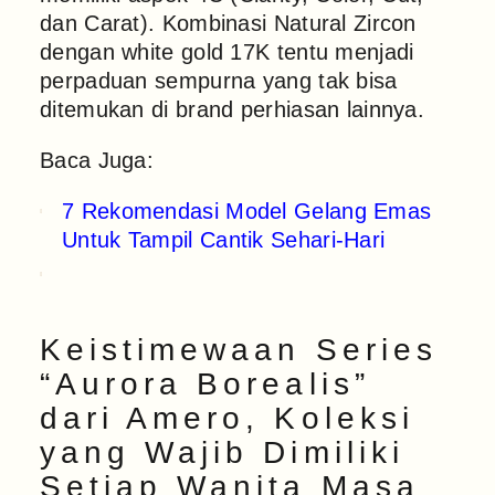
dan Carat). Kombinasi Natural Zircon
dengan white gold 17K tentu menjadi
perpaduan sempurna yang tak bisa
ditemukan di brand perhiasan lainnya.
Baca Juga:
7 Rekomendasi Model Gelang Emas
Untuk Tampil Cantik Sehari-Hari
Keistimewaan Series
“Aurora Borealis”
dari Amero, Koleksi
yang Wajib Dimiliki
Setiap Wanita Masa