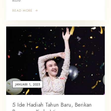
BLOG
READ MORE
JANUARI 1, 2025
5 Ide Hadiah Tahun Baru, Berikan