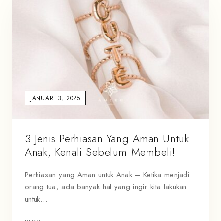
JANUARI 3, 2025
3 Jenis Perhiasan Yang Aman Untuk
Anak, Kenali Sebelum Membeli!
Perhiasan yang Aman untuk Anak – Ketika menjadi
orang tua, ada banyak hal yang ingin kita lakukan
untuk…