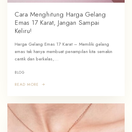
Cara Menghitung Harga Gelang
Emas 17 Karat, Jangan Sampai
Keliru!
Harga Gelang Emas 17 Karat – Memiliki gelang
emas tak hanya membuat penampilan kita semakin
cantik dan berkelas,…
BLOG
READ MORE