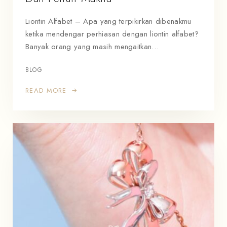
Liontin Alfabet – Apa yang terpikirkan dibenakmu
ketika mendengar perhiasan dengan liontin alfabet?
Banyak orang yang masih mengaitkan…
BLOG
READ MORE