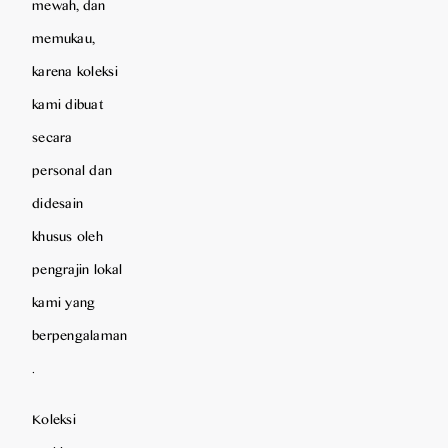
mewah, dan
memukau,
karena koleksi
kami dibuat
secara
personal dan
didesain
khusus oleh
pengrajin lokal
kami yang
berpengalaman
.
Koleksi