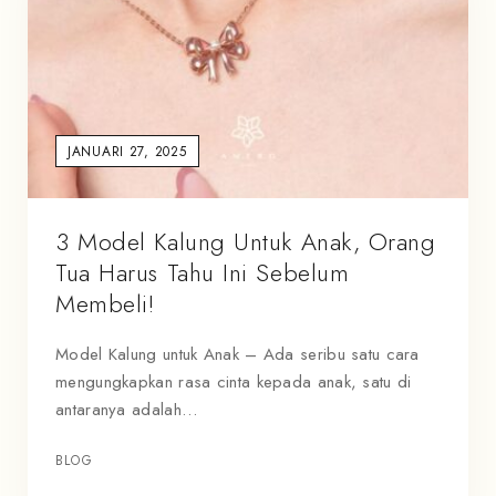
JANUARI 27, 2025
3 Model Kalung Untuk Anak, Orang
Tua Harus Tahu Ini Sebelum
Membeli!
Model Kalung untuk Anak – Ada seribu satu cara
mengungkapkan rasa cinta kepada anak, satu di
antaranya adalah…
BLOG