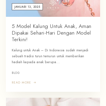
JANUARI 13, 2025
5 Model Kalung Untuk Anak, Aman
Dipakai Sehari-Hari Dengan Model
Terkini!
Kalung untuk Anak – Di Indonesia sudah menjadi
sebuah tradisi turun temurun untuk memberikan
hadiah kepada anak berupa…
BLOG
READ MORE