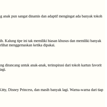
g anak pun sangat dinamis dan adaptif mengingat ada banyak tokoh
ih. Kalung tipe ini tak memiliki hiasan khusus dan memiliki banyak
erlihat menggemaskan ketika dipakai.
dirancang untuk anak-anak, terinspirasi dari tokoh kartun favorit
agi.
itty, Disney Princess, dan masih banyak lagi. Warna-warna dari tiap