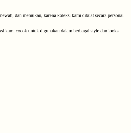
 mewah, dan memukau, karena koleksi kami dibuat secara personal
eksi kami cocok untuk digunakan dalam berbagai style dan looks