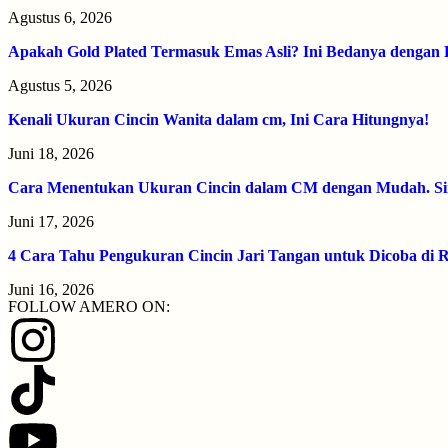
Agustus 6, 2026
Apakah Gold Plated Termasuk Emas Asli? Ini Bedanya dengan
Agustus 5, 2026
Kenali Ukuran Cincin Wanita dalam cm, Ini Cara Hitungnya!
Juni 18, 2026
Cara Menentukan Ukuran Cincin dalam CM dengan Mudah. Si
Juni 17, 2026
4 Cara Tahu Pengukuran Cincin Jari Tangan untuk Dicoba di
Juni 16, 2026
FOLLOW AMERO ON: