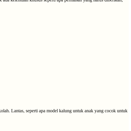
ekolah. Lantas, seperti apa model kalung untuk anak yang cocok untuk