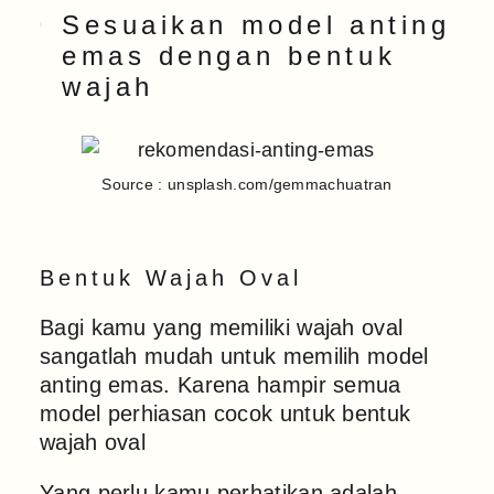
Sesuaikan model anting
emas dengan bentuk
wajah
Source : unsplash.com/gemmachuatran
Bentuk Wajah Oval
Bagi kamu yang memiliki wajah oval
sangatlah mudah untuk memilih model
anting emas. Karena hampir semua
model perhiasan cocok untuk bentuk
wajah oval
Yang perlu kamu perhatikan adalah