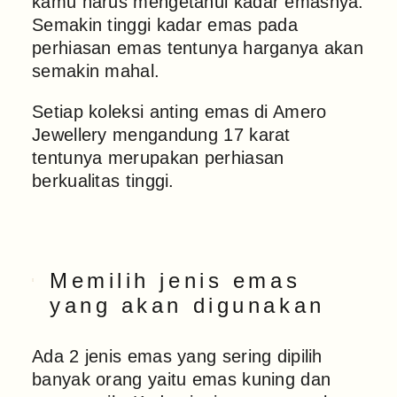
kamu harus mengetahui kadar emasnya.
Semakin tinggi kadar emas pada
perhiasan emas tentunya harganya akan
semakin mahal.
Setiap koleksi anting emas di Amero
Jewellery mengandung 17 karat
tentunya merupakan perhiasan
berkualitas tinggi.
Memilih jenis emas
yang akan digunakan
Ada 2 jenis emas yang sering dipilih
banyak orang yaitu emas kuning dan