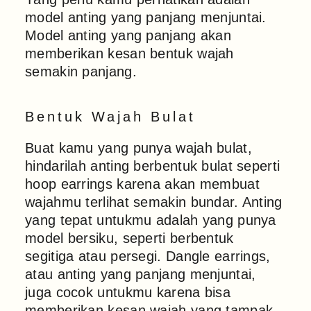
model anting yang panjang menjuntai.
Model anting yang panjang akan
memberikan kesan bentuk wajah
semakin panjang.
Bentuk Wajah Bulat
Buat kamu yang punya wajah bulat,
hindarilah anting berbentuk bulat seperti
hoop earrings karena akan membuat
wajahmu terlihat semakin bundar. Anting
yang tepat untukmu adalah yang punya
model bersiku, seperti berbentuk
segitiga atau persegi. Dangle earrings,
atau anting yang panjang menjuntai,
juga cocok untukmu karena bisa
memberikan kesan wajah yang tampak