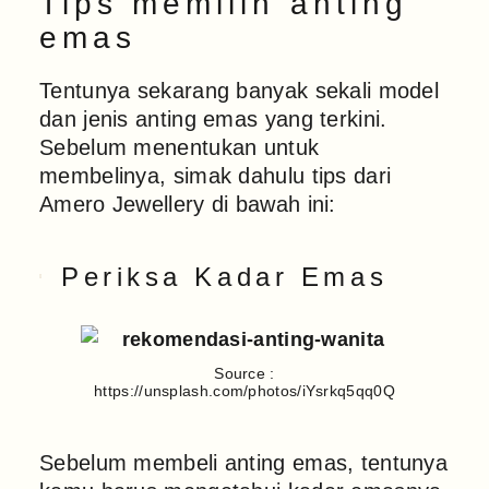
Tips memilih anting
emas
Tentunya sekarang banyak sekali model
dan jenis anting emas yang terkini.
Sebelum menentukan untuk
membelinya, simak dahulu tips dari
Amero Jewellery di bawah ini:
Periksa Kadar Emas
Source :
https://unsplash.com/photos/iYsrkq5qq0Q
Sebelum membeli anting emas, tentunya