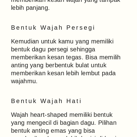
lebih panjang.
Bentuk Wajah Persegi
Kemudian untuk kamu yang memiliki
bentuk dagu persegi sehingga
memberikan kesan tegas. Bisa memilih
anting yang berbentuk bulat untuk
memberikan kesan lebih lembut pada
wajahmu.
Bentuk Wajah Hati
Wajah heart-shaped memiliki bentuk
yang mengecil di bagian dagu. Pilihan
bentuk anting emas yang bisa