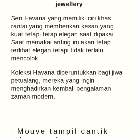
Seri Havana yang memiliki ciri khas
rantai yang
memberikan kesan yang
kuat tetapi tetap elegan saat dipakai.
Saat memakai anting ini akan tetap
terlihat elegan tetapi tidak terlalu
mencolok.
Koleksi Havana diperuntukkan bagi jiwa
petualang, mereka yang ingin
menghadirkan kembali pengalaman
zaman modern.
Mouve tampil cantik