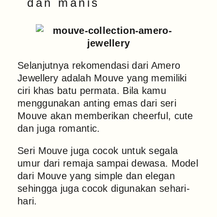
dan manis
Selanjutnya rekomendasi dari Amero
Jewellery adalah Mouve yang memiliki
ciri khas batu permata. Bila kamu
menggunakan anting emas dari seri
Mouve akan memberikan cheerful, cute
dan juga romantic.
Seri Mouve juga cocok untuk segala
umur dari remaja sampai dewasa. Model
dari Mouve yang simple dan elegan
sehingga juga cocok digunakan sehari-
hari.