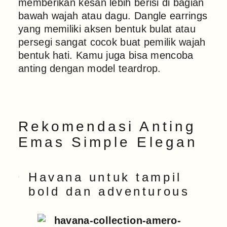
memberikan kesan lebih berisi di bagian
bawah wajah atau dagu. Dangle earrings
yang memiliki aksen bentuk bulat atau
persegi sangat cocok buat pemilik wajah
bentuk hati. Kamu juga bisa mencoba
anting dengan model teardrop.
Rekomendasi Anting
Emas Simple Elegan
Havana untuk tampil
bold dan adventurous