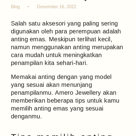
Blog
Desember 16, 2022
Salah satu aksesori yang paling sering
digunakan oleh para perempuan adalah
anting emas. Meskipun terlihat kecil,
namun menggunakan anting merupakan
cara mudah untuk meningkatkan
penampilan kita sehari-hari.
Memakai anting dengan yang model
yang sesuai akan menunjang
penampilanmu. Amero Jewellery akan
memberikan beberapa tips untuk kamu
memilih anting emas yang sesuai
denganmu.