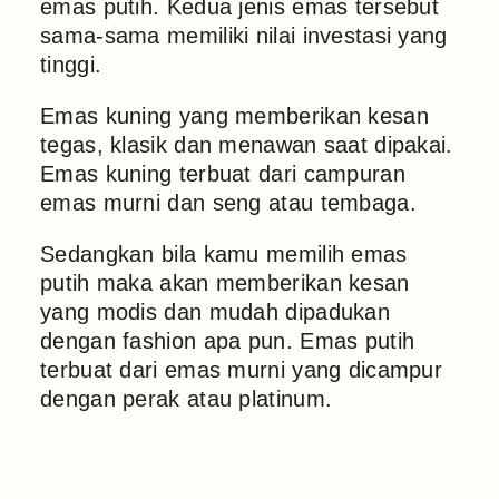
emas putih. Kedua jenis emas tersebut
sama-sama memiliki nilai investasi yang
tinggi.
Emas kuning yang memberikan kesan
tegas, klasik dan menawan saat dipakai.
Emas kuning terbuat dari campuran
emas murni dan seng atau tembaga.
Sedangkan bila kamu memilih emas
putih maka akan memberikan kesan
yang modis dan mudah dipadukan
dengan fashion apa pun. Emas putih
terbuat dari emas murni yang dicampur
dengan perak atau platinum.