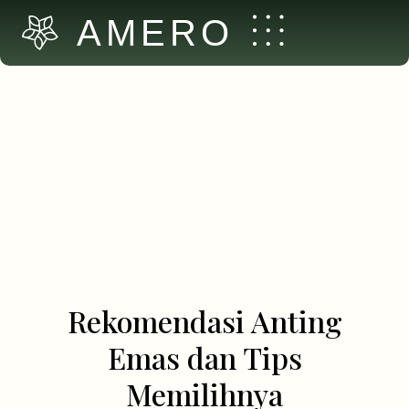
AMERO
Rekomendasi Anting
Emas dan Tips
Memilihnya