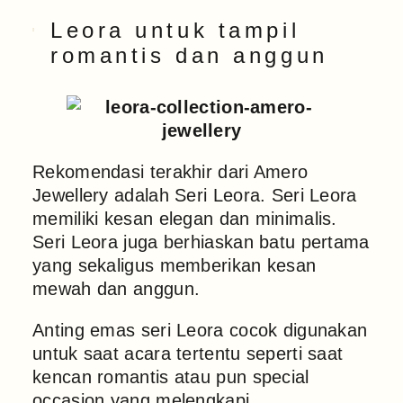
Leora
untuk tampil
romantis dan anggun
Rekomendasi terakhir dari Amero
Jewellery adalah Seri Leora. Seri Leora
memiliki kesan elegan dan minimalis.
Seri Leora juga berhiaskan batu pertama
yang sekaligus memberikan kesan
mewah dan anggun.
Anting emas seri Leora cocok digunakan
untuk saat acara tertentu seperti saat
kencan romantis atau pun special
occasion yang melengkapi