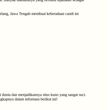
gelang, Jawa Tengah membuat keberadaan candi ini
i dunia dan menjadikannya situs kuno yang sangat suci.
kapnya dalam informasi berikut ini!