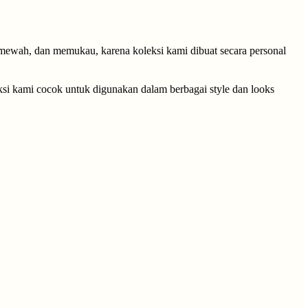
 mewah, dan memukau, karena koleksi kami dibuat secara personal
eksi kami cocok untuk digunakan dalam berbagai style dan looks