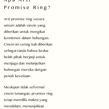
Promise Ring?
Arti promise ring secara
umum adalah cincin yang
diberikan untuk mengikat
komitmen dalam hubungan.
Cincin ini sering kali diberikan
sebagai tanda bahwa kedua
belah pihak berjanji untuk
menjaga dan melanjutkan
hubungan mereka dengan
penuh kesetiaan.
Meskipun tidak seformal
cincin tunangan, promise ring
tetap memiliki makna yang
mendalam, menunjukkan