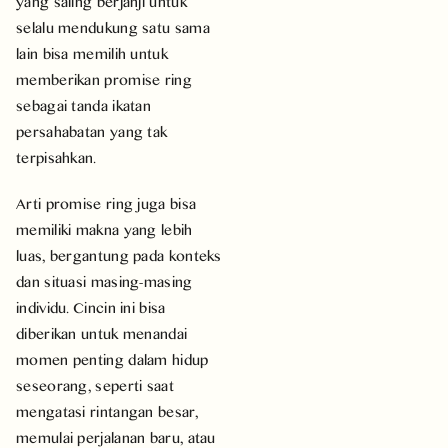
yang saling berjanji untuk
selalu mendukung satu sama
lain bisa memilih untuk
memberikan promise ring
sebagai tanda ikatan
persahabatan yang tak
terpisahkan.
Arti promise ring juga bisa
memiliki makna yang lebih
luas, bergantung pada konteks
dan situasi masing-masing
individu. Cincin ini bisa
diberikan untuk menandai
momen penting dalam hidup
seseorang, seperti saat
mengatasi rintangan besar,
memulai perjalanan baru, atau