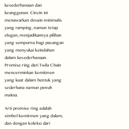
kesederhanaan dan
keanggunan. Cincin ini
menawarkan desain minimalis
yang ramping, namun tetap
elegan, menjadikannya pilihan
yang sempurna bagi pasangan
yang menyukai keindahan
dalam kesederhanaan.
Promise ring dari Twila Chain
mencerminkan komitmen
yang kuat dalam bentuk yang
sederhana namun penuh
makna.
Arti promise ring adalah
simbol komitmen yang dalam,
dan dengan koleksi dari