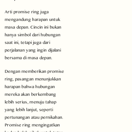
Arti promise ring juga
mengandung harapan untuk
masa depan. Cincin ini bukan
hanya simbol dari hubungan
saat ini, tetapi juga dari
perjalanan yang ingin dijalani
bersama di masa depan.
Dengan memberikan promise
ring, pasangan menunjukkan
harapan bahwa hubungan
mereka akan berkembang
lebih serius, menuju tahap
yang lebih lanjut, seperti
pertunangan atau pernikahan.
Promise ring mengingatkan