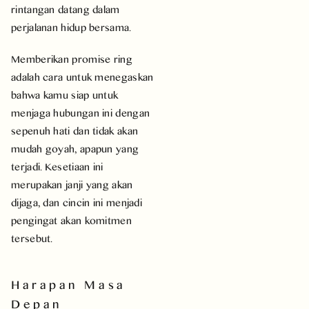
rintangan datang dalam
perjalanan hidup bersama.
Memberikan promise ring
adalah cara untuk menegaskan
bahwa kamu siap untuk
menjaga hubungan ini dengan
sepenuh hati dan tidak akan
mudah goyah, apapun yang
terjadi. Kesetiaan ini
merupakan janji yang akan
dijaga, dan cincin ini menjadi
pengingat akan komitmen
tersebut.
Harapan Masa
Depan