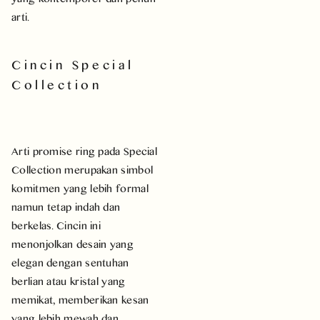
arti.
Cincin Special
Collection
Arti promise ring pada Special
Collection merupakan simbol
komitmen yang lebih formal
namun tetap indah dan
berkelas. Cincin ini
menonjolkan desain yang
elegan dengan sentuhan
berlian atau kristal yang
memikat, memberikan kesan
yang lebih mewah dan