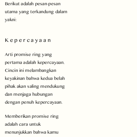
Berikut adalah pesan-pesan
utama yang terkandung dalam
yakni:
Kepercayaan
Arti promise ring yang
pertama adalah kepercayaan.
Cincin ini melambangkan
keyakinan bahwa kedua belah
pihak akan saling mendukung
dan menjaga hubungan
dengan penuh kepercayaan.
Memberikan promise ring
adalah cara untuk
menunjukkan bahwa kamu