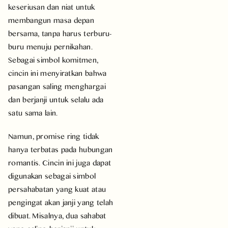
keseriusan dan niat untuk
membangun masa depan
bersama, tanpa harus terburu-
buru menuju pernikahan.
Sebagai simbol komitmen,
cincin ini menyiratkan bahwa
pasangan saling menghargai
dan berjanji untuk selalu ada
satu sama lain.
Namun, promise ring tidak
hanya terbatas pada hubungan
romantis. Cincin ini juga dapat
digunakan sebagai simbol
persahabatan yang kuat atau
pengingat akan janji yang telah
dibuat. Misalnya, dua sahabat