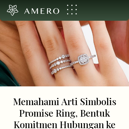
AMERO
Memahami Arti Simbolis
Promise Ring, Bentuk
Komitmen Hubungan ke