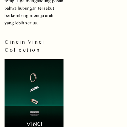
tetapi juga mengandung pesan
bahwa hubungan tersebut
berkembang menuju arah
yang lebih serius.
Cincin Vinci
Collection