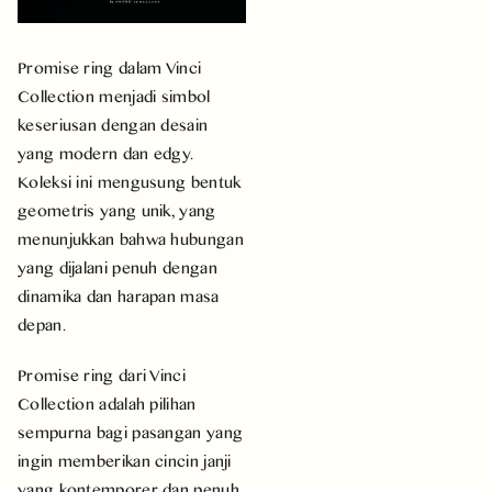
Promise ring dalam Vinci
Collection menjadi simbol
keseriusan dengan desain
yang modern dan edgy.
Koleksi ini mengusung bentuk
geometris yang unik, yang
menunjukkan bahwa hubungan
yang dijalani penuh dengan
dinamika dan harapan masa
depan.
Promise ring dari Vinci
Collection adalah pilihan
sempurna bagi pasangan yang
ingin memberikan cincin janji
yang kontemporer dan penuh