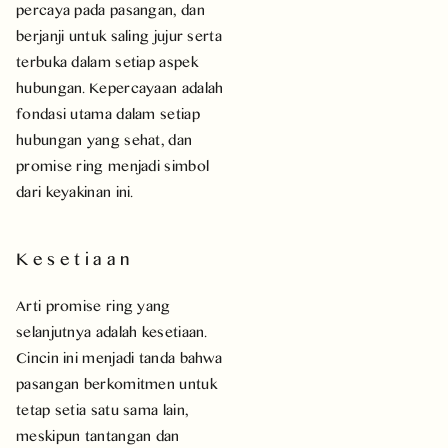
percaya pada pasangan, dan
berjanji untuk saling jujur serta
terbuka dalam setiap aspek
hubungan. Kepercayaan adalah
fondasi utama dalam setiap
hubungan yang sehat, dan
promise ring menjadi simbol
dari keyakinan ini.
Kesetiaan
Arti promise ring yang
selanjutnya adalah kesetiaan.
Cincin ini menjadi tanda bahwa
pasangan berkomitmen untuk
tetap setia satu sama lain,
meskipun tantangan dan