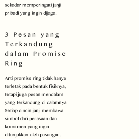
sekadar memperingati janji
pribadi yang ingin dijaga.
3 Pesan yang
Terkandung
dalam Promise
Ring
Arti promise ring tidak hanya
terletak pada bentuk fisiknya,
tetapi juga pesan mendalam
yang terkandung di dalamnya.
Setiap cincin janji membawa
simbol dari perasaan dan
komitmen yang ingin
ditunjukkan oleh pasangan.