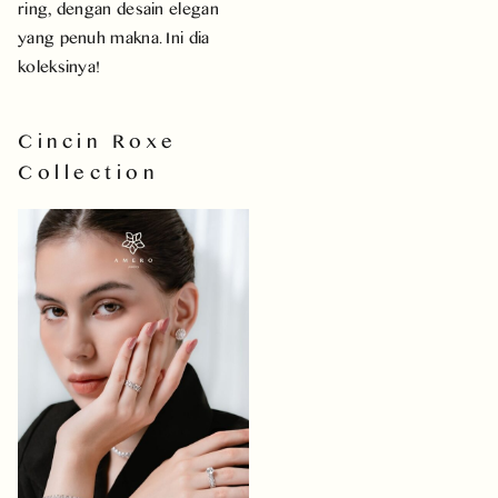
ring, dengan desain elegan
yang penuh makna. Ini dia
koleksinya!
Cincin Roxe
Collection