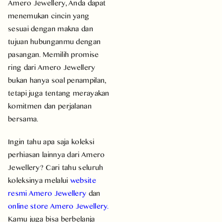
Amero Jewellery, Anda dapat
menemukan cincin yang
sesuai dengan makna dan
tujuan hubunganmu dengan
pasangan. Memilih promise
ring dari Amero Jewellery
bukan hanya soal penampilan,
tetapi juga tentang merayakan
komitmen dan perjalanan
bersama.
Ingin tahu apa saja koleksi
perhiasan lainnya dari Amero
Jewellery? Cari tahu seluruh
koleksinya melalui
website
resmi Amero Jewellery
dan
online store Amero Jewellery
.
Kamu juga bisa berbelanja