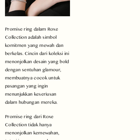
Promise ring dalam Roxe
Collection adalah simbol
komitmen yang mewah dan
berkelas. Cincin dari koleksi ini
menonjolkan desain yang bold
dengan sentuhan glamour,
membuatnya cocok untuk
pasangan yang ingin
menunjukkan keseriusan
dalam hubungan mereka.
Promise ring dari Roxe
Collection tidak hanya
menonjolkan kemewahan,