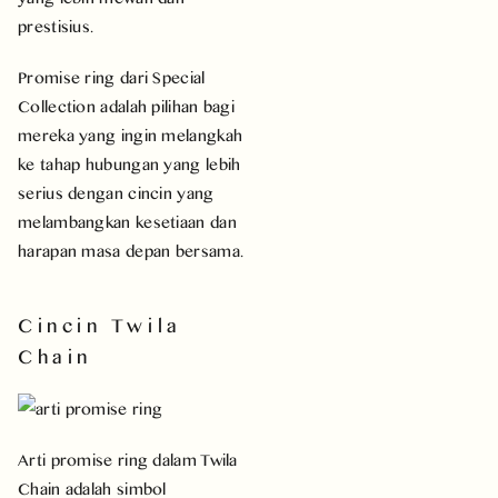
prestisius.
Promise ring dari Special
Collection adalah pilihan bagi
mereka yang ingin melangkah
ke tahap hubungan yang lebih
serius dengan cincin yang
melambangkan kesetiaan dan
harapan masa depan bersama.
Cincin Twila
Chain
Arti promise ring dalam Twila
Chain adalah simbol