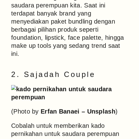
saudara perempuan kita. Saat ini
terdapat banyak brand yang
menyediakan paket bundling dengan
berbagai pilihan produk seperti
foundation, lipstick, face palette, hingga
make up tools yang sedang trend saat
ini.
2. Sajadah Couple
(Photo by
Erfan Banaei – Unsplash
)
Cobalah untuk memberikan kado
pernikahan untuk saudara perempuan