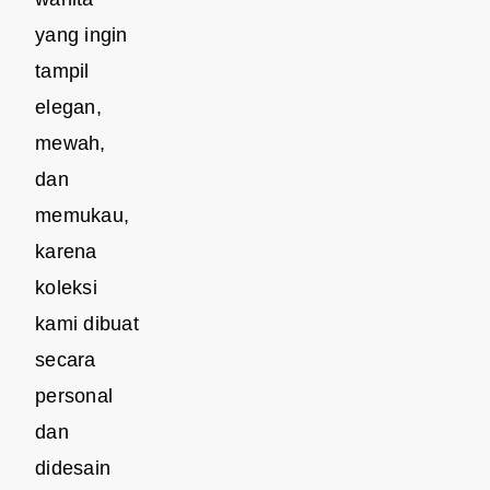
yang ingin
tampil
elegan,
mewah,
dan
memukau,
karena
koleksi
kami dibuat
secara
personal
dan
didesain