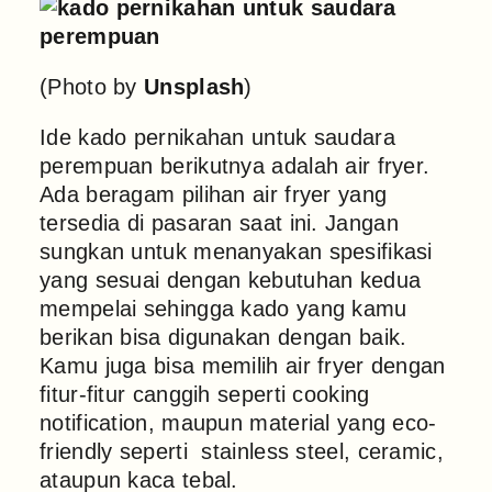
(Photo by
Unsplash
)
Ide kado pernikahan untuk saudara
perempuan berikutnya adalah air fryer.
Ada beragam pilihan air fryer yang
tersedia di pasaran saat ini. Jangan
sungkan untuk menanyakan spesifikasi
yang sesuai dengan kebutuhan kedua
mempelai sehingga kado yang kamu
berikan bisa digunakan dengan baik.
Kamu juga bisa memilih air fryer dengan
fitur-fitur canggih seperti cooking
notification, maupun material yang eco-
friendly seperti stainless steel, ceramic,
ataupun kaca tebal.