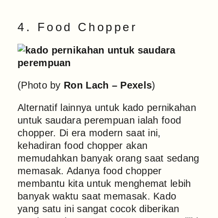
4. Food Chopper
(Photo by
Ron Lach – Pexels
)
Alternatif lainnya untuk kado pernikahan
untuk saudara perempuan ialah food
chopper. Di era modern saat ini,
kehadiran food chopper akan
memudahkan banyak orang saat sedang
memasak. Adanya food chopper
membantu kita untuk menghemat lebih
banyak waktu saat memasak. Kado
yang satu ini sangat cocok diberikan