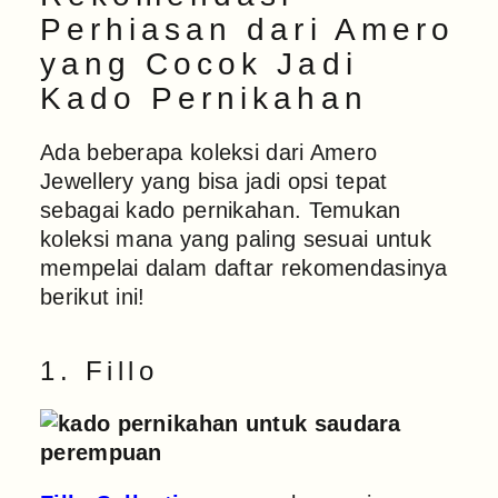
Perhiasan dari Amero
yang Cocok Jadi
Kado Pernikahan
Ada beberapa koleksi dari Amero
Jewellery yang bisa jadi opsi tepat
sebagai kado pernikahan. Temukan
koleksi mana yang paling sesuai untuk
mempelai dalam daftar rekomendasinya
berikut ini!
1. Fillo