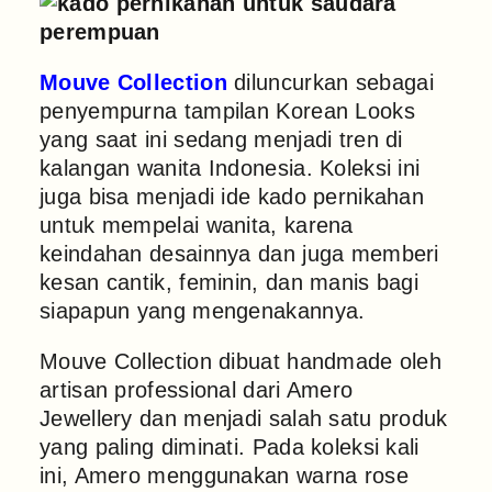
Mouve Collection
diluncurkan sebagai
penyempurna tampilan Korean Looks
yang saat ini sedang menjadi tren di
kalangan wanita Indonesia. Koleksi ini
juga bisa menjadi ide kado pernikahan
untuk mempelai wanita, karena
keindahan desainnya dan juga memberi
kesan cantik, feminin, dan manis bagi
siapapun yang mengenakannya.
Mouve Collection dibuat handmade oleh
artisan professional dari Amero
Jewellery dan menjadi salah satu produk
yang paling diminati. Pada koleksi kali
ini, Amero menggunakan warna rose