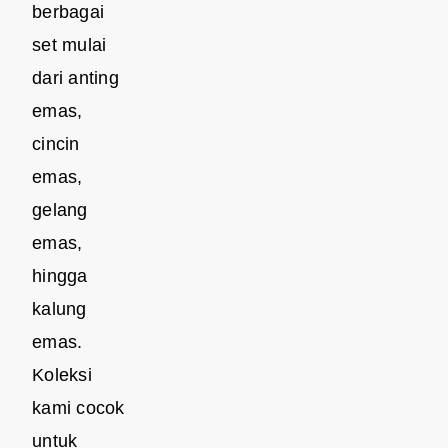
berbagai
set mulai
dari anting
emas,
cincin
emas,
gelang
emas,
hingga
kalung
emas.
Koleksi
kami cocok
untuk