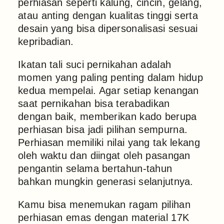
perhiasan seperti kalung, cincin, gelang,
atau anting dengan kualitas tinggi serta
desain yang bisa dipersonalisasi sesuai
kepribadian.
Ikatan tali suci pernikahan adalah
momen yang paling penting dalam hidup
kedua mempelai. Agar setiap kenangan
saat pernikahan bisa terabadikan
dengan baik, memberikan kado berupa
perhiasan bisa jadi pilihan sempurna.
Perhiasan memiliki nilai yang tak lekang
oleh waktu dan diingat oleh pasangan
pengantin selama bertahun-tahun
bahkan mungkin generasi selanjutnya.
Kamu bisa menemukan ragam pilihan
perhiasan emas dengan material 17K