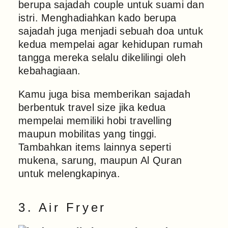
berupa sajadah couple untuk suami dan
istri. Menghadiahkan kado berupa
sajadah juga menjadi sebuah doa untuk
kedua mempelai agar kehidupan rumah
tangga mereka selalu dikelilingi oleh
kebahagiaan.
Kamu juga bisa memberikan sajadah
berbentuk travel size jika kedua
mempelai memiliki hobi travelling
maupun mobilitas yang tinggi.
Tambahkan items lainnya seperti
mukena, sarung, maupun Al Quran
untuk melengkapinya.
3. Air Fryer