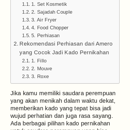
1. Set Kosmetik
2. Sajadah Couple
3. Air Fryer
4. Food Chopper
5. Perhiasan
Rekomendasi Perhiasan dari Amero
yang Cocok Jadi Kado Pernikahan
1. Fillo
2. Mouve
3. Roxe
Jika kamu memiliki saudara perempuan
yang akan menikah dalam waktu dekat,
memberikan kado yang tepat bisa jadi
wujud perhatian dan juga rasa sayang.
Ada berbagai pilihan kado pernikahan