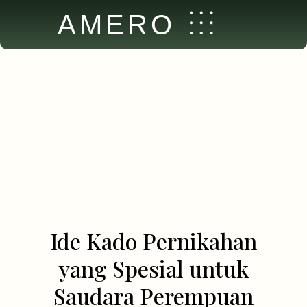
AMERO
Ide Kado Pernikahan
yang Spesial untuk
Saudara Perempuan