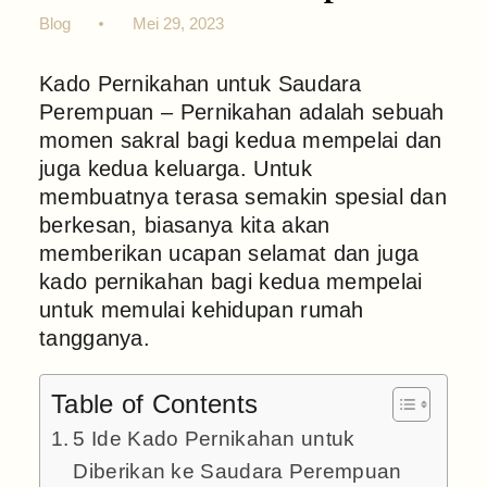
Blog
Mei 29, 2023
Kado Pernikahan untuk Saudara
Perempuan – Pernikahan adalah sebuah
momen sakral bagi kedua mempelai dan
juga kedua keluarga. Untuk
membuatnya terasa semakin spesial dan
berkesan, biasanya kita akan
memberikan ucapan selamat dan juga
kado pernikahan bagi kedua mempelai
untuk memulai kehidupan rumah
tangganya.
Table of Contents
5 Ide Kado Pernikahan untuk
Diberikan ke Saudara Perempuan