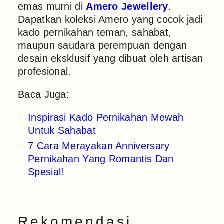
emas murni di
Amero Jewellery
.
Dapatkan koleksi Amero yang cocok jadi
kado pernikahan teman, sahabat,
maupun saudara perempuan dengan
desain eksklusif yang dibuat oleh artisan
profesional.
Baca Juga:
Inspirasi Kado Pernikahan Mewah
Untuk Sahabat
7 Cara Merayakan Anniversary
Pernikahan Yang Romantis Dan
Spesial!
Rekomendasi