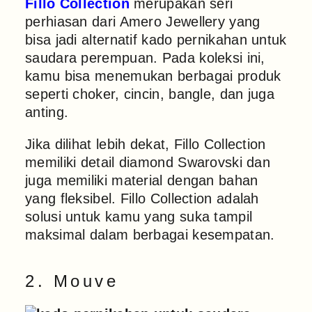
Fillo Collection
merupakan seri
perhiasan dari Amero Jewellery yang
bisa jadi alternatif kado pernikahan untuk
saudara perempuan. Pada koleksi ini,
kamu bisa menemukan berbagai produk
seperti choker, cincin, bangle, dan juga
anting.
Jika dilihat lebih dekat, Fillo Collection
memiliki detail diamond Swarovski dan
juga memiliki material dengan bahan
yang fleksibel. Fillo Collection adalah
solusi untuk kamu yang suka tampil
maksimal dalam berbagai kesempatan.
2. Mouve