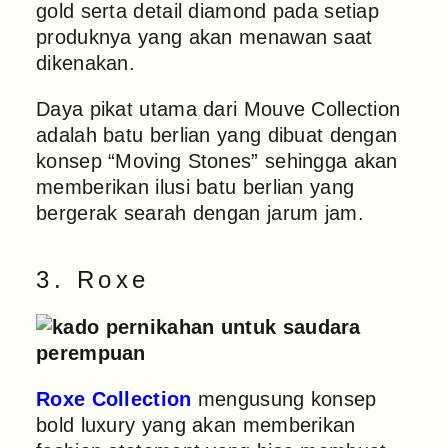
gold serta detail diamond pada setiap
produknya yang akan menawan saat
dikenakan.
Daya pikat utama dari Mouve Collection
adalah batu berlian yang dibuat dengan
konsep “Moving Stones” sehingga akan
memberikan ilusi batu berlian yang
bergerak searah dengan jarum jam.
3. Roxe
Roxe Collection
mengusung konsep
bold luxury yang akan memberikan