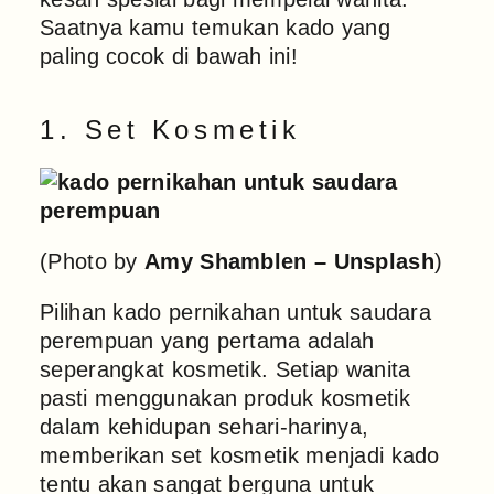
Saatnya kamu temukan kado yang
paling cocok di bawah ini!
1. Set Kosmetik
(Photo by
Amy Shamblen – Unsplash
)
Pilihan kado pernikahan untuk saudara
perempuan yang pertama adalah
seperangkat kosmetik. Setiap wanita
pasti menggunakan produk kosmetik
dalam kehidupan sehari-harinya,
memberikan set kosmetik menjadi kado
tentu akan sangat berguna untuk