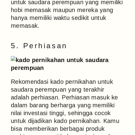
untuk saudara perempuan yang memiliki
hobi memasak maupun mereka yang
hanya memiliki waktu sedikit untuk
memasak.
5. Perhiasan
Rekomendasi kado pernikahan untuk
saudara perempuan yang terakhir
adalah perhiasan. Perhiasan masuk ke
dalam barang berharga yang memiliki
nilai investasi tinggi, sehingga cocok
untuk dijadikan kado pernikahan. Kamu
bisa memberikan berbagai produk