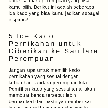
untuk saudara perempuan yang bisa
kamu pilih. Berikut ini adalah beberapa
ide kado yang bisa kamu jadikan sebagai
inspirasi!
5 Ide Kado
Pernikahan untuk
Diberikan ke Saudara
Perempuan
Jangan lupa untuk memilih kado
pernikahan yang sesuai dengan
kebutuhan saudara perempuan kita.
Pemilihan kado yang sesuai tentu akan
membuat benda tersebut lebih
bermanfaat dan pastinya memberikan
kesan spesial bagi mempelai wanita.