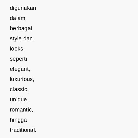
digunakan
dalam
berbagai
style dan
looks
seperti
elegant,
luxurious,
classic,
unique,
romantic,
hingga
traditional.