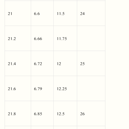
21
6.6
11.5
24
21.2
6.66
11.75
21.4
6.72
12
25
21.6
6.79
12.25
21.8
6.85
12.5
26