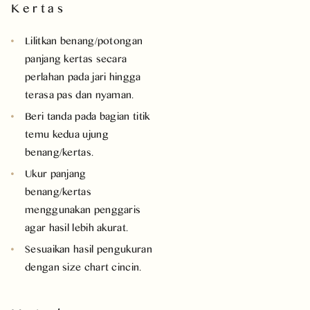
Kertas
Lilitkan benang/potongan
panjang kertas secara
perlahan pada jari hingga
terasa pas dan nyaman.
Beri tanda pada bagian titik
temu kedua ujung
benang/kertas.
Ukur panjang
benang/kertas
menggunakan penggaris
agar hasil lebih akurat.
Sesuaikan hasil pengukuran
dengan size chart cincin.