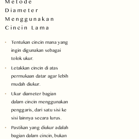
Metode
Diameter
Menggunakan
Cincin Lama
Tentukan cincin mana yang
ingin digunakan sebagai
tolok ukur.
Letakkan cincin di atas
permukaan datar agar lebih
mudah diukur.
Ukur diameter bagian
dalam cincin menggunakan
penggaris, dari satu sisi ke
sisi lainnya secara lurus.
Pastikan yang diukur adalah
bagian dalam cincin, bukan