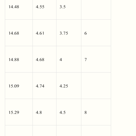
14.48
4.55
3.5
14.68
4.61
3.75
6
14.88
4.68
4
7
15.09
4.74
4.25
15.29
4.8
4.5
8