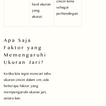
cincin lama
hasil ukuran
sebagai
yang
perbandingan.
akurat.
Apa Saja
Faktor yang
Memengaruhi
Ukuran Jari?
Ketika kita ingin mencari tahu
ukuran cincin dalam cm, ada
beberapa faktor yang
mempengaruhi ukuran jari,
antara lain: