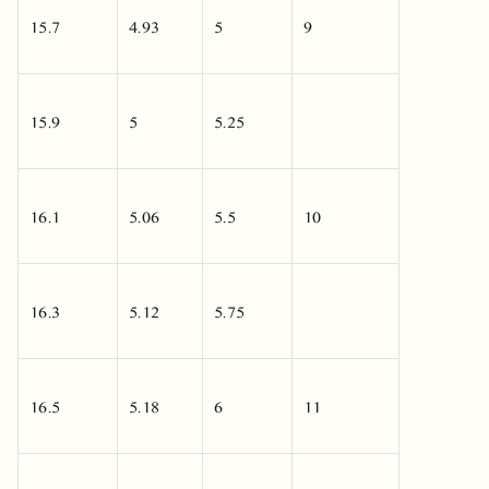
15.7
4.93
5
9
15.9
5
5.25
16.1
5.06
5.5
10
16.3
5.12
5.75
16.5
5.18
6
11