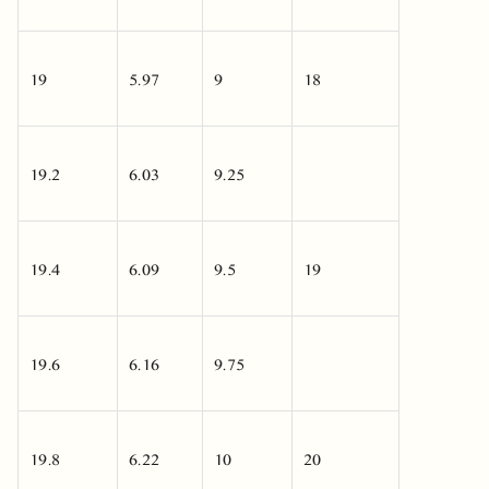
19
5.97
9
18
19.2
6.03
9.25
19.4
6.09
9.5
19
19.6
6.16
9.75
19.8
6.22
10
20