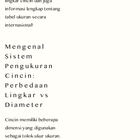
lingkar cincin dan juga
informasi lengkap tentang
tabel ukuran secara
internasional!
Mengenal
Sistem
Pengukuran
Cincin:
Perbedaan
Lingkar vs
Diameter
Cincin memiliki beberapa
dimensi yang digunakan
sebagai tolok ukur ukuran.