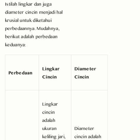
Istilah lingkar dan juga
diameter cincin menjadi hal
krusial untuk diketahui
perbedaannya. Mudahnya,
berikut adalah perbedaan
keduanya:
Lingkar
Diameter
Perbedaan
Cincin
Cincin
Lingkar
cincin
adalah
ukuran
Diameter
keliling jari,
cincin adalah