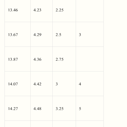
13.46
4.23
2.25
13.67
4.29
2.5
3
13.87
4.36
2.75
14.07
4.42
3
4
14.27
4.48
3.25
5