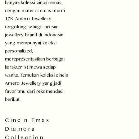
banyak koleksi cincin emas,
dengan material emas murni
17K. Amero Jewellery
tergolong sebagai artisan
jewellery brand di Indonesia
yang mempunyai koleksi
personalized,
merepresentasikan berbagai
karakter istimewa setiap
wanita. Temukan koleksi cincin
Amero Jewellery yang jadi
favoritmu dari rekomendasi
berikut:
Cincin Emas
Diamora
Collection