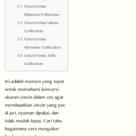
Cincin Emas
Diamora Collection
Cincin Emas Valora
Collection
Cincin Emas
Morraine Collection
Cincin Emas Jolly
Collection
Ini adalah momen yang tepat
untuk
memahami konversi
ukuran cincin dalam cm agar
mendapatkan cincin yang pas
di jari, nyaman dipakai, dan
tidak mudah lepas. Cari tahu
bagaimana cara mengukur