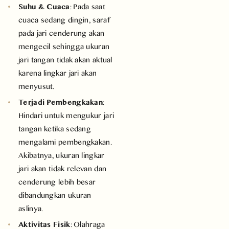
Suhu & Cuaca
: Pada saat
cuaca sedang dingin, saraf
pada jari cenderung akan
mengecil sehingga ukuran
jari tangan tidak akan aktual
karena lingkar jari akan
menyusut.
Terjadi Pembengkakan
:
Hindari untuk mengukur jari
tangan ketika sedang
mengalami pembengkakan.
Akibatnya, ukuran lingkar
jari akan tidak relevan dan
cenderung lebih besar
dibandungkan ukuran
aslinya.
Aktivitas Fisik
: Olahraga