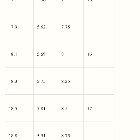
17.9
5.62
7.75
18.1
5.69
8
16
18.3
5.75
8.25
18.5
5.81
8.5
17
18.8
5.91
8.75