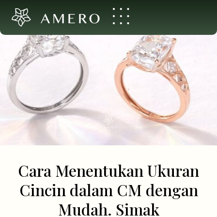
AMERO
Cara Menentukan Ukuran
Cincin dalam CM dengan
Mudah. Simak