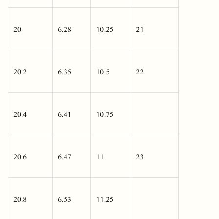
20
6.28
10.25
21
20.2
6.35
10.5
22
20.4
6.41
10.75
20.6
6.47
11
23
20.8
6.53
11.25