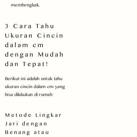
membengkak.
3 Cara Tahu
Ukuran Cincin
dalam cm
dengan Mudah
dan Tepat!
Berikut ini adalah untuk tahu
ukuran cincin dalam cm yang
bisa dilakukan di rumah:
Metode Lingkar
Jari dengan
Benang atau