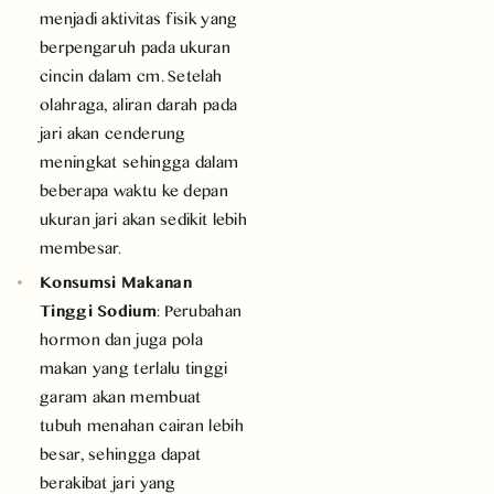
menjadi aktivitas fisik yang
berpengaruh pada ukuran
cincin dalam cm. Setelah
olahraga, aliran darah pada
jari akan cenderung
meningkat sehingga dalam
beberapa waktu ke depan
ukuran jari akan sedikit lebih
membesar.
Konsumsi Makanan
Tinggi Sodium
: Perubahan
hormon dan juga pola
makan yang terlalu tinggi
garam akan membuat
tubuh menahan cairan lebih
besar, sehingga dapat
berakibat jari yang