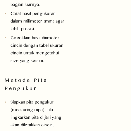
bagian luarnya.
Catat hasil pengukuran
dalam milimeter (mm) agar
lebih presisi.
Cocokkan hasil diameter
cincin dengan tabel ukuran
cincin untuk mengetahui
size yang sesuai.
Metode Pita
Pengukur
Siapkan pita pengukur
(measuring tape), lalu
lingkarkan pita di jari yang
akan diletakkan cincin.