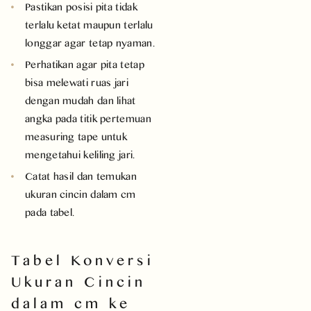
Pastikan posisi pita tidak
terlalu ketat maupun terlalu
longgar agar tetap nyaman.
Perhatikan agar pita tetap
bisa melewati ruas jari
dengan mudah dan lihat
angka pada titik pertemuan
measuring tape untuk
mengetahui keliling jari.
Catat hasil dan temukan
ukuran cincin dalam cm
pada tabel.
Tabel Konversi
Ukuran Cincin
dalam cm ke