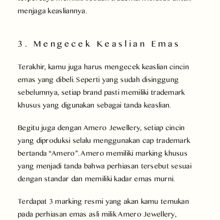
menjaga keasliannya.
3. Mengecek Keaslian Emas
Terakhir, kamu juga harus mengecek keaslian cincin
emas yang dibeli. Seperti yang sudah disinggung
sebelumnya, setiap brand pasti memiliki trademark
khusus yang digunakan sebagai tanda keaslian.
Begitu juga dengan Amero Jewellery, setiap cincin
yang diproduksi selalu menggunakan cap trademark
bertanda “Amero”. Amero memiliki marking khusus
yang menjadi tanda bahwa perhiasan tersebut sesuai
dengan standar dan memiliki kadar emas murni.
Terdapat 3 marking resmi yang akan kamu temukan
pada perhiasan emas asli milik Amero Jewellery,