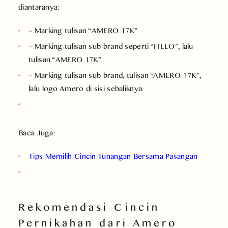
diantaranya:
– Marking tulisan “AMERO 17K”
– Marking tulisan sub brand seperti “FILLO”, lalu
tulisan “AMERO 17K”
– Marking tulisan sub brand, tulisan “AMERO 17K”,
lalu logo Amero di sisi sebaliknya.
Baca Juga:
Tips Memilih Cincin Tunangan Bersama Pasangan
Rekomendasi Cincin
Pernikahan dari Amero