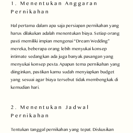
1. Menentukan Anggaran
Pernikahan
Hal pertama dalam apa saja persiapan pernikahan yang
harus dilakukan adalah menentukan biaya. Setiap orang
pasti memiliki impian mengenai “Dream Wedding”
mereka, beberapa orang lebih menyukai konsep
intimate sedangkan ada juga banyak pasangan yang
menyukai konsep pesta. Apapun tema pernikahan yang
diinginkan, pastikan kamu sudah menyiapkan budget
yang sesuai agar biaya tersebut tidak membengkak di
kemudian hari.
2. Menentukan Jadwal
Pernikahan
Tentukan tanggal pernikahan yang tepat. Diskusikan