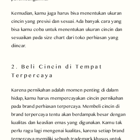
Kemudian, kamu juga harus bisa menentukan ukuran
cincin yang presisi dan sesuai. Ada banyak cara yang
bisa kamu coba untuk menentukan ukuran cincin dan
sesuaikan pada size chart dari toko perhiasan yang
diincar.
2. Beli Cincin di Tempat
Terpercaya
Karena pernikahan adalah momen penting di dalam
hidup, kamu harus mempercayakan cincin pernikahan
pada brand perhiasan terpercaya. Membeli cincin di
brand terpercaya tentu akan berdampak besar dengan
kualitas dan keaslian emas yang digunakan. Kamu tak
perlu ragu lagi mengenai kualitas, karena setiap brand
terpercaya memiliki sebuah trademark khusus untuk