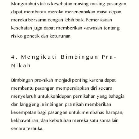
Mengetahui status kesehatan masing-masing pasangan
dapat membantu mereka merencanakan masa depan
mereka bersama dengan lebih baik. Pemeriksaan
kesehatan juga dapat memberikan wawasan tentang
risiko genetik dan keturunan.
4. Mengikuti Bimbingan Pra-
Nikah
Bimbingan pra-nikah menjadi penting karena dapat
membantu pasangan mempersiapkan diri secara
menyeluruh untuk kehidupan pernikahan yang bahagia
dan langgeng. Bimbingan pra nikah memberikan
kesempatan bagi pasangan untuk membahas harapan,
kekhawatiran, dan kebutuhan mereka satu sama lain
secara terbuka.