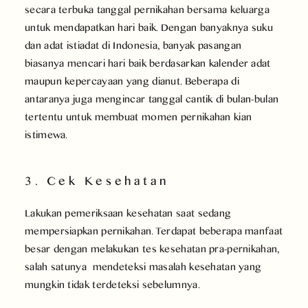
secara terbuka tanggal pernikahan bersama keluarga
untuk mendapatkan hari baik. Dengan banyaknya suku
dan adat istiadat di Indonesia, banyak pasangan
biasanya mencari hari baik berdasarkan kalender adat
maupun kepercayaan yang dianut. Beberapa di
antaranya juga mengincar tanggal cantik di bulan-bulan
tertentu untuk membuat momen pernikahan kian
istimewa.
3. Cek Kesehatan
Lakukan pemeriksaan kesehatan saat sedang
mempersiapkan pernikahan. Terdapat beberapa manfaat
besar dengan melakukan tes kesehatan pra-pernikahan,
salah satunya mendeteksi masalah kesehatan yang
mungkin tidak terdeteksi sebelumnya.