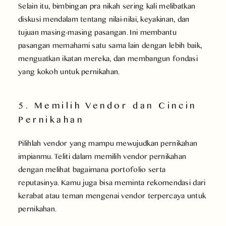
Selain itu, bimbingan pra nikah sering kali melibatkan
diskusi mendalam tentang nilai-nilai, keyakinan, dan
tujuan masing-masing pasangan. Ini membantu
pasangan memahami satu sama lain dengan lebih baik,
menguatkan ikatan mereka, dan membangun fondasi
yang kokoh untuk pernikahan.
5. Memilih Vendor dan Cincin
Pernikahan
Pilihlah vendor yang mampu mewujudkan pernikahan
impianmu. Teliti dalam memilih vendor pernikahan
dengan melihat bagaimana portofolio serta
reputasinya. Kamu juga bisa meminta rekomendasi dari
kerabat atau teman mengenai vendor terpercaya untuk
pernikahan.