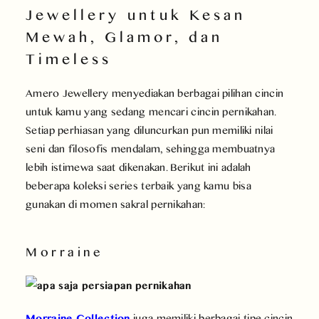
Jewellery untuk Kesan
Mewah, Glamor, dan
Timeless
Amero Jewellery menyediakan berbagai pilihan cincin
untuk kamu yang sedang mencari cincin pernikahan.
Setiap perhiasan yang diluncurkan pun memiliki nilai
seni dan filosofis mendalam, sehingga membuatnya
lebih istimewa saat dikenakan. Berikut ini adalah
beberapa koleksi series terbaik yang kamu bisa
gunakan di momen sakral pernikahan:
Morraine
Morraine Collection
juga memiliki berbagai tipe cincin