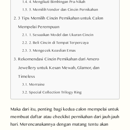
4. Mengikuti Bimbingan Pra-Nikah
5. Memilih Vendor dan Cincin Pernikahan
3 Tips Memilih Cincin Pernikahan untuk Calon
Mempelai Perempuan
1. Sesuaikan Model dan Ukuran Cincin
2. Beli Cincin di Tempat Terpercaya
3. Mengecek Keaslian Emas
Rekomendasi Cincin Pernikahan dari Amero
Jewellery untuk Kesan Mewah, Glamor, dan
Timeless
Morraine
Special Collection Trilogy Ring
Maka dari itu, penting bagi kedua calon mempelai untuk
membuat daftar atau checklist pernikahan dari jauh-jauh
hari. Merencanakannya dengan matang tentu akan