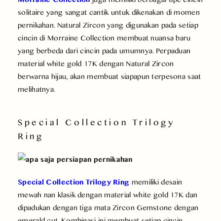
solitaire yang sangat cantik untuk dikenakan di momen
pernikahan. Natural Zircon yang digunakan pada setiap
cincin di Morraine Collection membuat nuansa baru
yang berbeda dari cincin pada umumnya. Perpaduan
material white gold 17K dengan Natural Zircon
berwarna hijau, akan membuat siapapun terpesona saat
melihatnya.
Special Collection Trilogy
Ring
Special Collection Trilogy Ring
memiliki desain
mewah nan klasik dengan material white gold 17K dan
dipadukan dengan tiga mata Zircon Gemstone dengan
emerald cut. Kombinasi ini membuat setiap cincin