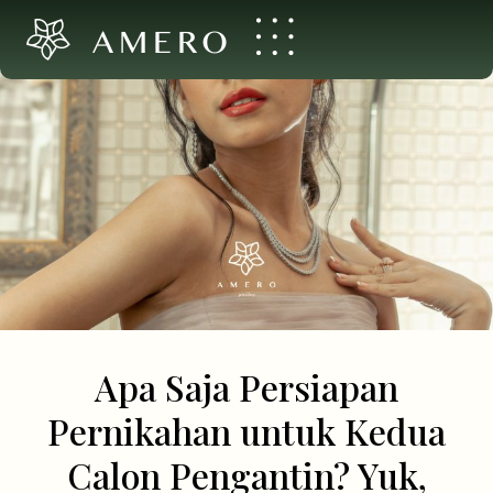
AMERO
Apa Saja Persiapan
Pernikahan untuk Kedua
Calon Pengantin? Yuk,