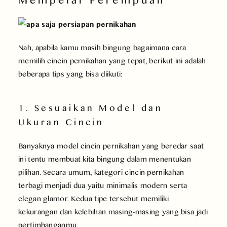
Nah, apabila kamu masih bingung bagaimana cara
memilih cincin pernikahan yang tepat, berikut ini adalah
beberapa tips yang bisa diikuti:
1. Sesuaikan Model dan
Ukuran Cincin
Banyaknya model cincin pernikahan yang beredar saat
ini tentu membuat kita bingung dalam menentukan
pilihan. Secara umum, kategori cincin pernikahan
terbagi menjadi dua yaitu minimalis modern serta
elegan glamor. Kedua tipe tersebut memiliki
kekurangan dan kelebihan masing-masing yang bisa jadi
pertimbanganmu.