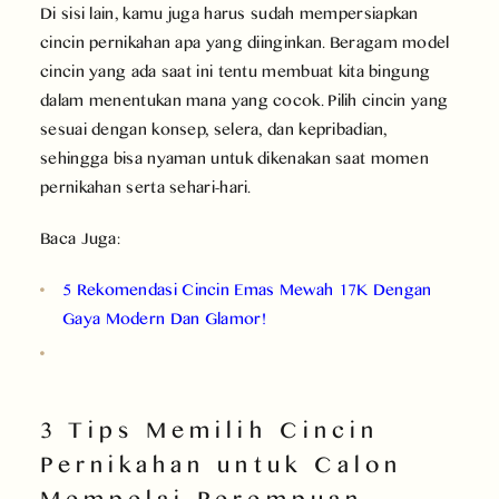
Di sisi lain, kamu juga harus sudah mempersiapkan
cincin pernikahan apa yang diinginkan. Beragam model
cincin yang ada saat ini tentu membuat kita bingung
dalam menentukan mana yang cocok. Pilih cincin yang
sesuai dengan konsep, selera, dan kepribadian,
sehingga bisa nyaman untuk dikenakan saat momen
pernikahan serta sehari-hari.
Baca Juga:
5 Rekomendasi Cincin Emas Mewah 17K Dengan
Gaya Modern Dan Glamor!
3 Tips Memilih Cincin
Pernikahan untuk Calon
Mempelai Perempuan