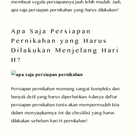
membuat segala persiapannya jauh lebih mudah. Jadi,
apa saja persiapan pernikahan yang harus dilakukan?
Apa Saja Persiapan
Pernikahan yang Harus
Dilakukan Menjelang Hari
H?
Persiapan pernikahan memang sangat kompleks dan
banyak detil yang harus diperhatikan. Adanya daftar
persiapan pernikahan tentu akan mempermudah kita
dalam menyiapkannya. Ini dia checklist yang harus
dilakukan sebelum hari H pernikahan!