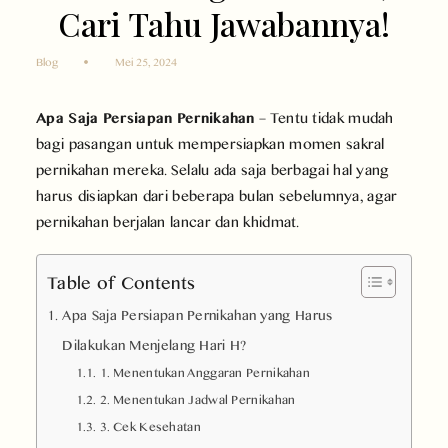
Cari Tahu Jawabannya!
Blog
Mei 25, 2024
Apa Saja Persiapan Pernikahan
– Tentu tidak mudah
bagi pasangan untuk mempersiapkan momen sakral
pernikahan mereka. Selalu ada saja berbagai hal yang
harus disiapkan dari beberapa bulan sebelumnya, agar
pernikahan berjalan lancar dan khidmat.
Table of Contents
Apa Saja Persiapan Pernikahan yang Harus
Dilakukan Menjelang Hari H?
1. Menentukan Anggaran Pernikahan
2. Menentukan Jadwal Pernikahan
3. Cek Kesehatan