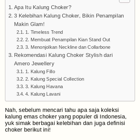
Apa Itu Kalung Choker?
3 Kelebihan Kalung Choker, Bikin Penampilan
Makin Glam!
1. Timeless Trend
2. Membuat Penampilan Kian Stand Out
3. Menonjolkan Neckline dan Collarbone
Rekomendasi Kalung Choker Stylish dari
Amero Jewellery
1. Kalung Fillo
2. Kalung Special Collection
3. Kalung Havana
4. Kalung Lavani
Nah, sebelum mencari tahu apa saja koleksi
kalung emas choker yang populer di Indonesia,
yuk simak berbagai kelebihan dan juga definisi
choker berikut ini!