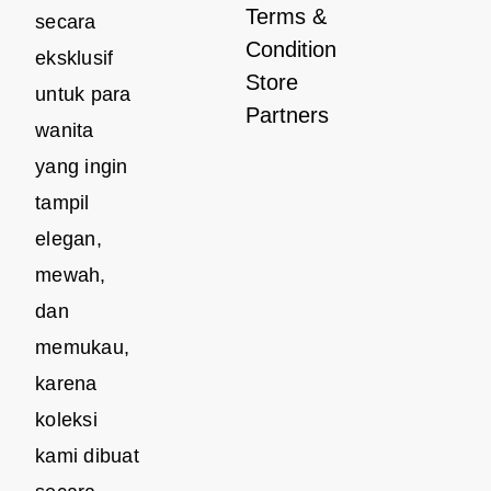
Terms &
secara
Condition
eksklusif
Store
untuk para
Partners
wanita
yang ingin
tampil
elegan,
mewah,
dan
memukau,
karena
koleksi
kami dibuat