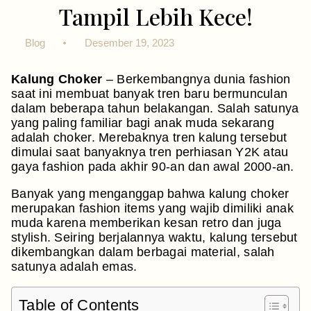
Tampil Lebih Kece!
Blog
Desember 19, 2023
Kalung Choker
– Berkembangnya dunia fashion
saat ini membuat banyak tren baru bermunculan
dalam beberapa tahun belakangan. Salah satunya
yang paling familiar bagi anak muda sekarang
adalah choker. Merebaknya tren kalung tersebut
dimulai saat banyaknya tren perhiasan Y2K atau
gaya fashion pada akhir 90-an dan awal 2000-an.
Banyak yang menganggap bahwa kalung choker
merupakan fashion items yang wajib dimiliki anak
muda karena memberikan kesan retro dan juga
stylish. Seiring berjalannya waktu, kalung tersebut
dikembangkan dalam berbagai material, salah
satunya adalah emas.
Table of Contents