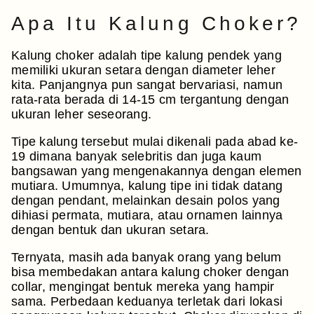
Apa Itu Kalung Choker?
Kalung choker adalah tipe kalung pendek yang
memiliki ukuran setara dengan diameter leher
kita. Panjangnya pun sangat bervariasi, namun
rata-rata berada di 14-15 cm tergantung dengan
ukuran leher seseorang.
Tipe kalung tersebut mulai dikenali pada abad ke-
19 dimana banyak selebritis dan juga kaum
bangsawan yang mengenakannya dengan elemen
mutiara. Umumnya, kalung tipe ini tidak datang
dengan pendant, melainkan desain polos yang
dihiasi permata, mutiara, atau ornamen lainnya
dengan bentuk dan ukuran setara.
Ternyata, masih ada banyak orang yang belum
bisa membedakan antara kalung choker dengan
collar, mengingat bentuk mereka yang hampir
sama. Perbedaan keduanya terletak dari lokasi