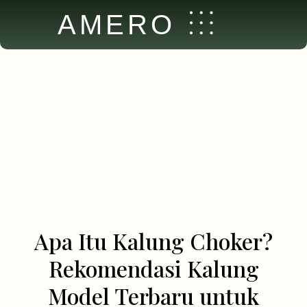
AMERO
Apa Itu Kalung Choker?
Rekomendasi Kalung
Model Terbaru untuk