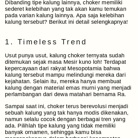
Dibanding tipe kalung lainnya, choker memiliki
sederet kelebihan yang tak akan kamu temukan
pada varian kalung lainnya. Apa saja kelebihan
kalung tersebut? Berikut ini detail selengkapnya!
1. Timeless Trend
Usut punya usut, kalung choker ternyata sudah
ditemukan sejak masa Mesir kuno loh! Terdapat
kepercayaan dari rakyat Mesopotamia bahwa
kalung tersebut mampu melindungi mereka dari
kejahatan. Selain itu, mereka hanya membuat
kalung dengan material emas murni yang menjadi
perlambangan dari dewa matahari bernama Ra.
Sampai saat ini, choker terus berevolusi menjadi
sebuah kalung yang tak hanya modis dikenakan,
namun selalu cocok dengan berbagai tren yang
ada. Pilihlah tipe kalung yang tidak memiliki
banyak ornamen, sehingga kamu bisa