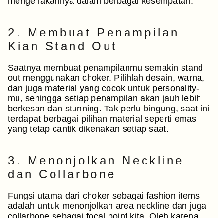
mengenakannya dalam berbagai kesempatan.
2. Membuat Penampilan
Kian Stand Out
Saatnya membuat penampilanmu semakin stand
out menggunakan choker. Pilihlah desain, warna,
dan juga material yang cocok untuk personality-
mu, sehingga setiap penampilan akan jauh lebih
berkesan dan stunning. Tak perlu bingung, saat ini
terdapat berbagai pilihan material seperti emas
yang tetap cantik dikenakan setiap saat.
3. Menonjolkan Neckline
dan Collarbone
Fungsi utama dari choker sebagai fashion items
adalah untuk menonjolkan area neckline dan juga
collarbone sebagai focal point kita. Oleh karena