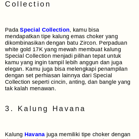
Collection
Pada
Special Collection
, kamu bisa
mendapatkan tipe kalung emas choker yang
dikombinasikan dengan batu Zircon. Perpaduan
white gold 17K yang mewah membuat kalung
Special Collection menjadi pilihan tepat untuk
kamu yang ingin tampil lebih anggun dan juga
elegan. Kamu juga bisa melengkapi penampilan
dengan set perhiasan lainnya dari Special
Collection seperti cincin, anting, dan bangle yang
tak kalah menawan.
3. Kalung Havana
Kalung
Havana
juga memiliki tipe choker dengan