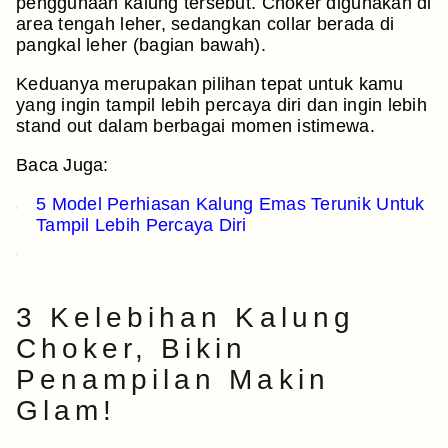
penggunaan kalung tersebut. Choker digunakan di
area tengah leher, sedangkan collar berada di
pangkal leher (bagian bawah).
Keduanya merupakan pilihan tepat untuk kamu
yang ingin tampil lebih percaya diri dan ingin lebih
stand out dalam berbagai momen istimewa.
Baca Juga:
5 Model Perhiasan Kalung Emas Terunik Untuk
Tampil Lebih Percaya Diri
3 Kelebihan Kalung
Choker, Bikin
Penampilan Makin
Glam!