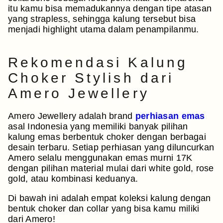
itu kamu bisa memadukannya dengan tipe atasan
yang strapless, sehingga kalung tersebut bisa
menjadi highlight utama dalam penampilanmu.
Rekomendasi Kalung
Choker Stylish dari
Amero Jewellery
Amero Jewellery adalah brand
perhiasan emas
asal Indonesia yang memiliki banyak pilihan
kalung emas berbentuk choker dengan berbagai
desain terbaru. Setiap perhiasan yang diluncurkan
Amero selalu menggunakan emas murni 17K
dengan pilihan material mulai dari white gold, rose
gold, atau kombinasi keduanya.
Di bawah ini adalah empat koleksi kalung dengan
bentuk choker dan collar yang bisa kamu miliki
dari Amero!