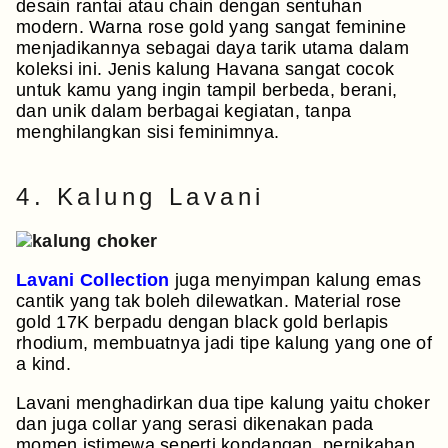
desain rantai atau chain dengan sentuhan
modern. Warna rose gold yang sangat feminine
menjadikannya sebagai daya tarik utama dalam
koleksi ini. Jenis kalung Havana sangat cocok
untuk kamu yang ingin tampil berbeda, berani,
dan unik dalam berbagai kegiatan, tanpa
menghilangkan sisi feminimnya.
4. Kalung Lavani
Lavani Collection
juga menyimpan kalung emas
cantik yang tak boleh dilewatkan. Material rose
gold 17K berpadu dengan black gold berlapis
rhodium, membuatnya jadi tipe kalung yang one of
a kind.
Lavani menghadirkan dua tipe kalung yaitu choker
dan juga collar yang serasi dikenakan pada
momen istimewa seperti kondangan, pernikahan,