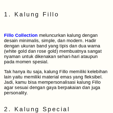
1. Kalung Fillo
Fillo Collection
meluncurkan kalung dengan
desain minimalis, simple, dan modern. Hadir
dengan ukuran band yang tipis dan dua warna
(white gold dan rose gold) membuatnya sangat
nyaman untuk dikenakan sehari-hari ataupun
pada momen spesial.
Tak hanya itu saja, kalung Fillo memiliki kelebihan
lain yaitu memiliki material emas yang fleksibel.
Jadi, kamu bisa mempersonalisasi kalung Fillo
agar sesuai dengan gaya berpakaian dan juga
personality.
2. Kalung Special