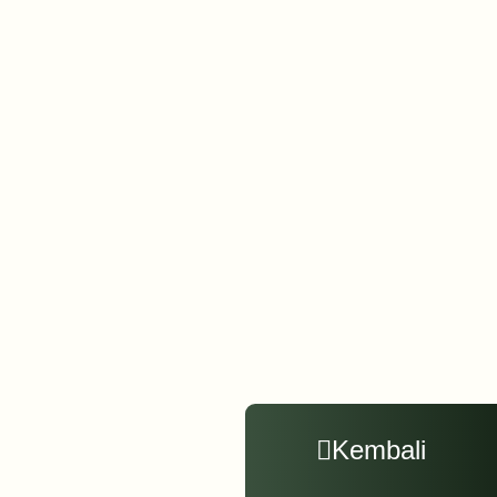
Kembali