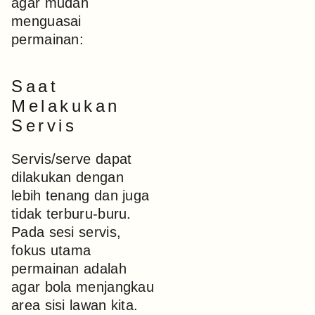
agar mudah
menguasai
permainan:
Saat
Melakukan
Servis
Servis/serve dapat
dilakukan dengan
lebih tenang dan juga
tidak terburu-buru.
Pada sesi servis,
fokus utama
permainan adalah
agar bola menjangkau
area sisi lawan kita.