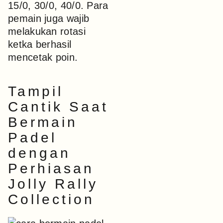
15/0, 30/0, 40/0. Para
pemain juga wajib
melakukan rotasi
ketka berhasil
mencetak poin.
Tampil
Cantik Saat
Bermain
Padel
dengan
Perhiasan
Jolly Rally
Collection