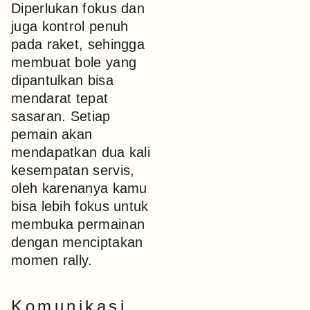
Diperlukan fokus dan
juga kontrol penuh
pada raket, sehingga
membuat bole yang
dipantulkan bisa
mendarat tepat
sasaran. Setiap
pemain akan
mendapatkan dua kali
kesempatan servis,
oleh karenanya kamu
bisa lebih fokus untuk
membuka permainan
dengan menciptakan
momen rally.
Komunikasi