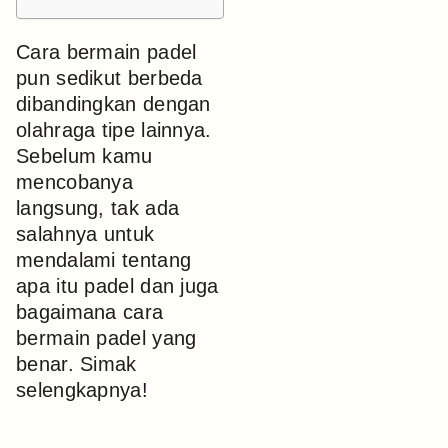
Cara bermain padel
pun sedikut berbeda
dibandingkan dengan
olahraga tipe lainnya.
Sebelum kamu
mencobanya
langsung, tak ada
salahnya untuk
mendalami tentang
apa itu padel dan juga
bagaimana cara
bermain padel yang
benar. Simak
selengkapnya!