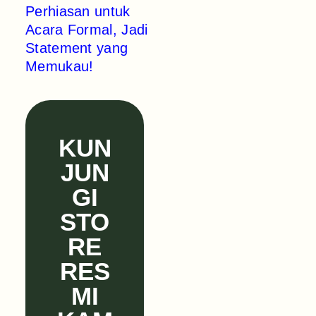
Perhiasan untuk
Acara Formal, Jadi
Statement yang
Memukau!
KUN
JUN
GI
STO
RE
RES
MI