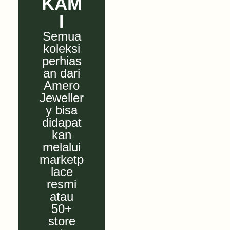
KAM
I
Semua
koleksi
perhias
an dari
Amero
Jeweller
y bisa
didapat
kan
melalui
marketp
lace
resmi
atau
50+
store