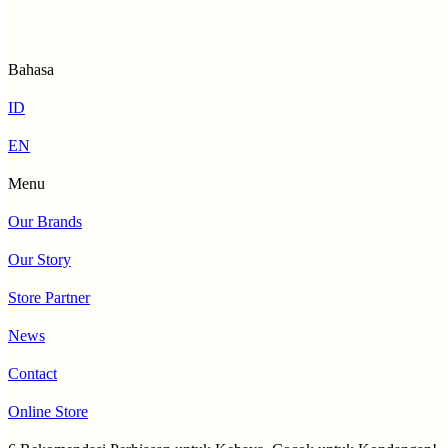
Bahasa
ID
EN
Menu
Our Brands
Our Story
Store Partner
News
Contact
Online Store