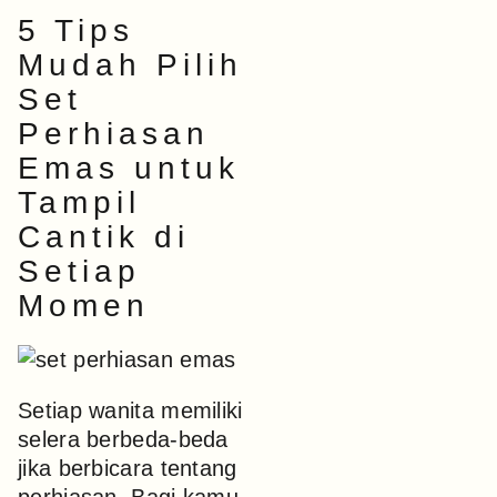
5 Tips
Mudah Pilih
Set
Perhiasan
Emas untuk
Tampil
Cantik di
Setiap
Momen
Setiap wanita memiliki
selera berbeda-beda
jika berbicara tentang