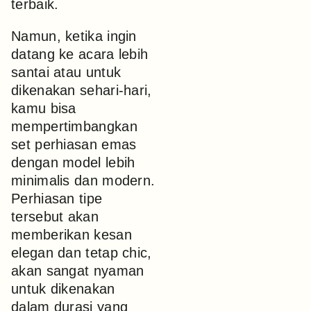
terbaik.
Namun, ketika ingin
datang ke acara lebih
santai atau untuk
dikenakan sehari-hari,
kamu bisa
mempertimbangkan
set perhiasan emas
dengan model lebih
minimalis dan modern.
Perhiasan tipe
tersebut akan
memberikan kesan
elegan dan tetap chic,
akan sangat nyaman
untuk dikenakan
dalam durasi yang