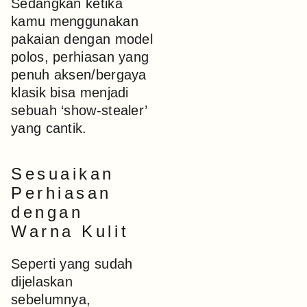
Sedangkan ketika
kamu menggunakan
pakaian dengan model
polos, perhiasan yang
penuh aksen/bergaya
klasik bisa menjadi
sebuah ‘show-stealer’
yang cantik.
Sesuaikan
Perhiasan
dengan
Warna Kulit
Seperti yang sudah
dijelaskan
sebelumnya,