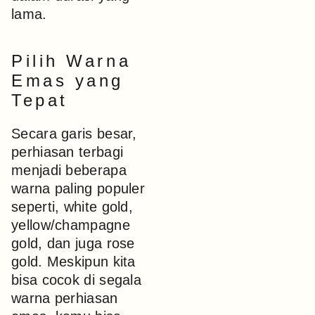
lama.
Pilih Warna
Emas yang
Tepat
Secara garis besar,
perhiasan terbagi
menjadi beberapa
warna paling populer
seperti, white gold,
yellow/champagne
gold, dan juga rose
gold. Meskipun kita
bisa cocok di segala
warna perhiasan