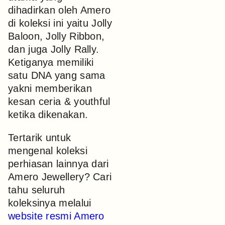
dihadirkan oleh Amero
di koleksi ini yaitu Jolly
Baloon, Jolly Ribbon,
dan juga Jolly Rally.
Ketiganya memiliki
satu DNA yang sama
yakni memberikan
kesan ceria & youthful
ketika dikenakan.
Tertarik untuk
mengenal koleksi
perhiasan lainnya dari
Amero Jewellery? Cari
tahu seluruh
koleksinya melalui
website resmi Amero