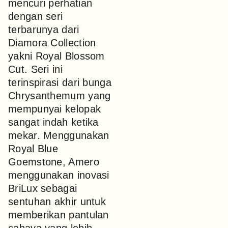
mencuri perhatian
dengan seri
terbarunya dari
Diamora Collection
yakni Royal Blossom
Cut. Seri ini
terinspirasi dari bunga
Chrysanthemum yang
mempunyai kelopak
sangat indah ketika
mekar. Menggunakan
Royal Blue
Goemstone, Amero
menggunakan inovasi
BriLux sebagai
sentuhan akhir untuk
memberikan pantulan