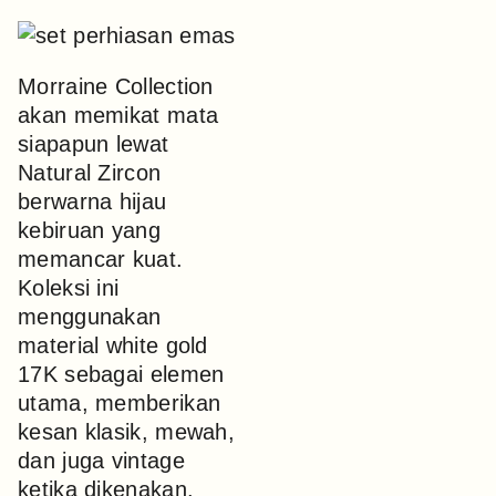
Morraine Collection
akan memikat mata
siapapun lewat
Natural Zircon
berwarna hijau
kebiruan yang
memancar kuat.
Koleksi ini
menggunakan
material white gold
17K sebagai elemen
utama, memberikan
kesan klasik, mewah,
dan juga vintage
ketika dikenakan.