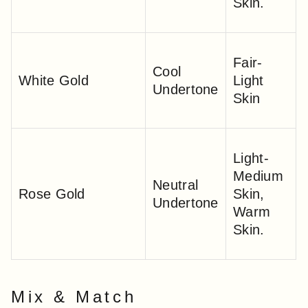
Skin.
Fair-
Cool
White Gold
Light
Undertone
Skin
Light-
Medium
Neutral
Rose Gold
Skin,
Undertone
Warm
Skin.
Mix & Match