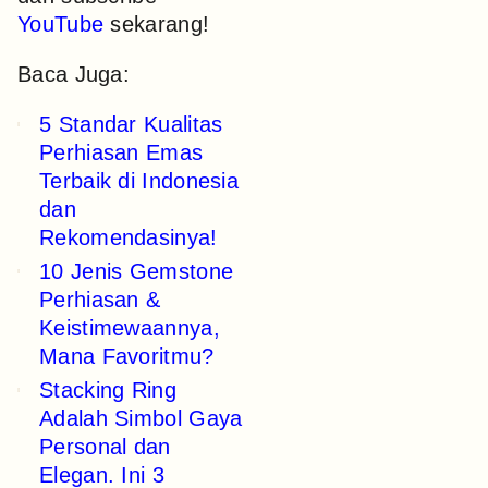
YouTube
sekarang!
Baca Juga:
5 Standar Kualitas
Perhiasan Emas
Terbaik di Indonesia
dan
Rekomendasinya!
10 Jenis Gemstone
Perhiasan &
Keistimewaannya,
Mana Favoritmu?
Stacking Ring
Adalah Simbol Gaya
Personal dan
Elegan. Ini 3