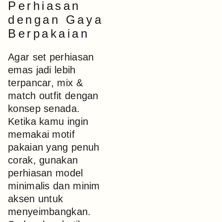
Perhiasan
dengan Gaya
Berpakaian
Agar set perhiasan
emas jadi lebih
terpancar, mix &
match outfit dengan
konsep senada.
Ketika kamu ingin
memakai motif
pakaian yang penuh
corak, gunakan
perhiasan model
minimalis dan minim
aksen untuk
menyeimbangkan.