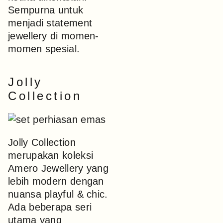
Sempurna untuk
menjadi statement
jewellery di momen-
momen spesial.
Jolly
Collection
Jolly Collection
merupakan koleksi
Amero Jewellery yang
lebih modern dengan
nuansa playful & chic.
Ada beberapa seri
utama yang