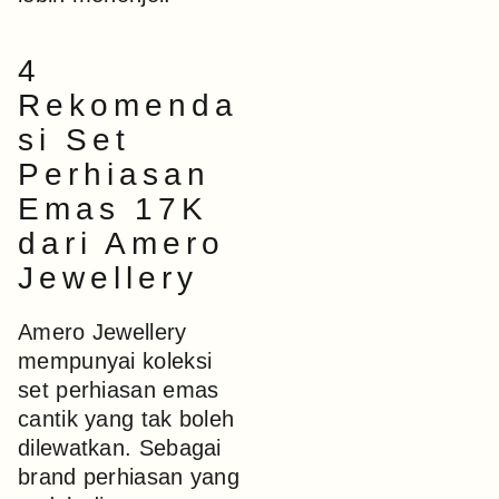
4
Rekomenda
si Set
Perhiasan
Emas 17K
dari Amero
Jewellery
Amero Jewellery
mempunyai koleksi
set perhiasan emas
cantik yang tak boleh
dilewatkan. Sebagai
brand perhiasan yang