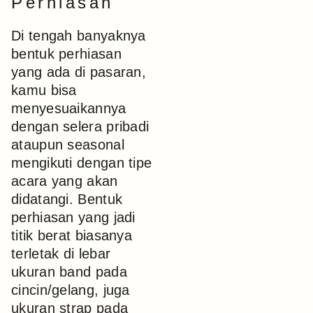
Perhiasan
Di tengah banyaknya
bentuk perhiasan
yang ada di pasaran,
kamu bisa
menyesuaikannya
dengan selera pribadi
ataupun seasonal
mengikuti dengan tipe
acara yang akan
didatangi. Bentuk
perhiasan yang jadi
titik berat biasanya
terletak di lebar
ukuran band pada
cincin/gelang, juga
ukuran strap pada