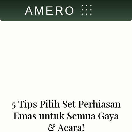
AMERO
5 Tips Pilih Set Perhiasan
Emas untuk Semua Gaya
& Acara!