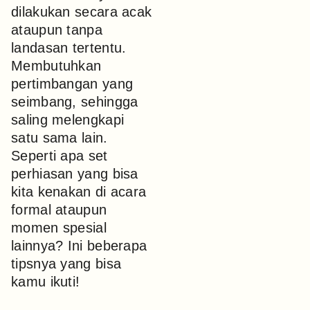
dilakukan secara acak
ataupun tanpa
landasan tertentu.
Membutuhkan
pertimbangan yang
seimbang, sehingga
saling melengkapi
satu sama lain.
Seperti apa set
perhiasan yang bisa
kita kenakan di acara
formal ataupun
momen spesial
lainnya? Ini beberapa
tipsnya yang bisa
kamu ikuti!