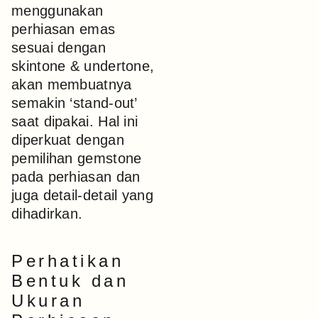
menggunakan
perhiasan emas
sesuai dengan
skintone & undertone,
akan membuatnya
semakin ‘stand-out’
saat dipakai. Hal ini
diperkuat dengan
pemilihan gemstone
pada perhiasan dan
juga detail-detail yang
dihadirkan.
Perhatikan
Bentuk dan
Ukuran