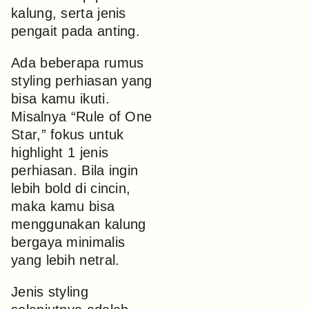
kalung, serta jenis
pengait pada anting.
Ada beberapa rumus
styling perhiasan yang
bisa kamu ikuti.
Misalnya “Rule of One
Star,” fokus untuk
highlight 1 jenis
perhiasan. Bila ingin
lebih bold di cincin,
maka kamu bisa
menggunakan kalung
bergaya minimalis
yang lebih netral.
Jenis styling