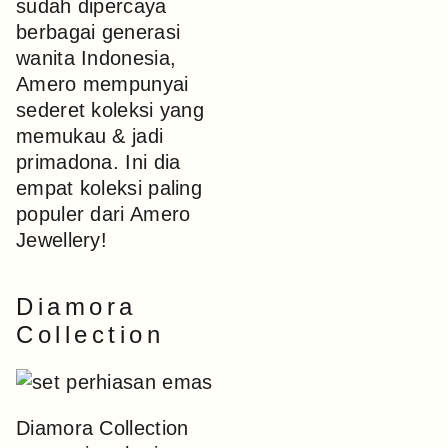
sudah dipercaya
berbagai generasi
wanita Indonesia,
Amero mempunyai
sederet koleksi yang
memukau & jadi
primadona. Ini dia
empat koleksi paling
populer dari Amero
Jewellery!
Diamora
Collection
Diamora Collection