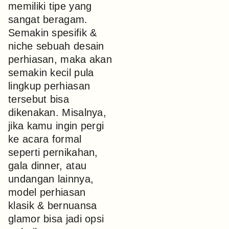
memiliki tipe yang
sangat beragam.
Semakin spesifik &
niche sebuah desain
perhiasan, maka akan
semakin kecil pula
lingkup perhiasan
tersebut bisa
dikenakan. Misalnya,
jika kamu ingin pergi
ke acara formal
seperti pernikahan,
gala dinner, atau
undangan lainnya,
model perhiasan
klasik & bernuansa
glamor bisa jadi opsi