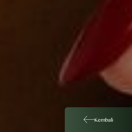
Kembali