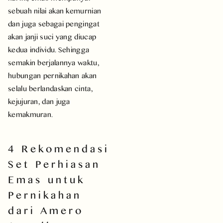
sebuah nilai akan kemurnian
dan juga sebagai pengingat
akan janji suci yang diucap
kedua individu. Sehingga
semakin berjalannya waktu,
hubungan pernikahan akan
selalu berlandaskan cinta,
kejujuran, dan juga
kemakmuran.
4 Rekomendasi
Set Perhiasan
Emas untuk
Pernikahan
dari Amero