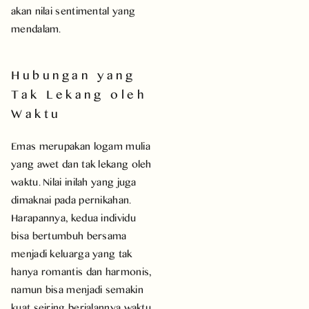
akan nilai sentimental yang
mendalam.
Hubungan yang
Tak Lekang oleh
Waktu
Emas merupakan logam mulia
yang awet dan tak lekang oleh
waktu. Nilai inilah yang juga
dimaknai pada pernikahan.
Harapannya, kedua individu
bisa bertumbuh bersama
menjadi keluarga yang tak
hanya romantis dan harmonis,
namun bisa menjadi semakin
kuat seiring berjalannya waktu.