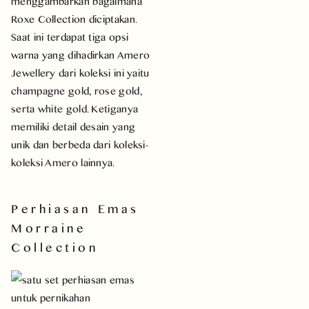
menggambarkan bagaimana
Roxe Collection diciptakan.
Saat ini terdapat tiga opsi
warna yang dihadirkan Amero
Jewellery dari koleksi ini yaitu
champagne gold, rose gold,
serta white gold. Ketiganya
memiliki detail desain yang
unik dan berbeda dari koleksi-
koleksi Amero lainnya.
Perhiasan Emas
Morraine
Collection