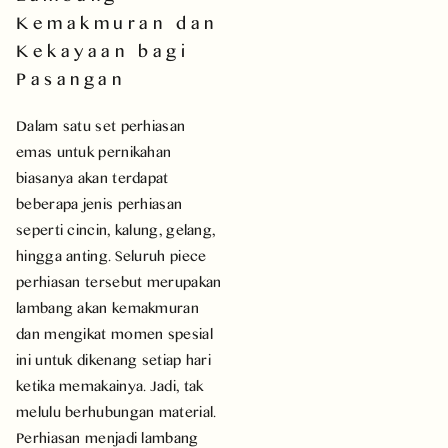
Kemakmuran dan
Kekayaan bagi
Pasangan
Dalam satu set perhiasan
emas untuk pernikahan
biasanya akan terdapat
beberapa jenis perhiasan
seperti cincin, kalung, gelang,
hingga anting. Seluruh piece
perhiasan tersebut merupakan
lambang akan kemakmuran
dan mengikat momen spesial
ini untuk dikenang setiap hari
ketika memakainya. Jadi, tak
melulu berhubungan material.
Perhiasan menjadi lambang