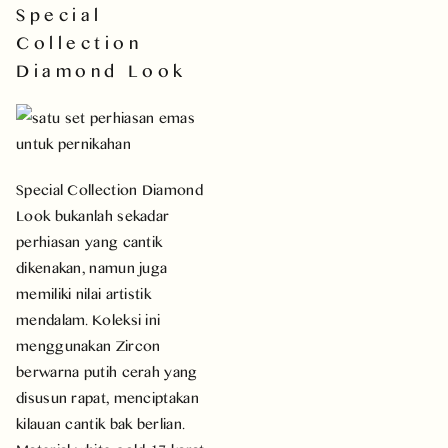
Special
Collection
Diamond Look
Special Collection Diamond
Look bukanlah sekadar
perhiasan yang cantik
dikenakan, namun juga
memiliki nilai artistik
mendalam. Koleksi ini
menggunakan Zircon
berwarna putih cerah yang
disusun rapat, menciptakan
kilauan cantik bak berlian.