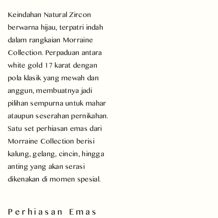
Keindahan Natural Zircon
berwarna hijau, terpatri indah
dalam rangkaian Morraine
Collection. Perpaduan antara
white gold 17 karat dengan
pola klasik yang mewah dan
anggun, membuatnya jadi
pilihan sempurna untuk mahar
ataupun seserahan pernikahan.
Satu set perhiasan emas dari
Morraine Collection berisi
kalung, gelang, cincin, hingga
anting yang akan serasi
dikenakan di momen spesial.
Perhiasan Emas