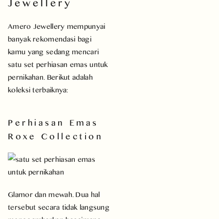
Jewellery
Amero Jewellery mempunyai
banyak rekomendasi bagi
kamu yang sedang mencari
satu set perhiasan emas untuk
pernikahan. Berikut adalah
koleksi terbaiknya:
Perhiasan Emas
Roxe Collection
Glamor dan mewah. Dua hal
tersebut secara tidak langsung