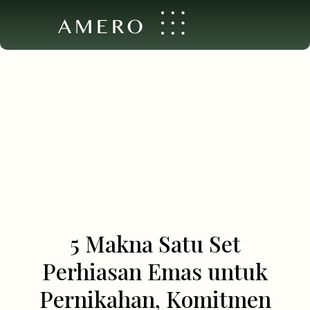
AMERO
5 Makna Satu Set
Perhiasan Emas untuk
Pernikahan, Komitmen