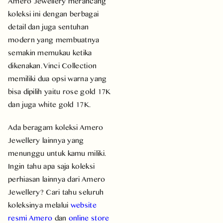
Amero Jewellery merancang
koleksi ini dengan berbagai
detail dan juga sentuhan
modern yang membuatnya
semakin memukau ketika
dikenakan. Vinci Collection
memiliki dua opsi warna yang
bisa dipilih yaitu rose gold 17K
dan juga white gold 17K.
Ada beragam koleksi Amero
Jewellery lainnya yang
menunggu untuk kamu miliki.
Ingin tahu apa saja koleksi
perhiasan lainnya dari Amero
Jewellery? Cari tahu seluruh
koleksinya melalui
website
resmi Amero
dan
online store