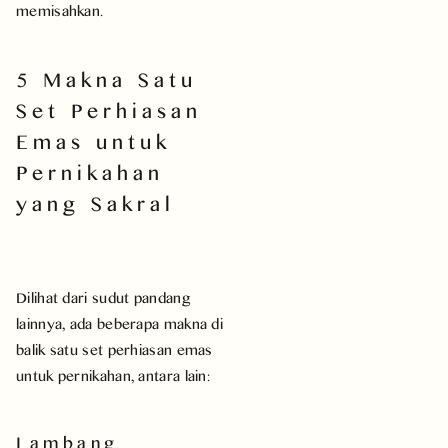
memisahkan.
5 Makna Satu
Set Perhiasan
Emas untuk
Pernikahan
yang Sakral
Dilihat dari sudut pandang
lainnya, ada beberapa makna di
balik satu set perhiasan emas
untuk pernikahan, antara lain:
Lambang