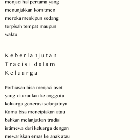
menjadi hal pertama yang
menunjukkan komitmen
mereka meskipun sedang
terpisah tempat maupun
waktu.
Keberlanjutan
Tradisi dalam
Keluarga
Perhiasan bisa menjadi aset
yang diturunkan ke anggota
keluarga generasi selanjutnya.
Kamu bisa menciptakan atau
bahkan melanjutkan tradisi
istimewa dari keluarga dengan
mewariskan emas ke anak atau