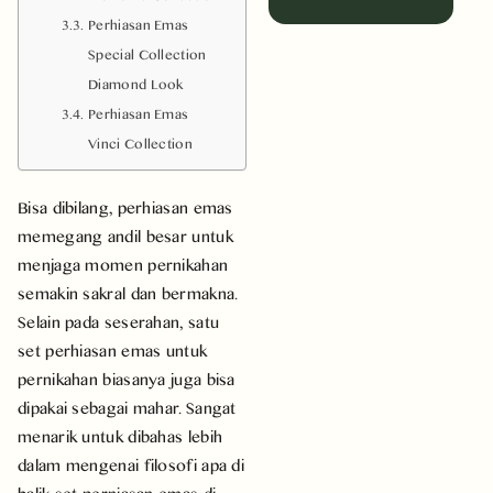
Perhiasan Emas
Special Collection
Diamond Look
Perhiasan Emas
Vinci Collection
Bisa dibilang, perhiasan emas
memegang andil besar untuk
menjaga momen pernikahan
semakin sakral dan bermakna.
Selain pada seserahan, satu
set perhiasan emas untuk
pernikahan biasanya juga bisa
dipakai sebagai mahar. Sangat
menarik untuk dibahas lebih
dalam mengenai filosofi apa di