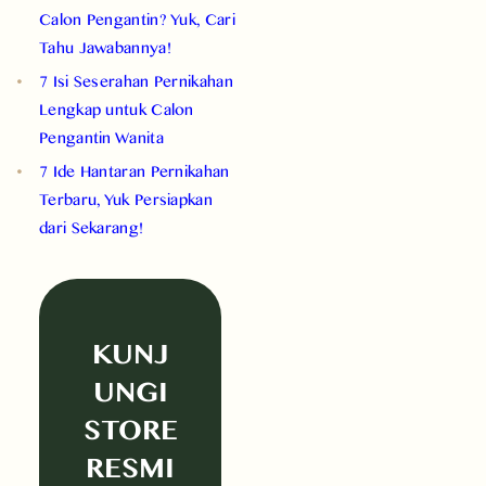
Calon Pengantin? Yuk, Cari
Tahu Jawabannya!
7 Isi Seserahan Pernikahan
Lengkap untuk Calon
Pengantin Wanita
7 Ide Hantaran Pernikahan
Terbaru, Yuk Persiapkan
dari Sekarang!
KUNJ
UNGI
STORE
RESMI