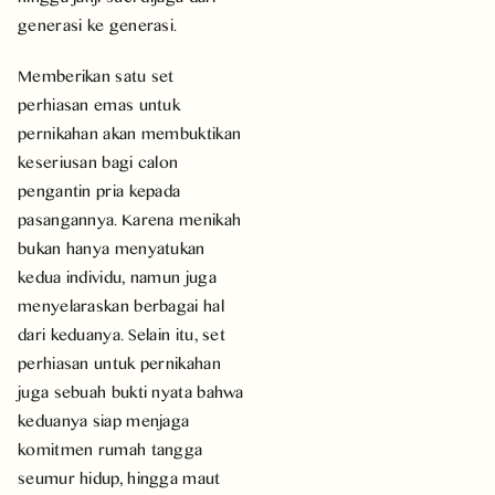
generasi ke generasi.
Memberikan satu set
perhiasan emas untuk
pernikahan akan membuktikan
keseriusan bagi calon
pengantin pria kepada
pasangannya. Karena menikah
bukan hanya menyatukan
kedua individu, namun juga
menyelaraskan berbagai hal
dari keduanya. Selain itu, set
perhiasan untuk pernikahan
juga sebuah bukti nyata bahwa
keduanya siap menjaga
komitmen rumah tangga
seumur hidup, hingga maut