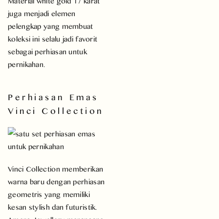
Material white gold 17 karat
juga menjadi elemen
pelengkap yang membuat
koleksi ini selalu jadi favorit
sebagai perhiasan untuk
pernikahan.
Perhiasan Emas
Vinci Collection
Vinci Collection memberikan
warna baru dengan perhiasan
geometris yang memiliki
kesan stylish dan futuristik.