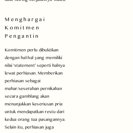
Menghargai
Komitmen
Pengantin
Komitmen perlu dibuktikan
dengan hal-hal yang memiliki
nilai ‘statement’ seperti halnya
lewat perhiasan. Memberikan
perhiasan sebagai
mahar/seserahan pernikahan
secara gamblang akan
menunjukkan keseriusan pria
untuk mendapatkan restu dari
kedua orang tua pasangannya.
Selain itu, perhiasan juga