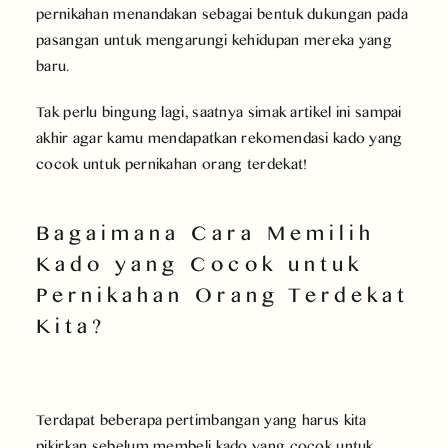
pernikahan menandakan sebagai bentuk dukungan pada
pasangan untuk mengarungi kehidupan mereka yang
baru.
Tak perlu bingung lagi, saatnya simak artikel ini sampai
akhir agar kamu mendapatkan rekomendasi kado yang
cocok untuk pernikahan orang terdekat!
Bagaimana Cara Memilih
Kado yang Cocok untuk
Pernikahan Orang Terdekat
Kita?
Terdapat beberapa pertimbangan yang harus kita
pikirkan sebelum membeli kado yang cocok untuk