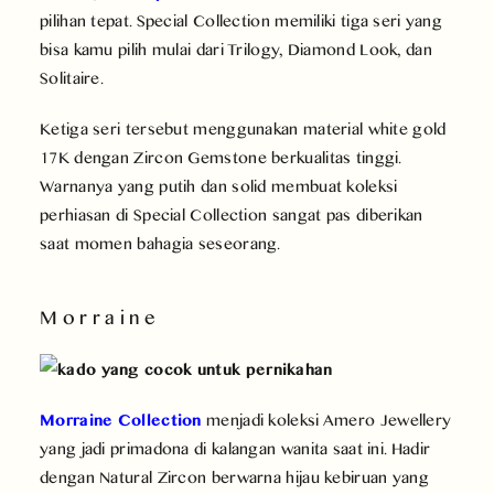
pilihan tepat. Special Collection memiliki tiga seri yang
bisa kamu pilih mulai dari Trilogy, Diamond Look, dan
Solitaire.
Ketiga seri tersebut menggunakan material white gold
17K dengan Zircon Gemstone berkualitas tinggi.
Warnanya yang putih dan solid membuat koleksi
perhiasan di Special Collection sangat pas diberikan
saat momen bahagia seseorang.
Morraine
Morraine Collection
menjadi koleksi Amero Jewellery
yang jadi primadona di kalangan wanita saat ini. Hadir
dengan Natural Zircon berwarna hijau kebiruan yang