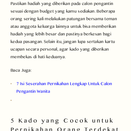
Pastikan hadiah yang diberikan pada calon pengantin
sesuai dengan budget yang kamu sediakan. Beberapa
orang sering kali melakukan patungan bersama teman
atau anggota keluarga lainnya untuk bisa memberikan
hadiah yang lebih besar dan pastinya berkesan bagi
kedua pasangan. Selain itu, jangan lupa sertakan kartu
ucapan secara personal, agar kado yang diberikan
membekas di hati keduanya.
Baca Juga:
7 Isi Seserahan Pernikahan Lengkap Untuk Calon
Pengantin Wanita
5 Kado yang Cocok untuk
Pernikahan Orang Terdekat