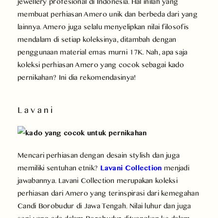
jewellery profesional di Indonesia. Hal inilah yang
membuat perhiasan Amero unik dan berbeda dari yang
lainnya. Amero juga selalu menyelipkan nilai filosofis
mendalam di setiap koleksinya, ditambah dengan
penggunaan material emas murni 17K. Nah, apa saja
koleksi perhiasan Amero yang cocok sebagai kado
pernikahan? Ini dia rekomendasinya!
Lavani
Mencari perhiasan dengan desain stylish dan juga
memiliki sentuhan etnik?
Lavani Collection
menjadi
jawabannya. Lavani Collection merupakan koleksi
perhiasan dari Amero yang terinspirasi dari kemegahan
Candi Borobudur di Jawa Tengah. Nilai luhur dan juga