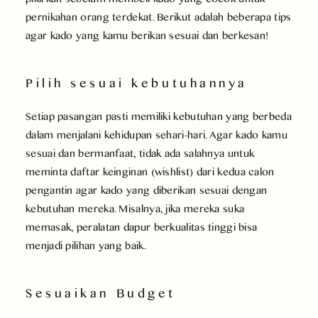
pernikahan orang terdekat. Berikut adalah beberapa tips
agar kado yang kamu berikan sesuai dan berkesan!
Pilih sesuai kebutuhannya
Setiap pasangan pasti memiliki kebutuhan yang berbeda
dalam menjalani kehidupan sehari-hari. Agar kado kamu
sesuai dan bermanfaat, tidak ada salahnya untuk
meminta daftar keinginan (wishlist) dari kedua calon
pengantin agar kado yang diberikan sesuai dengan
kebutuhan mereka. Misalnya, jika mereka suka
memasak, peralatan dapur berkualitas tinggi bisa
menjadi pilihan yang baik.
Sesuaikan Budget