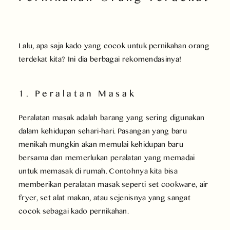
Lalu, apa saja kado yang cocok untuk pernikahan orang
terdekat kita? Ini dia berbagai rekomendasinya!
1. Peralatan Masak
Peralatan masak adalah barang yang sering digunakan
dalam kehidupan sehari-hari. Pasangan yang baru
menikah mungkin akan memulai kehidupan baru
bersama dan memerlukan peralatan yang memadai
untuk memasak di rumah. Contohnya kita bisa
memberikan peralatan masak seperti set cookware, air
fryer, set alat makan, atau sejenisnya yang sangat
cocok sebagai kado pernikahan.