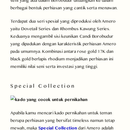
seni yang ada dalam Borobudur dituangkan ke dalam
berbagai bentuk perhiasan yang cantik serta menawan.
Terdapat dua seri spesial yang diproduksi oleh Amero
yaitu Dovetail Series dan Rhombus Kawung Series.
Keduanya mengambil sisi keunikan Candi Borobudur
yang dipadukan dengan karakteristik perhiasan Amero
pada umumnya. Kombinasi antara rose gold 17K dan
black gold berlapis rhodium menjadikan perhiasan ini
memiliki nilai seni serta investasi yang tinggi.
Special Collection
Apabila kamu mencari kado pernikahan untuk teman
berupa perhiasan yang bersifat timeless namun tetap
mewah, maka
Special Collection
dari Amero adalah