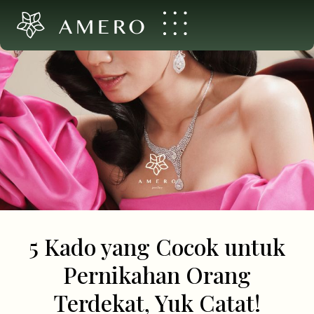
AMERO
5 Kado yang Cocok untuk
Pernikahan Orang
Terdekat, Yuk Catat!