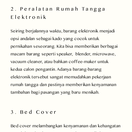
2. Peralatan Rumah Tangga
Elektronik
Seiring berjalannya waktu, barang elektronik menjadi
opsi andalan sebagai kado yang cocok untuk
pernikahan seseorang. Kita bisa memberikan berbagai
macam barang seperti speaker, blender, microwave,
vacuum cleaner, atau bahkan coffee-maker untuk
kedua calon pengantin. Adanya barang-barang
elektronik tersebut sangat memudahkan pekerjaan
rumah tangga dan pastinya memberikan kenyamanan
tambahan bagi pasangan yang baru menikah.
3. Bed Cover
Bed cover melambangkan kenyamanan dan kehangatan