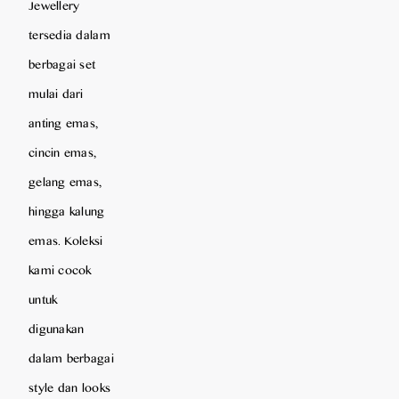
Jewellery
tersedia dalam
berbagai set
mulai dari
anting emas,
cincin emas,
gelang emas,
hingga kalung
emas. Koleksi
kami cocok
untuk
digunakan
dalam berbagai
style dan looks