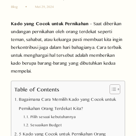
Blog
Mei 29, 2024
Kado yang Cocok untuk Pernikahan
– Saat diberikan
undangan pernikahan oleh orang terdekat seperti
teman, sahabat, atau keluarga pasti membuat kita ingin
berkontribusi juga dalam hari bahagianya. Cara terbaik
untuk menghargai hal tersebut adalah memberikan
kado berupa barang-barang yang dibutuhkan kedua
mempelai.
Table of Contents
Bagaimana Cara Memilih Kado yang Cocok untuk
Pernikahan Orang Terdekat Kita?
Pilih sesuai kebutuhannya
Sesuaikan Budget
5 Kado yang Cocok untuk Pernikahan Orang