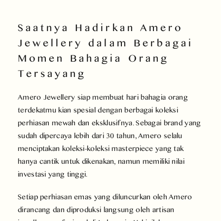
Saatnya Hadirkan Amero
Jewellery dalam Berbagai
Momen Bahagia Orang
Tersayang
Amero Jewellery siap membuat hari bahagia orang
terdekatmu kian spesial dengan berbagai koleksi
perhiasan mewah dan eksklusifnya. Sebagai brand yang
sudah dipercaya lebih dari 30 tahun, Amero selalu
menciptakan koleksi-koleksi masterpiece yang tak
hanya cantik untuk dikenakan, namun memiliki nilai
investasi yang tinggi.
Setiap perhiasan emas yang diluncurkan oleh Amero
dirancang dan diproduksi langsung oleh artisan