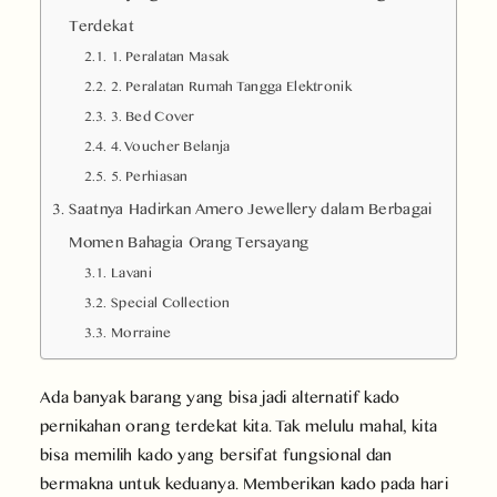
Terdekat
1. Peralatan Masak
2. Peralatan Rumah Tangga Elektronik
3. Bed Cover
4. Voucher Belanja
5. Perhiasan
Saatnya Hadirkan Amero Jewellery dalam Berbagai
Momen Bahagia Orang Tersayang
Lavani
Special Collection
Morraine
Ada banyak barang yang bisa jadi alternatif kado
pernikahan orang terdekat kita. Tak melulu mahal, kita
bisa memilih kado yang bersifat fungsional dan
bermakna untuk keduanya. Memberikan kado pada hari