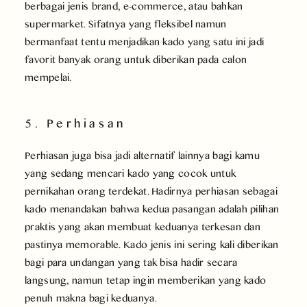
berbagai jenis brand, e-commerce, atau bahkan
supermarket. Sifatnya yang fleksibel namun
bermanfaat tentu menjadikan kado yang satu ini jadi
favorit banyak orang untuk diberikan pada calon
mempelai.
5. Perhiasan
Perhiasan juga bisa jadi alternatif lainnya bagi kamu
yang sedang mencari kado yang cocok untuk
pernikahan orang terdekat. Hadirnya perhiasan sebagai
kado menandakan bahwa kedua pasangan adalah pilihan
praktis yang akan membuat keduanya terkesan dan
pastinya memorable. Kado jenis ini sering kali diberikan
bagi para undangan yang tak bisa hadir secara
langsung, namun tetap ingin memberikan yang kado
penuh makna bagi keduanya.