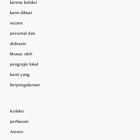
karena koleksi
kami dibuat
secara
personal dan
didesain
khusus oleh
pengrajin lokal
kami yang
berpengalaman
.
Koleksi
perhiasan
Amero