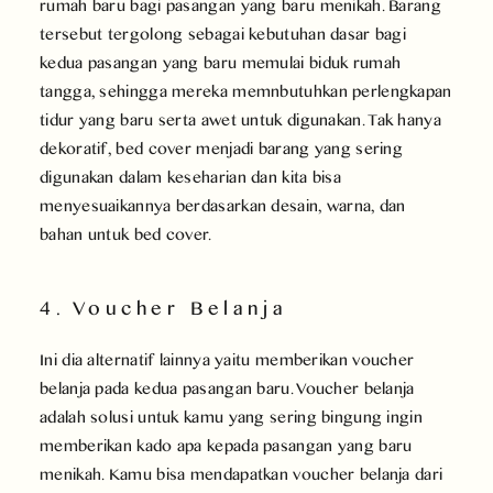
rumah baru bagi pasangan yang baru menikah. Barang
tersebut tergolong sebagai kebutuhan dasar bagi
kedua pasangan yang baru memulai biduk rumah
tangga, sehingga mereka memnbutuhkan perlengkapan
tidur yang baru serta awet untuk digunakan. Tak hanya
dekoratif, bed cover menjadi barang yang sering
digunakan dalam keseharian dan kita bisa
menyesuaikannya berdasarkan desain, warna, dan
bahan untuk bed cover.
4. Voucher Belanja
Ini dia alternatif lainnya yaitu memberikan voucher
belanja pada kedua pasangan baru. Voucher belanja
adalah solusi untuk kamu yang sering bingung ingin
memberikan kado apa kepada pasangan yang baru
menikah. Kamu bisa mendapatkan voucher belanja dari