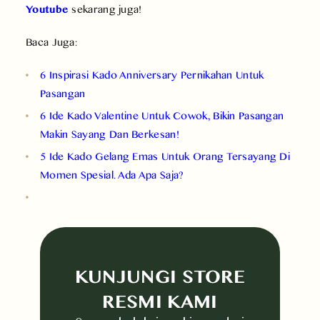
Youtube
sekarang juga!
Baca Juga:
6 Inspirasi Kado Anniversary Pernikahan Untuk
Pasangan
6 Ide Kado Valentine Untuk Cowok, Bikin Pasangan
Makin Sayang Dan Berkesan!
5 Ide Kado Gelang Emas Untuk Orang Tersayang Di
Momen Spesial. Ada Apa Saja?
KUNJUNGI STORE
RESMI KAMI