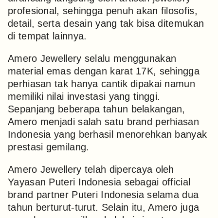
profesional, sehingga penuh akan filosofis,
detail, serta desain yang tak bisa ditemukan
di tempat lainnya.
Amero Jewellery selalu menggunakan
material emas dengan karat 17K, sehingga
perhiasan tak hanya cantik dipakai namun
memiliki nilai investasi yang tinggi.
Sepanjang beberapa tahun belakangan,
Amero menjadi salah satu brand perhiasan
Indonesia yang berhasil menorehkan banyak
prestasi gemilang.
Amero Jewellery telah dipercaya oleh
Yayasan Puteri Indonesia sebagai official
brand partner Puteri Indonesia selama dua
tahun berturut-turut. Selain itu, Amero juga