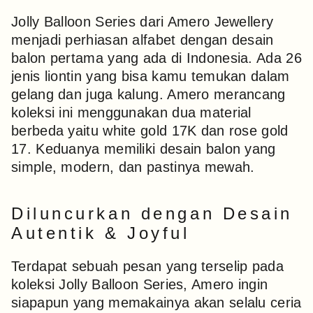
Jolly Balloon Series dari Amero Jewellery
menjadi perhiasan alfabet dengan desain
balon pertama yang ada di Indonesia. Ada 26
jenis liontin yang bisa kamu temukan dalam
gelang dan juga kalung. Amero merancang
koleksi ini menggunakan dua material
berbeda yaitu white gold 17K dan rose gold
17. Keduanya memiliki desain balon yang
simple, modern, dan pastinya mewah.
Diluncurkan dengan Desain
Autentik & Joyful
Terdapat sebuah pesan yang terselip pada
koleksi Jolly Balloon Series, Amero ingin
siapapun yang memakainya akan selalu ceria