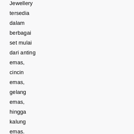
Jewellery
tersedia
dalam
berbagai
set mulai
dari anting
emas,
cincin
emas,
gelang
emas,
hingga
kalung
emas.