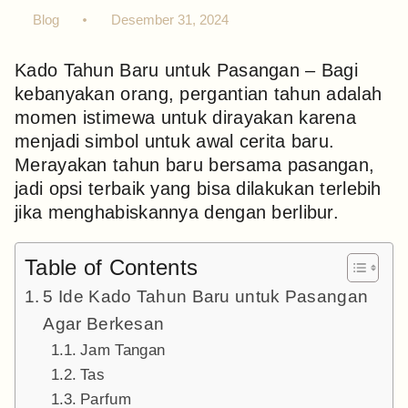
Blog
Desember 31, 2024
Kado Tahun Baru untuk Pasangan – Bagi
kebanyakan orang, pergantian tahun adalah
momen istimewa untuk dirayakan karena
menjadi simbol untuk awal cerita baru.
Merayakan tahun baru bersama pasangan,
jadi opsi terbaik yang bisa dilakukan terlebih
jika menghabiskannya dengan berlibur.
Table of Contents
5 Ide Kado Tahun Baru untuk Pasangan
Agar Berkesan
Jam Tangan
Tas
Parfum