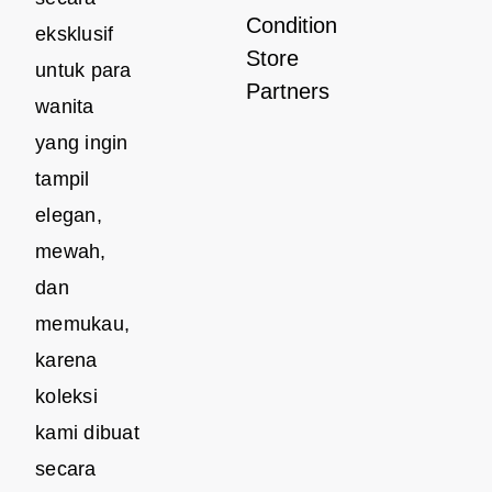
Condition
eksklusif
Store
untuk para
Partners
wanita
yang ingin
tampil
elegan,
mewah,
dan
memukau,
karena
koleksi
kami dibuat
secara