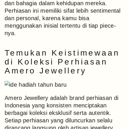
dan bahagia dalam kehidupan mereka.
Perhiasan ini memiliki sifat lebih sentimental
dan personal, karena kamu bisa
menggunakan inisial tertentu di tiap piece-
nya.
Temukan Keistimewaan
di Koleksi Perhiasan
Amero Jewellery
Amero Jewellery adalah brand perhiasan di
Indonesia yang konsisten menciptakan
berbagai koleksi eksklusif serta autentik.
Setiap perhiasan yang diluncurkan selalu
dirancang langsung oleh artisan jewellery