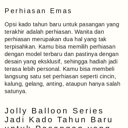
Perhiasan Emas
Opsi kado tahun baru untuk pasangan yang
terakhir adalah perhiasan. Wanita dan
perhiasan merupakan dua hal yang tak
terpisahkan. Kamu bisa memilih perhiasan
dengan model terbaru dan pastinya dengan
desain yang eksklusif, sehingga hadiah jadi
terasa lebih personal. Kamu bisa membeli
langsung satu set perhiasan seperti cincin,
kalung, gelang, anting, ataupun hanya salah
satunya.
Jolly Balloon Series
Jadi Kado Tahun Baru