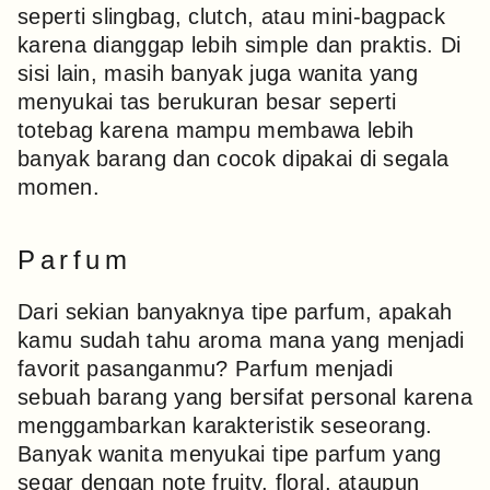
seperti slingbag, clutch, atau mini-bagpack
karena dianggap lebih simple dan praktis. Di
sisi lain, masih banyak juga wanita yang
menyukai tas berukuran besar seperti
totebag karena mampu membawa lebih
banyak barang dan cocok dipakai di segala
momen.
Parfum
Dari sekian banyaknya tipe parfum, apakah
kamu sudah tahu aroma mana yang menjadi
favorit pasanganmu? Parfum menjadi
sebuah barang yang bersifat personal karena
menggambarkan karakteristik seseorang.
Banyak wanita menyukai tipe parfum yang
segar dengan note fruity, floral, ataupun