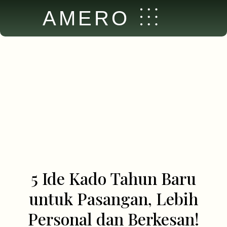
AMERO
5 Ide Kado Tahun Baru
untuk Pasangan, Lebih
Personal dan Berkesan!