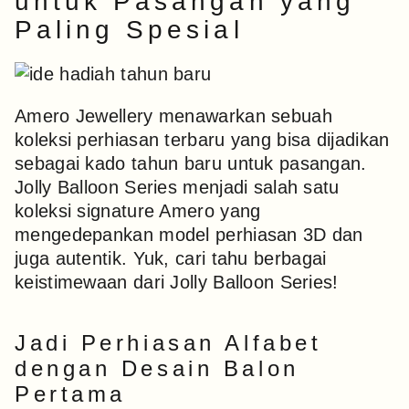
untuk Pasangan yang
Paling Spesial
Amero Jewellery menawarkan sebuah
koleksi perhiasan terbaru yang bisa dijadikan
sebagai kado tahun baru untuk pasangan.
Jolly Balloon Series menjadi salah satu
koleksi signature Amero yang
mengedepankan model perhiasan 3D dan
juga autentik. Yuk, cari tahu berbagai
keistimewaan dari Jolly Balloon Series!
Jadi Perhiasan Alfabet
dengan Desain Balon
Pertama