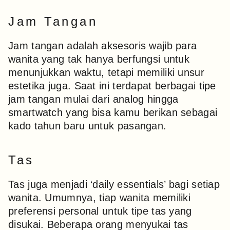
Jam Tangan
Jam tangan adalah aksesoris wajib para
wanita yang tak hanya berfungsi untuk
menunjukkan waktu, tetapi memiliki unsur
estetika juga. Saat ini terdapat berbagai tipe
jam tangan mulai dari analog hingga
smartwatch yang bisa kamu berikan sebagai
kado tahun baru untuk pasangan.
Tas
Tas juga menjadi ‘daily essentials’ bagi setiap
wanita. Umumnya, tiap wanita memiliki
preferensi personal untuk tipe tas yang
disukai. Beberapa orang menyukai tas