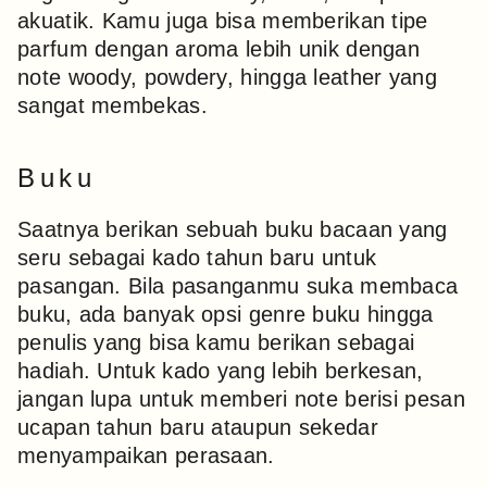
akuatik. Kamu juga bisa memberikan tipe
parfum dengan aroma lebih unik dengan
note woody, powdery, hingga leather yang
sangat membekas.
Buku
Saatnya berikan sebuah buku bacaan yang
seru sebagai kado tahun baru untuk
pasangan. Bila pasanganmu suka membaca
buku, ada banyak opsi genre buku hingga
penulis yang bisa kamu berikan sebagai
hadiah. Untuk kado yang lebih berkesan,
jangan lupa untuk memberi note berisi pesan
ucapan tahun baru ataupun sekedar
menyampaikan perasaan.