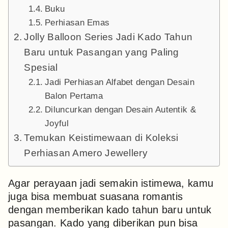
Buku
Perhiasan Emas
Jolly Balloon Series Jadi Kado Tahun
Baru untuk Pasangan yang Paling
Spesial
Jadi Perhiasan Alfabet dengan Desain
Balon Pertama
Diluncurkan dengan Desain Autentik &
Joyful
Temukan Keistimewaan di Koleksi
Perhiasan Amero Jewellery
Agar perayaan jadi semakin istimewa, kamu
juga bisa membuat suasana romantis
dengan memberikan kado tahun baru untuk
pasangan. Kado yang diberikan pun bisa