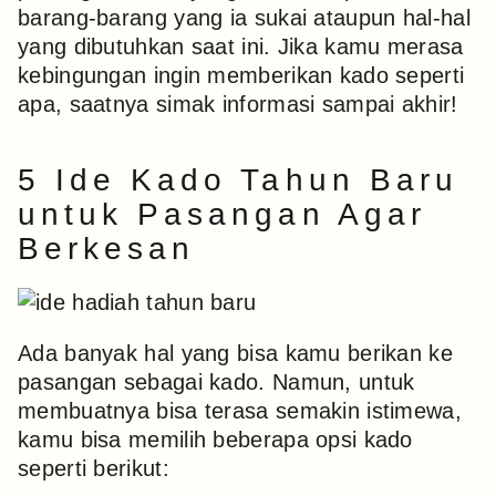
barang-barang yang ia sukai ataupun hal-hal
yang dibutuhkan saat ini. Jika kamu merasa
kebingungan ingin memberikan kado seperti
apa, saatnya simak informasi sampai akhir!
5 Ide Kado Tahun Baru
untuk Pasangan Agar
Berkesan
Ada banyak hal yang bisa kamu berikan ke
pasangan sebagai kado. Namun, untuk
membuatnya bisa terasa semakin istimewa,
kamu bisa memilih beberapa opsi kado
seperti berikut: