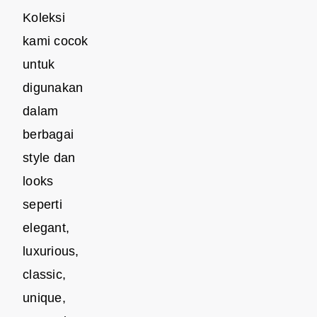
Koleksi
kami cocok
untuk
digunakan
dalam
berbagai
style dan
looks
seperti
elegant,
luxurious,
classic,
unique,