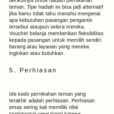
berikutnya untuk hadiah pernikahan
teman. Tipe hadiah ini bisa jadi alternatif
jika kamu tidak tahu menahu mengenai
apa kebutuhan pasangan pengantin
tersebut ataupun selera mereka.
Voucher belanja memberikan fleksibilitas
kepada pasangan untuk memilih sendiri
barang atau layanan yang mereka
inginkan atau butuhkan.
5. Perhiasan
Ide kado pernikahan teman yang
terakhir adalah perhiasan. Perhiasan
emas sering kali memiliki nilai
sentimental yang tinggi karena