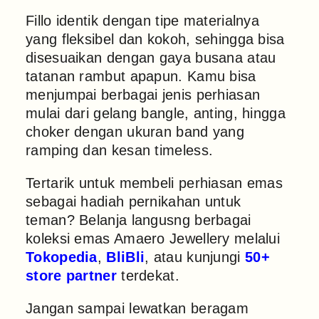
Fillo identik dengan tipe materialnya
yang fleksibel dan kokoh, sehingga bisa
disesuaikan dengan gaya busana atau
tatanan rambut apapun. Kamu bisa
menjumpai berbagai jenis perhiasan
mulai dari gelang bangle, anting, hingga
choker dengan ukuran band yang
ramping dan kesan timeless.
Tertarik untuk membeli perhiasan emas
sebagai hadiah pernikahan untuk
teman? Belanja langusng berbagai
koleksi emas Amaero Jewellery melalui
Tokopedia
,
BliBli
, atau kunjungi
50+
store partner
terdekat.
Jangan sampai lewatkan beragam