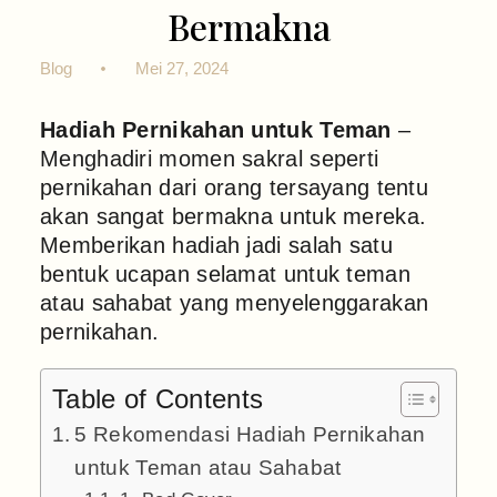
Bermakna
Blog
Mei 27, 2024
Hadiah Pernikahan untuk Teman
–
Menghadiri momen sakral seperti
pernikahan dari orang tersayang tentu
akan sangat bermakna untuk mereka.
Memberikan hadiah jadi salah satu
bentuk ucapan selamat untuk teman
atau sahabat yang menyelenggarakan
pernikahan.
Table of Contents
5 Rekomendasi Hadiah Pernikahan
untuk Teman atau Sahabat