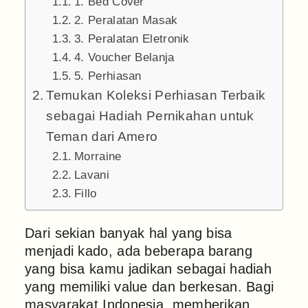
1. Bed Cover
2. Peralatan Masak
3. Peralatan Eletronik
4. Voucher Belanja
5. Perhiasan
Temukan Koleksi Perhiasan Terbaik
sebagai Hadiah Pernikahan untuk
Teman dari Amero
Morraine
Lavani
Fillo
Dari sekian banyak hal yang bisa
menjadi kado, ada beberapa barang
yang bisa kamu jadikan sebagai hadiah
yang memiliki value dan berkesan. Bagi
masyarakat Indonesia, memberikan