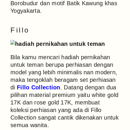
Borobudur dan motif Batik Kawung khas
Yogyakarta.
Fillo
Bila kamu mencari hadiah pernikahan
untuk teman berupa perhiasan dengan
model yang lebih minimalis nan modern,
maka tengoklah beragam set perhiasan
di
Fillo Collection
. Datang dengan dua
pilihan material premium yaitu white gold
17K dan rose gold 17K, membuat
koleksi perhiasan yang ada di Fillo
Collection sangat cantik dikenakan untuk
semua wanita.