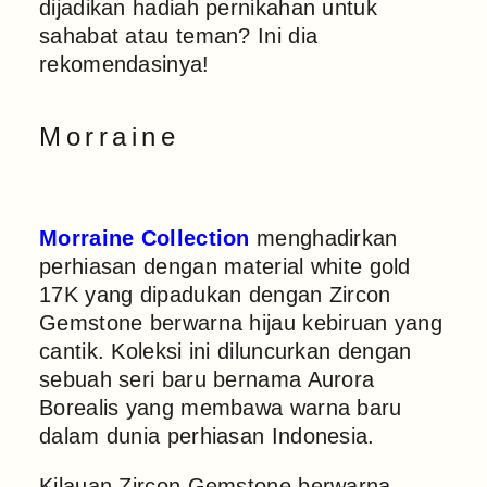
dijadikan hadiah pernikahan untuk
sahabat atau teman? Ini dia
rekomendasinya!
Morraine
Morraine Collection
menghadirkan
perhiasan dengan material white gold
17K yang dipadukan dengan Zircon
Gemstone berwarna hijau kebiruan yang
cantik. Koleksi ini diluncurkan dengan
sebuah seri baru bernama Aurora
Borealis yang membawa warna baru
dalam dunia perhiasan Indonesia.
Kilauan Zircon Gemstone berwarna