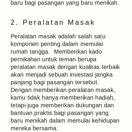
baru bagi pasangan yang baru menikah.
2. Peralatan Masak
Peralatan masak adalah salah satu
komponen penting dalam memulai
rumah tangga. Memberikan kado
pernikahan untuk teman berupa
peralatan masak dengan kualitas terbaik
akan menjadi sebuah investasi jangka
panjang bagi pasangan tersebut.
Dengan memberikan peralatan masak,
kamu tidak hanya memberikan hadiah,
tetapi juga memberikan dukungan dan
bantuan praktis bagi pasangan yang
baru menikah dalam memulai kehidupan
mereka bersama.