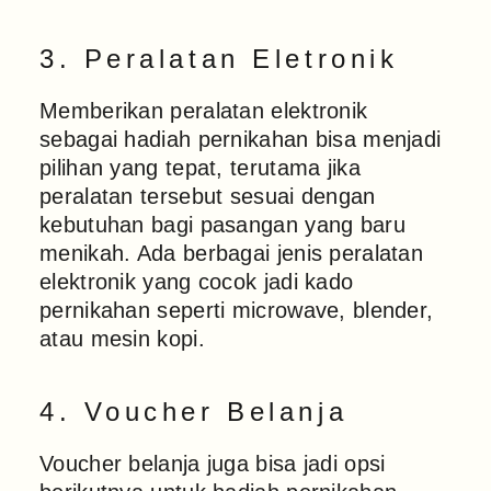
3. Peralatan Eletronik
Memberikan peralatan elektronik
sebagai hadiah pernikahan bisa menjadi
pilihan yang tepat, terutama jika
peralatan tersebut sesuai dengan
kebutuhan bagi pasangan yang baru
menikah. Ada berbagai jenis peralatan
elektronik yang cocok jadi kado
pernikahan seperti microwave, blender,
atau mesin kopi.
4. Voucher Belanja
Voucher belanja juga bisa jadi opsi