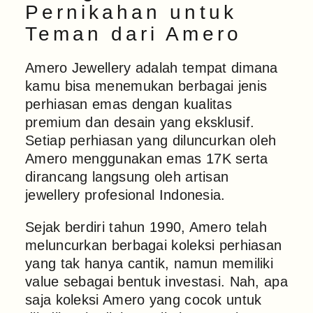
Pernikahan untuk
Teman dari Amero
Amero Jewellery adalah tempat dimana
kamu bisa menemukan berbagai jenis
perhiasan emas dengan kualitas
premium dan desain yang eksklusif.
Setiap perhiasan yang diluncurkan oleh
Amero menggunakan emas 17K serta
dirancang langsung oleh artisan
jewellery profesional Indonesia.
Sejak berdiri tahun 1990, Amero telah
meluncurkan berbagai koleksi perhiasan
yang tak hanya cantik, namun memiliki
value sebagai bentuk investasi. Nah, apa
saja koleksi Amero yang cocok untuk