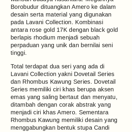
Borobudur dituangkan Amero ke dalam
desain serta material yang digunakan
pada Lavani Collection. Kombinasi
antara rose gold 17K dengan black gold
berlapis rhodium menjadi sebuah
perpaduan yang unik dan bernilai seni
tinggi.
Total terdapat dua seri yang ada di
Lavani Collection yakni Dovetail Series
dan Rhombus Kawung Series. Dovetail
Series memiliki ciri khas berupa aksen
emas yang saling bertaut dan menyatu,
ditambah dengan corak abstrak yang
menjadi ciri khas Amero. Sementara
Rhombus Kawung memiliki desain yang
menggabungkan bentuk stupa Candi