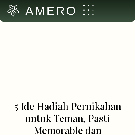
AMERO
5 Ide Hadiah Pernikahan
untuk Teman, Pasti
Memorable dan