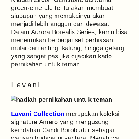
green-emerald tentu akan membuat
siapapun yang memakainya akan
menjadi lebih anggun dan dewasa.
Dalam Aurora Borealis Series, kamu bisa
menemukan berbagai set perhiasan
mulai dari anting, kalung, hingga gelang
yang sangat pas jika dijadikan kado
pernikahan untuk teman.
Lavani
Lavani Collection
merupakan koleksi
signature Amero yang mengusung
keindahan Candi Borobudur sebagai
warisan budaya nusantara. Megahnya