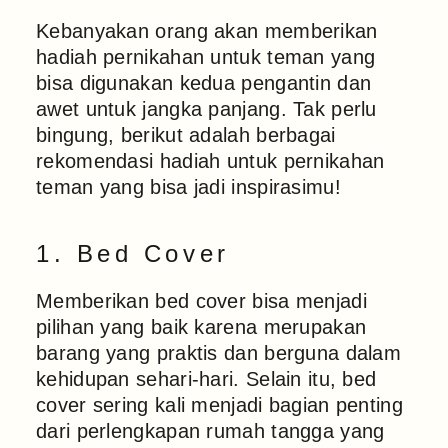
Kebanyakan orang akan memberikan
hadiah pernikahan untuk teman yang
bisa digunakan kedua pengantin dan
awet untuk jangka panjang. Tak perlu
bingung, berikut adalah berbagai
rekomendasi hadiah untuk pernikahan
teman yang bisa jadi inspirasimu!
1. Bed Cover
Memberikan bed cover bisa menjadi
pilihan yang baik karena merupakan
barang yang praktis dan berguna dalam
kehidupan sehari-hari. Selain itu, bed
cover sering kali menjadi bagian penting
dari perlengkapan rumah tangga yang