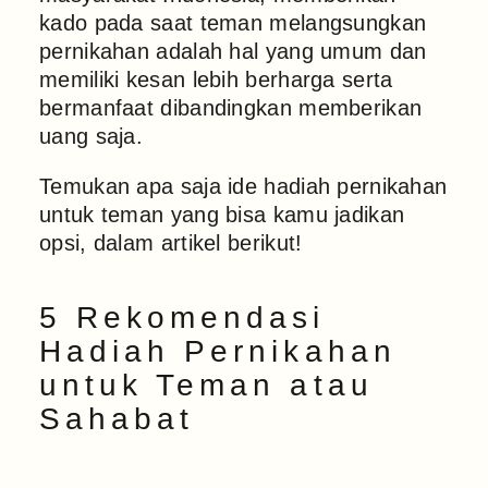
kado pada saat teman melangsungkan
pernikahan adalah hal yang umum dan
memiliki kesan lebih berharga serta
bermanfaat dibandingkan memberikan
uang saja.
Temukan apa saja ide hadiah pernikahan
untuk teman yang bisa kamu jadikan
opsi, dalam artikel berikut!
5 Rekomendasi
Hadiah Pernikahan
untuk Teman atau
Sahabat