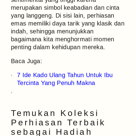
merupakan simbol keabadian dan cinta
yang langgeng. Di sisi lain, perhiasan
emas memiliki daya tarik yang klasik dan
indah, sehingga menunjukkan
bagaimana kita menghormati momen
penting dalam kehidupan mereka.
Baca Juga:
7 Ide Kado Ulang Tahun Untuk Ibu
Tercinta Yang Penuh Makna
Temukan Koleksi
Perhiasan Terbaik
sebagai Hadiah