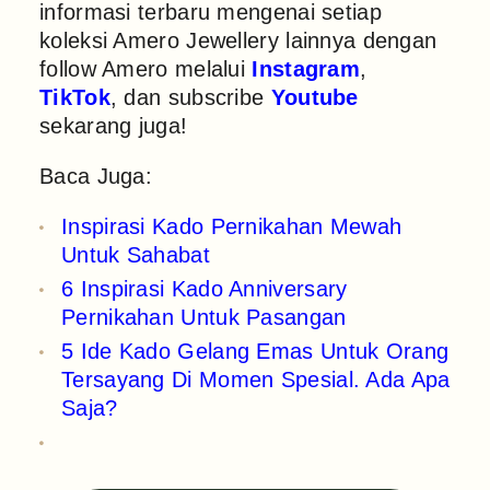
informasi terbaru mengenai setiap
koleksi Amero Jewellery lainnya dengan
follow Amero melalui
Instagram
,
TikTok
, dan subscribe
Youtube
sekarang juga!
Baca Juga:
Inspirasi Kado Pernikahan Mewah
Untuk Sahabat
6 Inspirasi Kado Anniversary
Pernikahan Untuk Pasangan
5 Ide Kado Gelang Emas Untuk Orang
Tersayang Di Momen Spesial. Ada Apa
Saja?