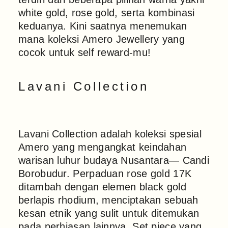
white gold, rose gold, serta kombinasi
keduanya. Kini saatnya menemukan
mana koleksi Amero Jewellery yang
cocok untuk self reward-mu!
Lavani Collection
Lavani Collection adalah koleksi spesial
Amero yang mengangkat keindahan
warisan luhur budaya Nusantara— Candi
Borobudur. Perpaduan rose gold 17K
ditambah dengan elemen black gold
berlapis rhodium, menciptakan sebuah
kesan etnik yang sulit untuk ditemukan
pada perhiasan lainnya. Set piece yang