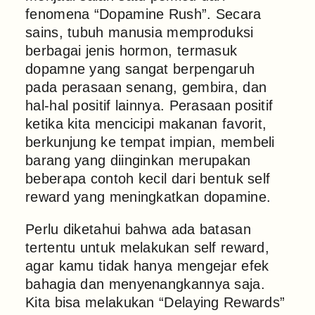
fenomena “Dopamine Rush”. Secara
sains, tubuh manusia memproduksi
berbagai jenis hormon, termasuk
dopamne yang sangat berpengaruh
pada perasaan senang, gembira, dan
hal-hal positif lainnya. Perasaan positif
ketika kita mencicipi makanan favorit,
berkunjung ke tempat impian, membeli
barang yang diinginkan merupakan
beberapa contoh kecil dari bentuk self
reward yang meningkatkan dopamine.
Perlu diketahui bahwa ada batasan
tertentu untuk melakukan self reward,
agar kamu tidak hanya mengejar efek
bahagia dan menyenangkannya saja.
Kita bisa melakukan “Delaying Rewards”