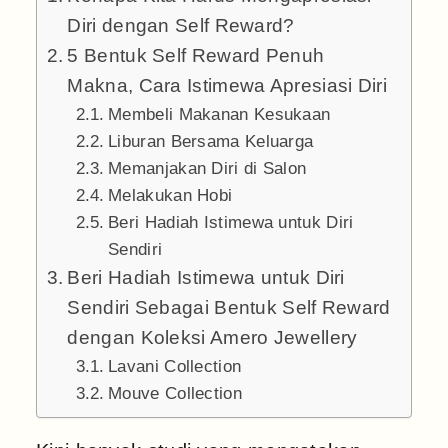
Diri dengan Self Reward?
5 Bentuk Self Reward Penuh
Makna, Cara Istimewa Apresiasi Diri
Membeli Makanan Kesukaan
Liburan Bersama Keluarga
Memanjakan Diri di Salon
Melakukan Hobi
Beri Hadiah Istimewa untuk Diri
Sendiri
Beri Hadiah Istimewa untuk Diri
Sendiri Sebagai Bentuk Self Reward
dengan Koleksi Amero Jewellery
Lavani Collection
Mouve Collection