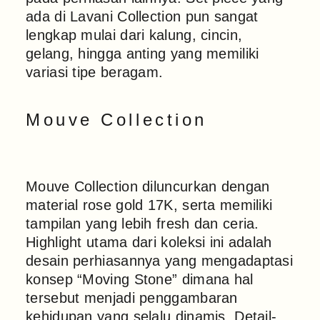
ada di Lavani Collection pun sangat
lengkap mulai dari kalung, cincin,
gelang, hingga anting yang memiliki
variasi tipe beragam.
Mouve Collection
Mouve Collection diluncurkan dengan
material rose gold 17K, serta memiliki
tampilan yang lebih fresh dan ceria.
Highlight utama dari koleksi ini adalah
desain perhiasannya yang mengadaptasi
konsep “Moving Stone” dimana hal
tersebut menjadi penggambaran
kehidupan yang selalu dinamis. Detail-