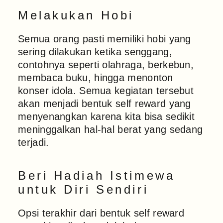
Melakukan Hobi
Semua orang pasti memiliki hobi yang
sering dilakukan ketika senggang,
contohnya seperti olahraga, berkebun,
membaca buku, hingga menonton
konser idola. Semua kegiatan tersebut
akan menjadi bentuk self reward yang
menyenangkan karena kita bisa sedikit
meninggalkan hal-hal berat yang sedang
terjadi.
Beri Hadiah Istimewa
untuk Diri Sendiri
Opsi terakhir dari bentuk self reward