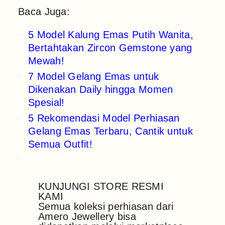
Baca Juga:
5 Model Kalung Emas Putih Wanita,
Bertahtakan Zircon Gemstone yang
Mewah!
7 Model Gelang Emas untuk
Dikenakan Daily hingga Momen
Spesial!
5 Rekomendasi Model Perhiasan
Gelang Emas Terbaru, Cantik untuk
Semua Outfit!
KUNJUNGI STORE RESMI
KAMI
Semua koleksi perhiasan dari
Amero Jewellery bisa