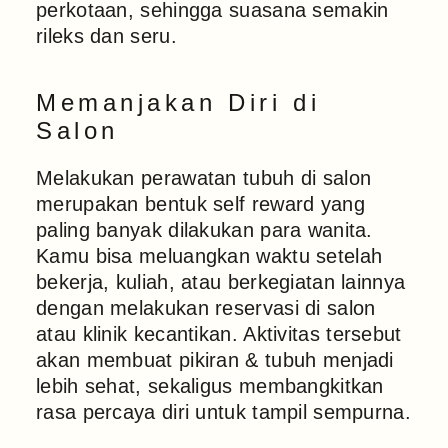
perkotaan, sehingga suasana semakin
rileks dan seru.
Memanjakan Diri di
Salon
Melakukan perawatan tubuh di salon
merupakan bentuk self reward yang
paling banyak dilakukan para wanita.
Kamu bisa meluangkan waktu setelah
bekerja, kuliah, atau berkegiatan lainnya
dengan melakukan reservasi di salon
atau klinik kecantikan. Aktivitas tersebut
akan membuat pikiran & tubuh menjadi
lebih sehat, sekaligus membangkitkan
rasa percaya diri untuk tampil sempurna.