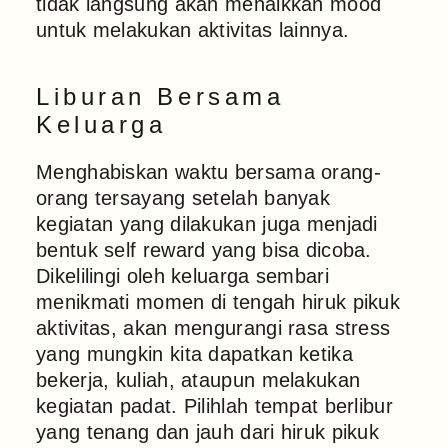
tidak langsung akan menaikkan mood
untuk melakukan aktivitas lainnya.
Liburan Bersama
Keluarga
Menghabiskan waktu bersama orang-
orang tersayang setelah banyak
kegiatan yang dilakukan juga menjadi
bentuk self reward yang bisa dicoba.
Dikelilingi oleh keluarga sembari
menikmati momen di tengah hiruk pikuk
aktivitas, akan mengurangi rasa stress
yang mungkin kita dapatkan ketika
bekerja, kuliah, ataupun melakukan
kegiatan padat. Pilihlah tempat berlibur
yang tenang dan jauh dari hiruk pikuk