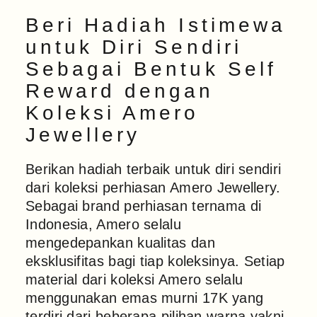
Beri Hadiah Istimewa
untuk Diri Sendiri
Sebagai Bentuk Self
Reward dengan
Koleksi Amero
Jewellery
Berikan hadiah terbaik untuk diri sendiri
dari koleksi perhiasan Amero Jewellery.
Sebagai brand perhiasan ternama di
Indonesia, Amero selalu
mengedepankan kualitas dan
eksklusifitas bagi tiap koleksinya. Setiap
material dari koleksi Amero selalu
menggunakan emas murni 17K yang
terdiri dari beberapa pilihan warna yakni