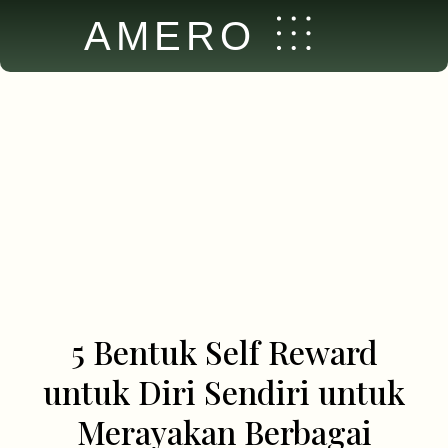
AMERO
5 Bentuk Self Reward
untuk Diri Sendiri untuk
Merayakan Berbagai