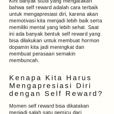
Kini banyak studi yang mengatakan
bahwa self reward adalah cara terbaik
untuk mengapresiasi diri, karena akan
memotivasi kita menjadi lebih baik serta
memiliki mental yang lebih sehat. Saat
ini ada banyak bentuk self reward yang
bisa dilakukan untuk membuat hormon
dopamin kita jadi meningkat dan
membuat perasaan semakin
membuncah.
Kenapa Kita Harus
Mengapresiasi Diri
dengan Self Reward?
Momen self reward bisa dikatakan
menjadi salah satu pemicu dari