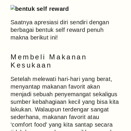
Saatnya apresiasi diri sendiri dengan
berbagai bentuk self reward penuh
makna berikut ini!
Membeli Makanan
Kesukaan
Setelah melewati hari-hari yang berat,
menyantap makanan favorit akan
menjadi sebuah penyemangat sekaligus
sumber kebahagiaan kecil yang bisa kita
lakukan. Walaupun terdengar sangat
sederhana, makanan favorit atau
‘comfort food’ yang kita santap secara