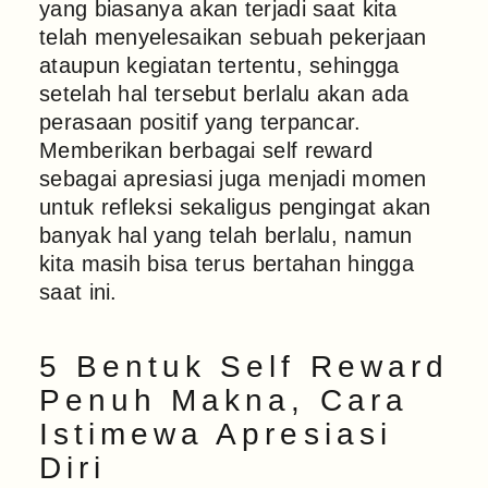
yang biasanya akan terjadi saat kita
telah menyelesaikan sebuah pekerjaan
ataupun kegiatan tertentu, sehingga
setelah hal tersebut berlalu akan ada
perasaan positif yang terpancar.
Memberikan berbagai self reward
sebagai apresiasi juga menjadi momen
untuk refleksi sekaligus pengingat akan
banyak hal yang telah berlalu, namun
kita masih bisa terus bertahan hingga
saat ini.
5 Bentuk Self Reward
Penuh Makna, Cara
Istimewa Apresiasi
Diri