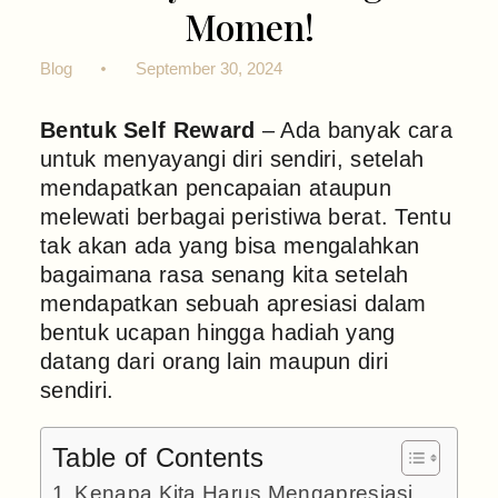
Momen!
Blog
September 30, 2024
Bentuk Self Reward
– Ada banyak cara
untuk menyayangi diri sendiri, setelah
mendapatkan pencapaian ataupun
melewati berbagai peristiwa berat. Tentu
tak akan ada yang bisa mengalahkan
bagaimana rasa senang kita setelah
mendapatkan sebuah apresiasi dalam
bentuk ucapan hingga hadiah yang
datang dari orang lain maupun diri
sendiri.
Table of Contents
Kenapa Kita Harus Mengapresiasi