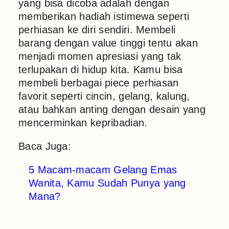
yang bisa dicoba adalah dengan
memberikan hadiah istimewa seperti
perhiasan ke diri sendiri. Membeli
barang dengan value tinggi tentu akan
menjadi momen apresiasi yang tak
terlupakan di hidup kita. Kamu bisa
membeli berbagai piece perhiasan
favorit seperti cincin, gelang, kalung,
atau bahkan anting dengan desain yang
mencerminkan kepribadian.
Baca Juga:
5 Macam-macam Gelang Emas
Wanita, Kamu Sudah Punya yang
Mana?