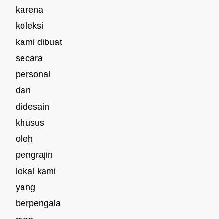
karena
koleksi
kami dibuat
secara
personal
dan
didesain
khusus
oleh
pengrajin
lokal kami
yang
berpengala