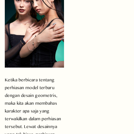
Ketika berbicara tentang
perhiasan model terbaru
dengan desain geometris,
maka kita akan membahas
karakter apa saja yang
terwakilkan dalam perhiasan
tersebut. Lewat desainnya