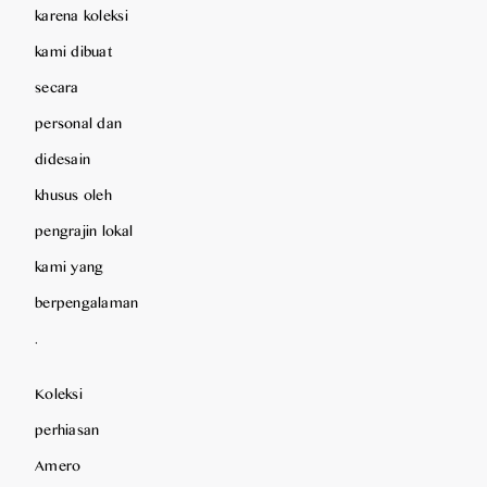
karena koleksi
kami dibuat
secara
personal dan
didesain
khusus oleh
pengrajin lokal
kami yang
berpengalaman
.
Koleksi
perhiasan
Amero