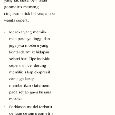
yang tak biasa, perhiasan
geometris memang
ditujukan untuk beberapa tipe
wanita seperti:
Mereka yang memiliki
rasa percaya tinggi dan
juga jiwa modern yang
kental dalam kehidupan
sehari-hari. Tipe individu
seperti ini cenderung
memiliki sikap ekspresif
dan juga kerap
memberikan statement
pada setiap gaya busana
mereka.
Perhiasan model terbaru
dengan desain geometris