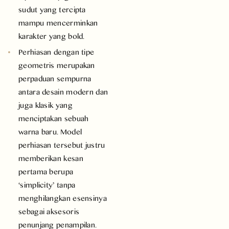
sudut yang tercipta
mampu mencerminkan
karakter yang bold.
Perhiasan dengan tipe
geometris merupakan
perpaduan sempurna
antara desain modern dan
juga klasik yang
menciptakan sebuah
warna baru. Model
perhiasan tersebut justru
memberikan kesan
pertama berupa
‘simplicity’ tanpa
menghilangkan
esensinya
sebagai
aksesoris
penunjang penampilan.