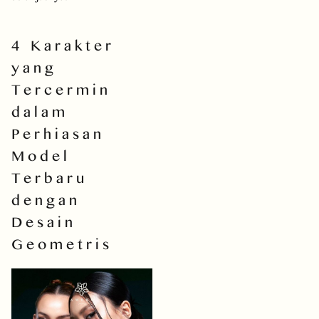
4 Karakter
yang
Tercermin
dalam
Perhiasan
Model
Terbaru
dengan
Desain
Geometris