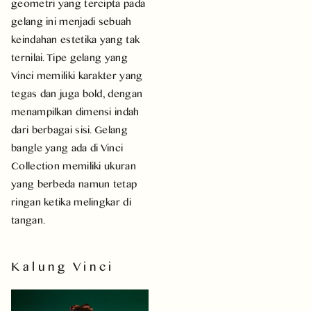
geometri yang tercipta pada
gelang ini menjadi sebuah
keindahan estetika yang tak
ternilai. Tipe gelang yang
Vinci memiliki karakter yang
tegas dan juga bold, dengan
menampilkan dimensi indah
dari berbagai sisi. Gelang
bangle yang ada di Vinci
Collection memiliki ukuran
yang berbeda namun tetap
ringan ketika melingkar di
tangan.
Kalung Vinci