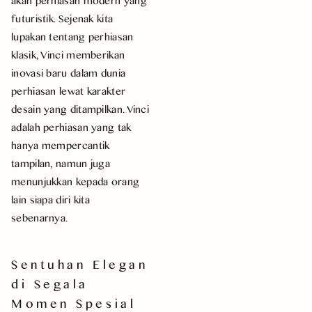
akan perhiasan modern yang
futuristik. Sejenak kita
lupakan tentang perhiasan
klasik, Vinci memberikan
inovasi baru dalam dunia
perhiasan lewat karakter
desain yang ditampilkan. Vinci
adalah perhiasan yang tak
hanya mempercantik
tampilan, namun juga
menunjukkan kepada orang
lain siapa diri kita
sebenarnya.
Sentuhan Elegan
di Segala
Momen Spesial