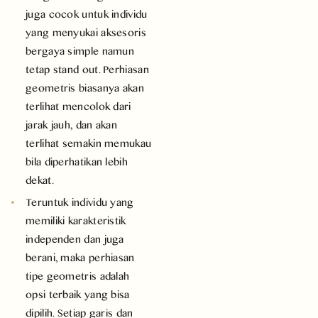
juga cocok untuk individu
yang menyukai aksesoris
bergaya simple namun
tetap stand out. Perhiasan
geometris biasanya akan
terlihat mencolok dari
jarak jauh, dan akan
terlihat semakin memukau
bila diperhatikan lebih
dekat.
Teruntuk individu yang
memiliki karakteristik
independen dan juga
berani, maka perhiasan
tipe geometris adalah
opsi terbaik yang bisa
dipilih. Setiap garis dan