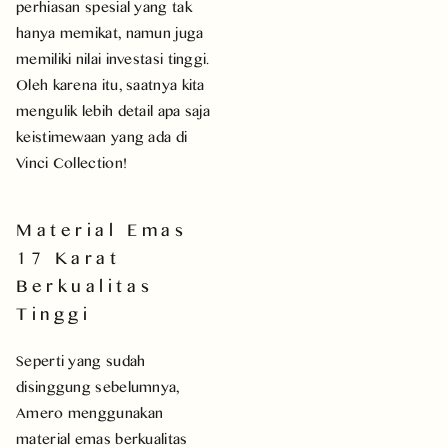
perhiasan spesial yang tak
hanya memikat, namun juga
memiliki nilai investasi tinggi.
Oleh karena itu, saatnya kita
mengulik lebih detail apa saja
keistimewaan yang ada di
Vinci Collection!
Material Emas
17 Karat
Berkualitas
Tinggi
Seperti yang sudah
disinggung sebelumnya,
Amero menggunakan
material emas berkualitas