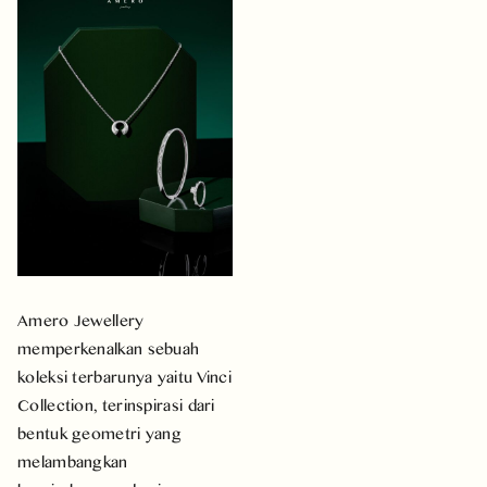
Amero Jewellery
memperkenalkan sebuah
koleksi terbarunya yaitu Vinci
Collection, terinspirasi dari
bentuk geometri yang
melambangkan