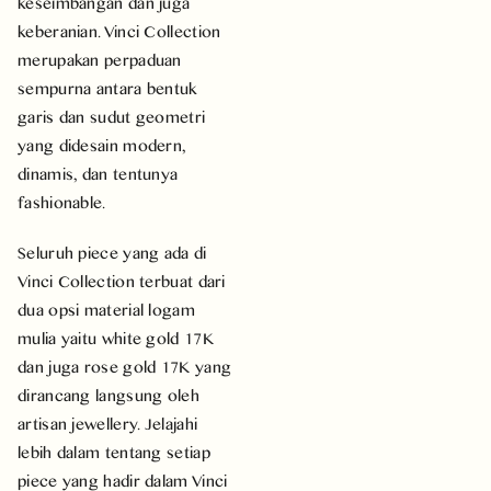
keseimbangan dan juga
keberanian. Vinci Collection
merupakan perpaduan
sempurna antara bentuk
garis dan sudut geometri
yang didesain modern,
dinamis, dan tentunya
fashionable.
Seluruh piece yang ada di
Vinci Collection terbuat dari
dua opsi material logam
mulia yaitu white gold 17K
dan juga rose gold 17K yang
dirancang langsung oleh
artisan jewellery. Jelajahi
lebih dalam tentang setiap
piece yang hadir dalam Vinci