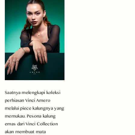
Saatnya melengkapi koleksi
perhiasan Vinci Amero
melalui piece kalungnya yang
memukau. Pesona kalung
emas dari Vinci Collection
akan membuat mata