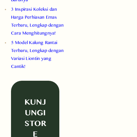
3 Inspirasi Koleksi dan
Harga Perhiasan Emas
Terbaru, Lengkap dengan
Cara Menghitungnya!
5 Model Kalung Rantai
Terbaru, Lengkap dengan
Variasi Liontin yang
Cantik!
KUNJ
UNGI
STOR
E