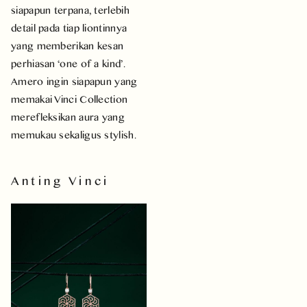
siapapun terpana, terlebih
detail pada tiap liontinnya
yang memberikan kesan
perhiasan ‘one of a kind’.
Amero ingin siapapun yang
memakai Vinci Collection
merefleksikan aura yang
memukau sekaligus stylish.
Anting Vinci