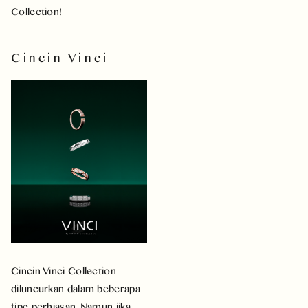
Collection!
Cincin Vinci
Cincin Vinci Collection
diluncurkan dalam beberapa
tipe perhiasan. Namun jika