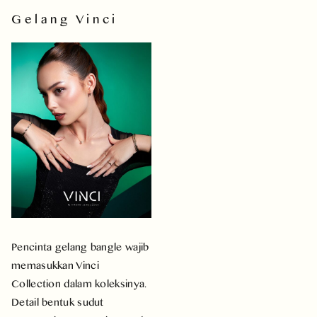
Gelang Vinci
Pencinta gelang bangle wajib
memasukkan Vinci
Collection dalam koleksinya.
Detail bentuk sudut