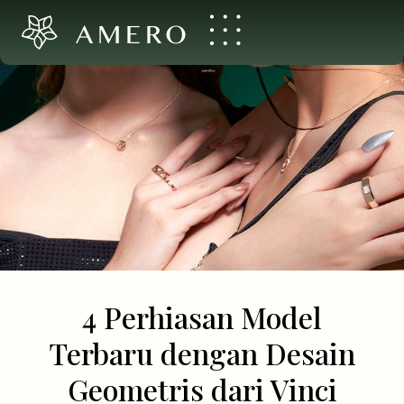
AMERO
4 Perhiasan Model
Terbaru dengan Desain
Geometris dari Vinci