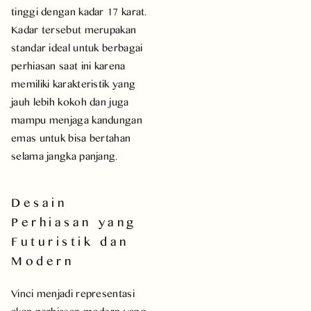
tinggi dengan kadar 17 karat.
Kadar tersebut merupakan
standar ideal untuk berbagai
perhiasan saat ini karena
memiliki karakteristik yang
jauh lebih kokoh dan juga
mampu menjaga kandungan
emas untuk bisa bertahan
selama jangka panjang.
Desain
Perhiasan yang
Futuristik dan
Modern
Vinci menjadi representasi