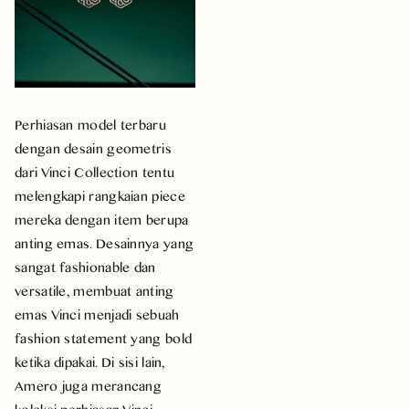
Perhiasan model terbaru
dengan desain geometris
dari Vinci Collection tentu
melengkapi rangkaian piece
mereka dengan item berupa
anting emas. Desainnya yang
sangat fashionable dan
versatile, membuat anting
emas Vinci menjadi sebuah
fashion statement yang bold
ketika dipakai. Di sisi lain,
Amero juga merancang