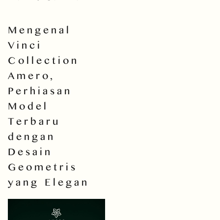
Mengenal
Vinci
Collection
Amero,
Perhiasan
Model
Terbaru
dengan
Desain
Geometris
yang Elegan