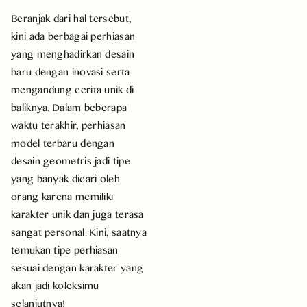
Beranjak dari hal tersebut,
kini ada berbagai perhiasan
yang menghadirkan desain
baru dengan inovasi serta
mengandung cerita unik di
baliknya. Dalam beberapa
waktu terakhir, perhiasan
model terbaru dengan
desain geometris jadi tipe
yang banyak dicari oleh
orang karena memiliki
karakter unik dan juga terasa
sangat personal. Kini, saatnya
temukan tipe perhiasan
sesuai dengan karakter yang
akan jadi koleksimu
selanjutnya!