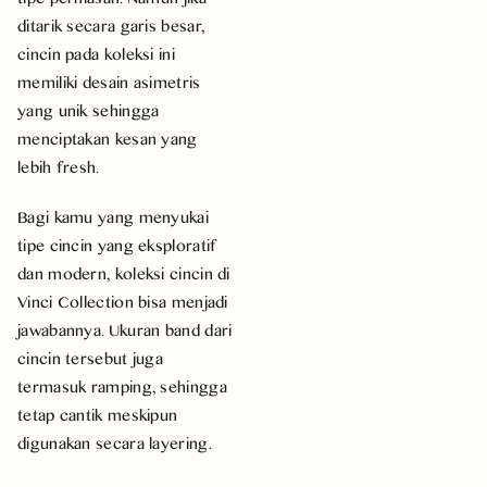
ditarik secara garis besar,
cincin pada koleksi ini
memiliki desain asimetris
yang unik sehingga
menciptakan kesan yang
lebih fresh.
Bagi kamu yang menyukai
tipe cincin yang eksploratif
dan modern, koleksi cincin di
Vinci Collection bisa menjadi
jawabannya. Ukuran band dari
cincin tersebut juga
termasuk ramping, sehingga
tetap cantik meskipun
digunakan secara layering.