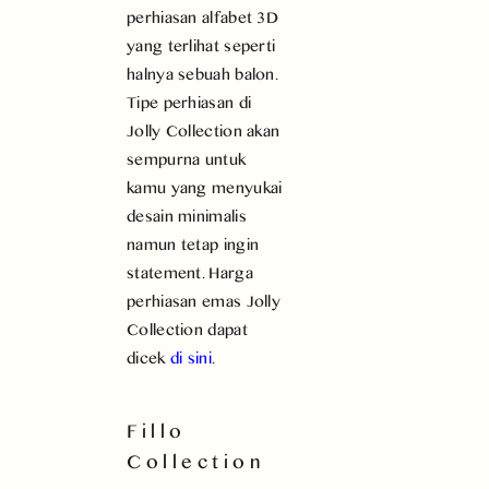
perhiasan alfabet 3D
yang terlihat seperti
halnya sebuah balon.
Tipe perhiasan di
Jolly Collection akan
sempurna untuk
kamu yang menyukai
desain minimalis
namun tetap ingin
statement. Harga
perhiasan emas Jolly
Collection dapat
dicek
di sini
.
Fillo
Collection