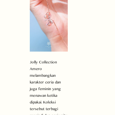
Jolly Collection
Amero
melambangkan
karakter ceria dan
juga feminin yang
menawan ketika
dipakai. Koleksi
tersebut terbagi