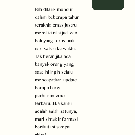
:
Bila ditarik mundur
dalam beberapa tahun
terakhir, emas justru
memiliki nilai jual dan
beli yang terus naik
dari waktu ke waktu.
Tak heran jika ada
banyak orang yang
saat ini ingin selalu
mendapatkan update
berapa harga
perhiasan emas
terbaru. Jika kamu
adalah salah satunya,
mari simak informasi
berikut ini sampai
akhir!