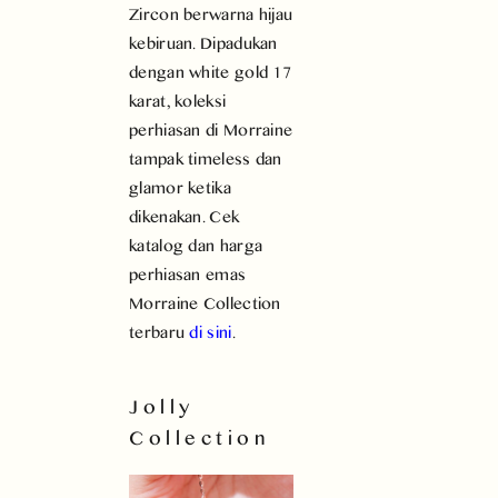
Zircon berwarna hijau
kebiruan. Dipadukan
dengan white gold 17
karat, koleksi
perhiasan di Morraine
tampak timeless dan
glamor ketika
dikenakan. Cek
katalog dan harga
perhiasan emas
Morraine Collection
terbaru
di sini
.
Jolly
Collection