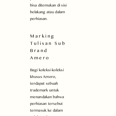
bisa ditemukan di sisi
belakang atau dalam
perhiasan.
Marking
Tulisan Sub
Brand
Amero
Bagi koleksi-koleksi
khusus Amero,
terdapat sebuah
trademark untuk
menandakan bahwa
perhiasan tersebut
termasuk ke dalam