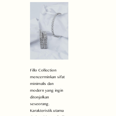
Fillo Collection
mencerminkan sifat
minimalis dan
modern yang ingin
ditonjolkan
seseorang.
Karakteristik utama