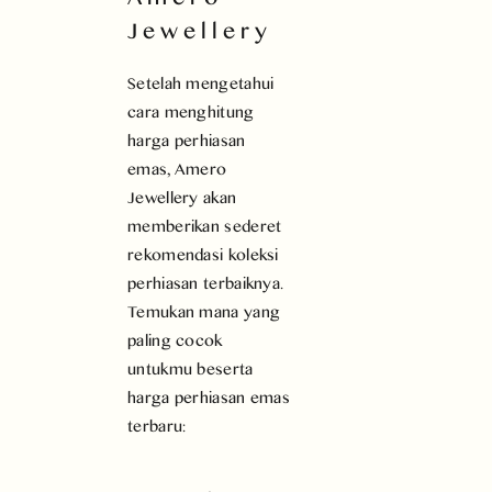
Jewellery
Setelah mengetahui
cara menghitung
harga perhiasan
emas, Amero
Jewellery akan
memberikan sederet
rekomendasi koleksi
perhiasan terbaiknya.
Temukan mana yang
paling cocok
untukmu beserta
harga perhiasan emas
terbaru: