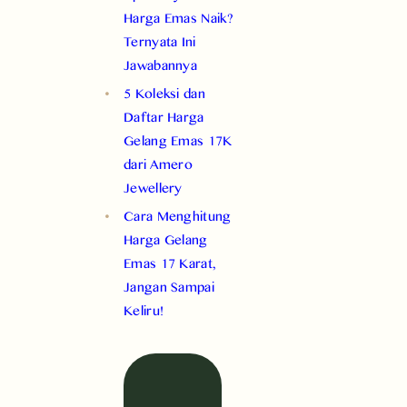
Harga Emas Naik?
Ternyata Ini
Jawabannya
5 Koleksi dan
Daftar Harga
Gelang Emas 17K
dari Amero
Jewellery
Cara Menghitung
Harga Gelang
Emas 17 Karat,
Jangan Sampai
Keliru!