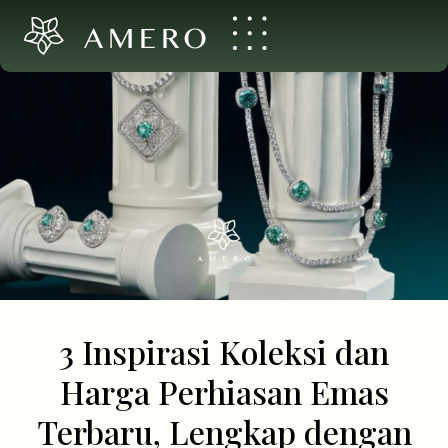
AMERO
3 Inspirasi Koleksi dan
Harga Perhiasan Emas
Terbaru, Lengkap dengan