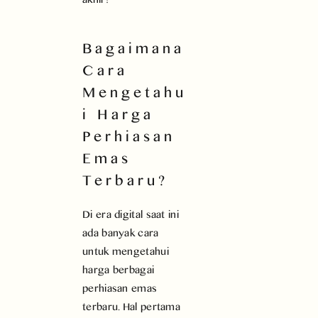
Bagaimana
Cara
Mengetahu
i Harga
Perhiasan
Emas
Terbaru?
Di era digital saat ini
ada banyak cara
untuk mengetahui
harga berbagai
perhiasan emas
terbaru. Hal pertama