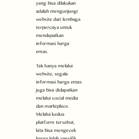
yang bisa dilakukan
adalah mengunjungi
website dari lembaga
terpercaya untuk
mendapatkan
informasi harga
emas.
Tak hanya melalui
website, segala
informasi harga emas
juga bisa didapatkan
melalui social media
dan marktplace.
Melalui kedua
platform tersebut,
kita bisa mengecek
harga lebih spesifik