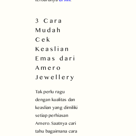
3 Cara
Mudah
Cek
Keaslian
Emas dari
Amero
Jewellery
Tak perlu ragu
dengan kualitas dan
keaslian yang dimiliki
setiap perhiasan
Amero. Saatnya cari
tahu bagaimana cara