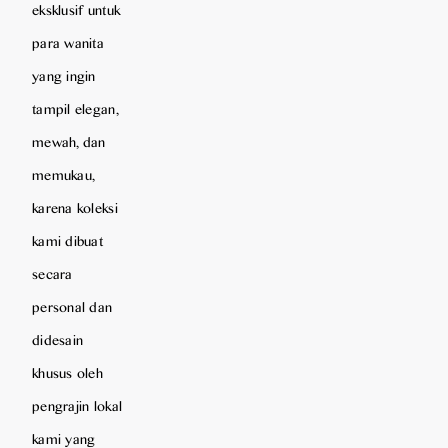
eksklusif untuk
para wanita
yang ingin
tampil elegan,
mewah, dan
memukau,
karena koleksi
kami dibuat
secara
personal dan
didesain
khusus oleh
pengrajin lokal
kami yang