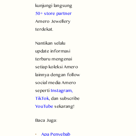
kunjungi langsung
50+ store partner
Amero Jewellery
terdekat.
Nantikan selalu
update informasi
terbaru mengenai
setiap koleksi Amero
lainnya dengan follow
social media Amero
seperti
Instagram
,
TikTok
, dan subscribe
YouTube
sekarang!
Baca Juga:
Apa Penyebab