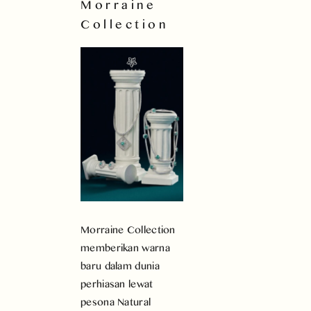
Morraine
Collection
Morraine Collection
memberikan warna
baru dalam dunia
perhiasan lewat
pesona Natural