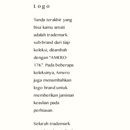
Logo
Tanda terakhir yang
bisa kamu amati
adalah trademark
sub-brand dari tiap
koleksi, ditambah
dengan “AMERO
17K”. Pada beberapa
koleksinya, Amero
juga menambahkan
logo brand untuk
memberikan jaminan
keaslian pada
perhiasan.
Seluruh trademark