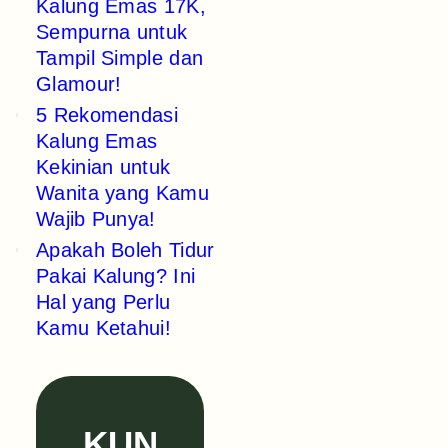
Kalung Emas 17K,
Sempurna untuk
Tampil Simple dan
Glamour!
5 Rekomendasi
Kalung Emas
Kekinian untuk
Wanita yang Kamu
Wajib Punya!
Apakah Boleh Tidur
Pakai Kalung? Ini
Hal yang Perlu
Kamu Ketahui!
KUN