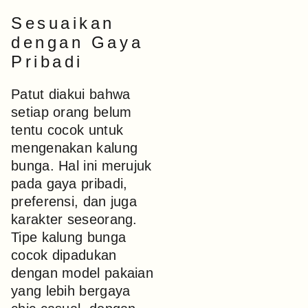
Sesuaikan
dengan Gaya
Pribadi
Patut diakui bahwa
setiap orang belum
tentu cocok untuk
mengenakan kalung
bunga. Hal ini merujuk
pada gaya pribadi,
preferensi, dan juga
karakter seseorang.
Tipe kalung bunga
cocok dipadukan
dengan model pakaian
yang lebih bergaya