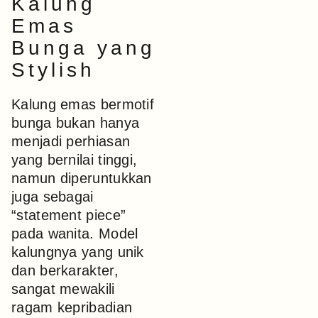
Kalung
Emas
Bunga yang
Stylish
Kalung emas bermotif
bunga bukan hanya
menjadi perhiasan
yang bernilai tinggi,
namun diperuntukkan
juga sebagai
“statement piece”
pada wanita. Model
kalungnya yang unik
dan berkarakter,
sangat mewakili
ragam kepribadian