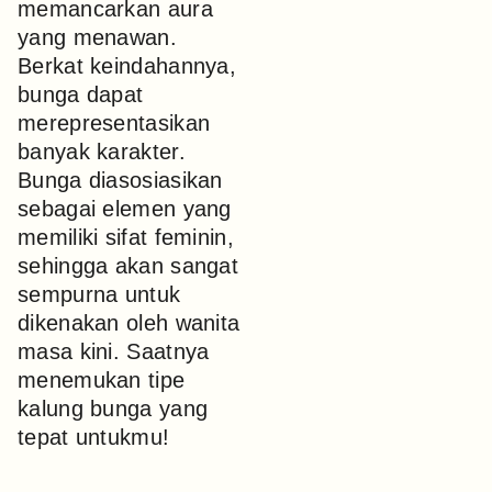
memancarkan aura
yang menawan.
Berkat keindahannya,
bunga dapat
merepresentasikan
banyak karakter.
Bunga diasosiasikan
sebagai elemen yang
memiliki sifat feminin,
sehingga akan sangat
sempurna untuk
dikenakan oleh wanita
masa kini. Saatnya
menemukan tipe
kalung bunga yang
tepat untukmu!