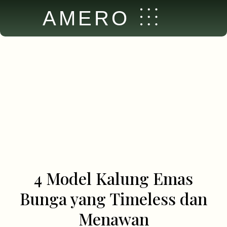
AMERO
4 Model Kalung Emas
Bunga yang Timeless dan
Menawan