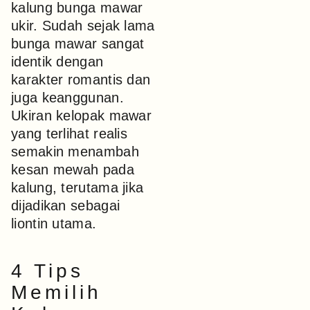
kalung bunga mawar
ukir. Sudah sejak lama
bunga mawar sangat
identik dengan
karakter romantis dan
juga keanggunan.
Ukiran kelopak mawar
yang terlihat realis
semakin menambah
kesan mewah pada
kalung, terutama jika
dijadikan sebagai
liontin utama.
4 Tips
Memilih