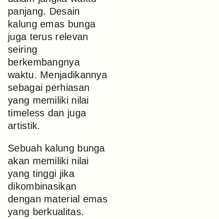
panjang. Desain
kalung emas bunga
juga terus relevan
seiring
berkembangnya
waktu. Menjadikannya
sebagai perhiasan
yang memiliki nilai
timeless dan juga
artistik.
Sebuah kalung bunga
akan memiliki nilai
yang tinggi jika
dikombinasikan
dengan material emas
yang berkualitas.