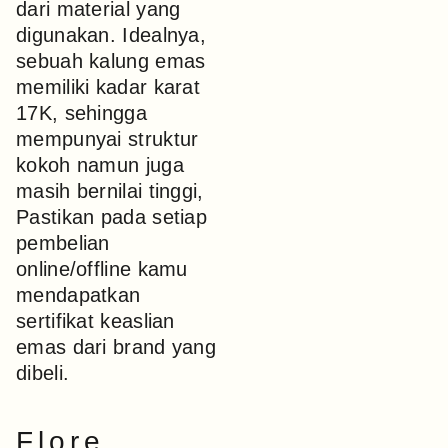
dari material yang
digunakan. Idealnya,
sebuah kalung emas
memiliki kadar karat
17K, sehingga
mempunyai struktur
kokoh namun juga
masih bernilai tinggi,
Pastikan pada setiap
pembelian
online/offline kamu
mendapatkan
sertifikat keaslian
emas dari brand yang
dibeli.
Flore