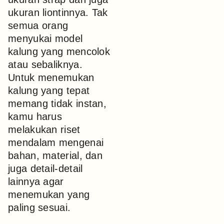
ukuran liontinnya. Tak
semua orang
menyukai model
kalung yang mencolok
atau sebaliknya.
Untuk menemukan
kalung yang tepat
memang tidak instan,
kamu harus
melakukan riset
mendalam mengenai
bahan, material, dan
juga detail-detail
lainnya agar
menemukan yang
paling sesuai.