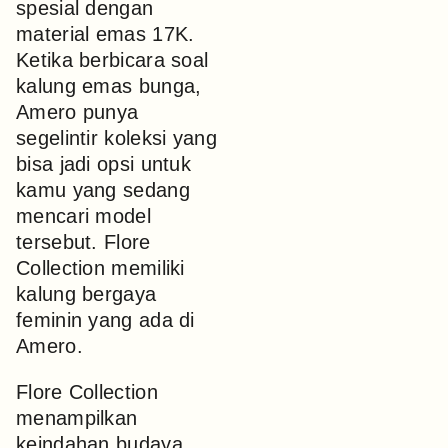
spesial dengan
material emas 17K.
Ketika berbicara soal
kalung emas bunga,
Amero punya
segelintir koleksi yang
bisa jadi opsi untuk
kamu yang sedang
mencari model
tersebut. Flore
Collection memiliki
kalung bergaya
feminin yang ada di
Amero.
Flore Collection
menampilkan
keindahan budaya