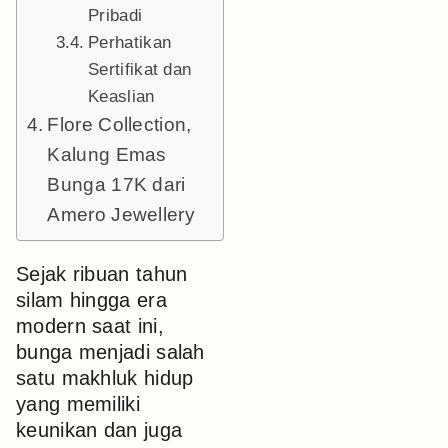
Pribadi
Perhatikan
Sertifikat dan
Keaslian
Flore Collection,
Kalung Emas
Bunga 17K dari
Amero Jewellery
Sejak ribuan tahun
silam hingga era
modern saat ini,
bunga menjadi salah
satu makhluk hidup
yang memiliki
keunikan dan juga