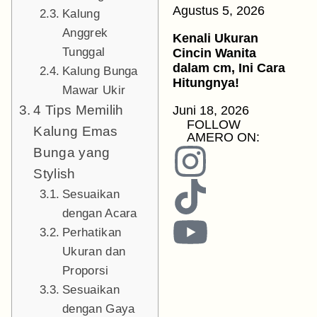
Agustus 5, 2026
Kalung
Anggrek
Kenali Ukuran
Tunggal
Cincin Wanita
dalam cm, Ini Cara
Kalung Bunga
Hitungnya!
Mawar Ukir
4 Tips Memilih
Juni 18, 2026
FOLLOW
Kalung Emas
AMERO ON:
Bunga yang
Stylish
Sesuaikan
dengan Acara
Perhatikan
Ukuran dan
Proporsi
Sesuaikan
dengan Gaya