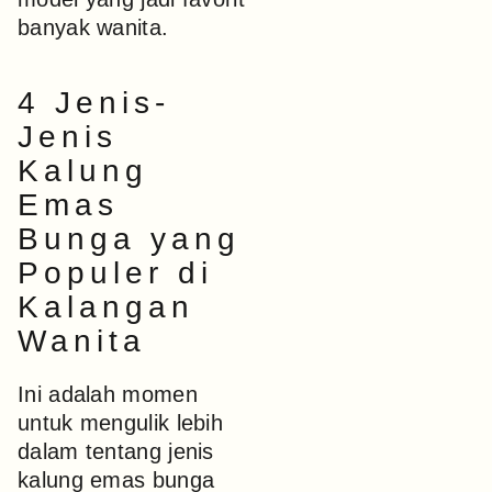
banyak wanita.
4 Jenis-
Jenis
Kalung
Emas
Bunga yang
Populer di
Kalangan
Wanita
Ini adalah momen
untuk mengulik lebih
dalam tentang jenis
kalung emas bunga