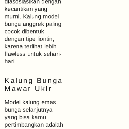
diasosiasikan dengan
kecantikan yang
murni. Kalung model
bunga anggrek paling
cocok dibentuk
dengan tipe liontin,
karena terlihat lebih
flawless untuk sehari-
hari.
Kalung Bunga
Mawar Ukir
Model kalung emas
bunga selanjutnya
yang bisa kamu
pertimbangkan adalah