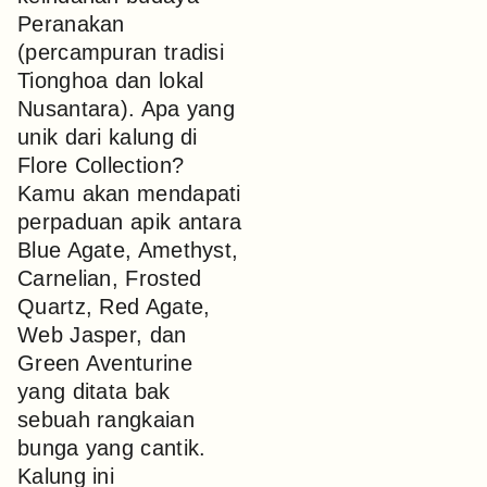
Peranakan
(percampuran tradisi
Tionghoa dan lokal
Nusantara). Apa yang
unik dari kalung di
Flore Collection?
Kamu akan mendapati
perpaduan apik antara
Blue Agate, Amethyst,
Carnelian, Frosted
Quartz, Red Agate,
Web Jasper, dan
Green Aventurine
yang ditata bak
sebuah rangkaian
bunga yang cantik.
Kalung ini