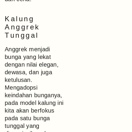
Kalung
Anggrek
Tunggal
Anggrek menjadi
bunga yang lekat
dengan nilai elegan,
dewasa, dan juga
ketulusan.
Mengadopsi
keindahan bunganya,
pada model kalung ini
kita akan berfokus
pada satu bunga
tunggal yang