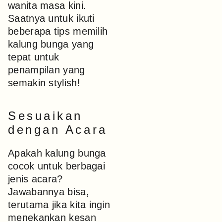
wanita masa kini.
Saatnya untuk ikuti
beberapa tips memilih
kalung bunga yang
tepat untuk
penampilan yang
semakin stylish!
Sesuaikan
dengan Acara
Apakah kalung bunga
cocok untuk berbagai
jenis acara?
Jawabannya bisa,
terutama jika kita ingin
menekankan kesan