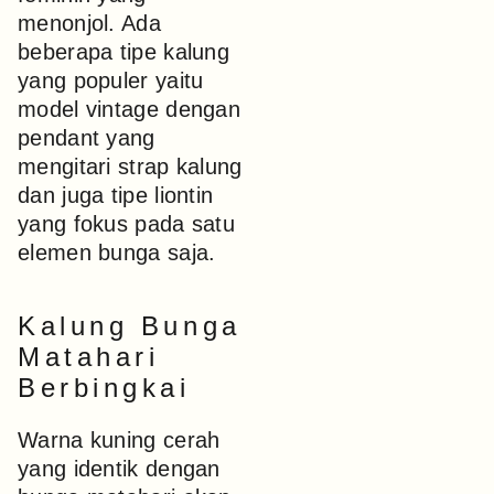
menonjol. Ada
beberapa tipe kalung
yang populer yaitu
model vintage dengan
pendant yang
mengitari strap kalung
dan juga tipe liontin
yang fokus pada satu
elemen bunga saja.
Kalung Bunga
Matahari
Berbingkai
Warna kuning cerah
yang identik dengan