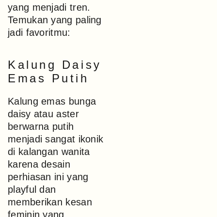
yang menjadi tren.
Temukan yang paling
jadi favoritmu:
Kalung Daisy
Emas Putih
Kalung emas bunga
daisy atau aster
berwarna putih
menjadi sangat ikonik
di kalangan wanita
karena desain
perhiasan ini yang
playful dan
memberikan kesan
feminin yang