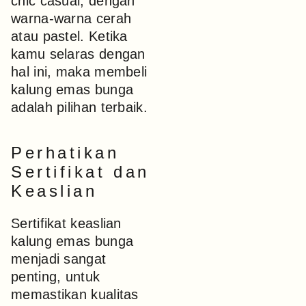
chic casual, dengan
warna-warna cerah
atau pastel. Ketika
kamu selaras dengan
hal ini, maka membeli
kalung emas bunga
adalah pilihan terbaik.
Perhatikan
Sertifikat dan
Keaslian
Sertifikat keaslian
kalung emas bunga
menjadi sangat
penting, untuk
memastikan kualitas