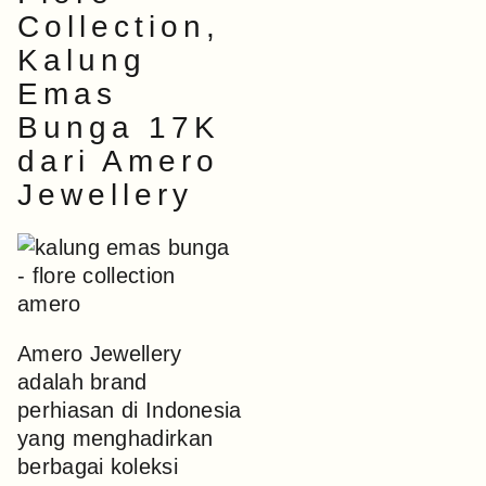
Collection,
Kalung
Emas
Bunga 17K
dari Amero
Jewellery
Amero Jewellery
adalah brand
perhiasan di Indonesia
yang menghadirkan
berbagai koleksi