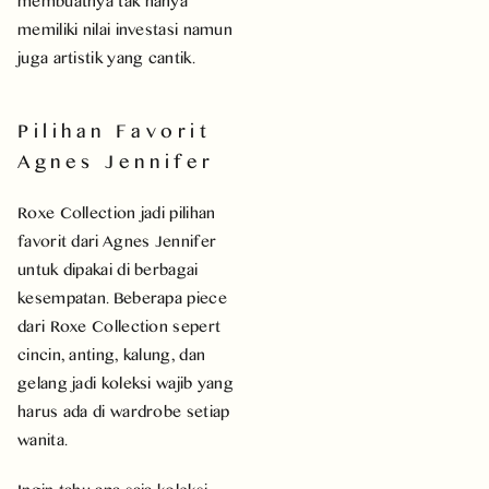
membuatnya tak hanya
memiliki nilai investasi namun
juga artistik yang cantik.
Pilihan Favorit
Agnes Jennifer
Roxe Collection jadi pilihan
favorit dari Agnes Jennifer
untuk dipakai di berbagai
kesempatan. Beberapa piece
dari Roxe Collection sepert
cincin, anting, kalung, dan
gelang jadi koleksi wajib yang
harus ada di wardrobe setiap
wanita.