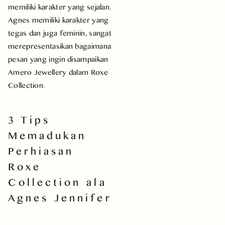
memiliki karakter yang sejalan.
Agnes memiliki karakter yang
tegas dan juga feminin, sangat
merepresentasikan bagaimana
pesan yang ingin disampaikan
Amero Jewellery dalam Roxe
Collection.
3 Tips
Memadukan
Perhiasan
Roxe
Collection ala
Agnes Jennifer