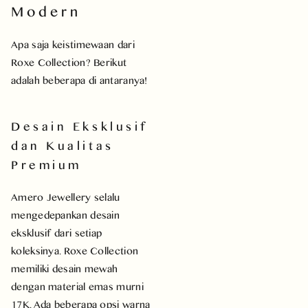
Modern
Apa saja keistimewaan dari
Roxe Collection? Berikut
adalah beberapa di antaranya!
Desain Eksklusif
dan Kualitas
Premium
Amero Jewellery selalu
mengedepankan desain
eksklusif dari setiap
koleksinya. Roxe Collection
memiliki desain mewah
dengan material emas murni
17K. Ada beberapa opsi warna