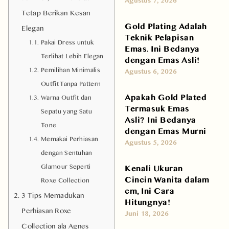
Tetap Berikan Kesan
Gold Plating Adalah
Elegan
Teknik Pelapisan
Pakai Dress untuk
Emas. Ini Bedanya
Terlihat Lebih Elegan
dengan Emas Asli!
Pemilihan Minimalis
Agustus 6, 2026
Outfit Tanpa Pattern
Apakah Gold Plated
Warna Outfit dan
Termasuk Emas
Sepatu yang Satu
Asli? Ini Bedanya
Tone
dengan Emas Murni
Memakai Perhiasan
Agustus 5, 2026
dengan Sentuhan
Glamour Seperti
Kenali Ukuran
Cincin Wanita dalam
Roxe Collection
cm, Ini Cara
3 Tips Memadukan
Hitungnya!
Perhiasan Roxe
Juni 18, 2026
Collection ala Agnes