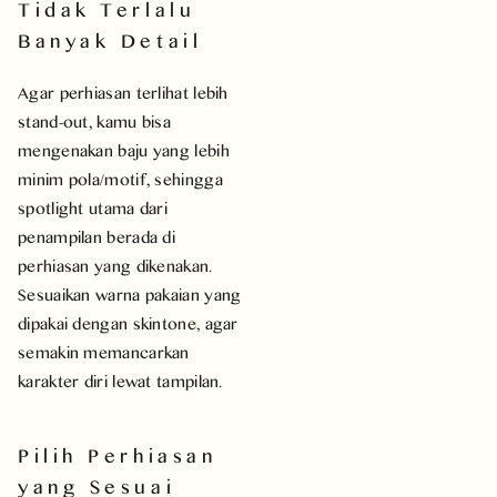
Tidak Terlalu
Banyak Detail
Agar perhiasan terlihat lebih
stand-out, kamu bisa
mengenakan baju yang lebih
minim pola/motif, sehingga
spotlight utama dari
penampilan berada di
perhiasan yang dikenakan.
Sesuaikan warna pakaian yang
dipakai dengan skintone, agar
semakin memancarkan
karakter diri lewat tampilan.
Pilih Perhiasan
yang Sesuai