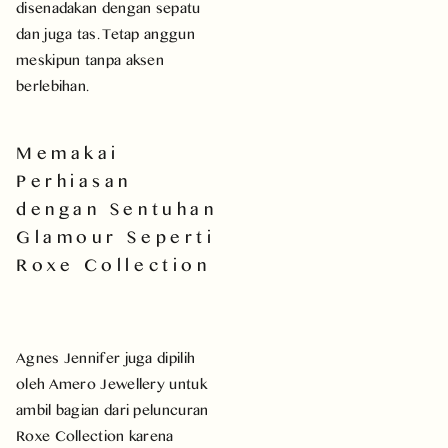
disenadakan dengan sepatu
dan juga tas. Tetap anggun
meskipun tanpa aksen
berlebihan.
Memakai
Perhiasan
dengan Sentuhan
Glamour Seperti
Roxe Collection
Agnes Jennifer juga dipilih
oleh Amero Jewellery untuk
ambil bagian dari peluncuran
Roxe Collection karena