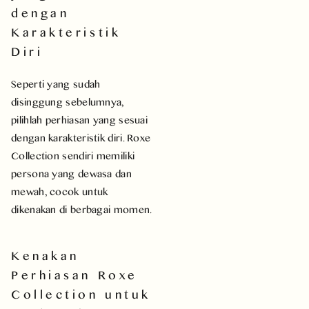
dengan
Karakteristik
Diri
Seperti yang sudah
disinggung sebelumnya,
pilihlah perhiasan yang sesuai
dengan karakteristik diri. Roxe
Collection sendiri memiliki
persona yang dewasa dan
mewah, cocok untuk
dikenakan di berbagai momen.
Kenakan
Perhiasan Roxe
Collection untuk