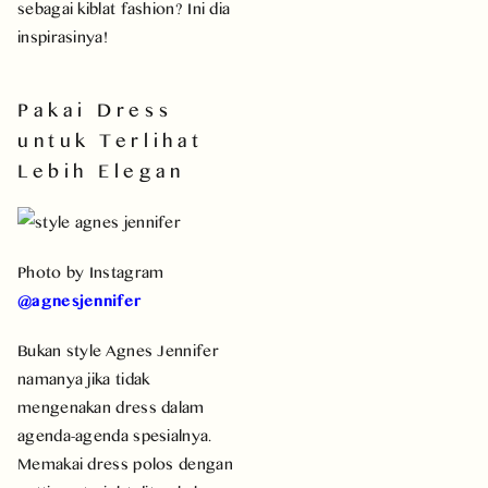
sebagai kiblat fashion? Ini dia
inspirasinya!
Pakai Dress
untuk Terlihat
Lebih Elegan
Photo by Instagram
@agnesjennifer
Bukan style Agnes Jennifer
namanya jika tidak
mengenakan dress dalam
agenda-agenda spesialnya.
Memakai dress polos dengan