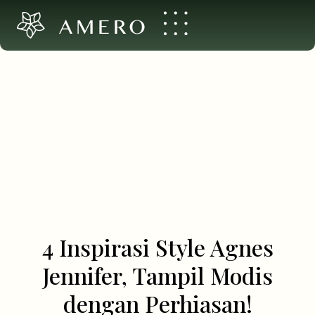
AMERO
4 Inspirasi Style Agnes
Jennifer, Tampil Modis
dengan Perhiasan!