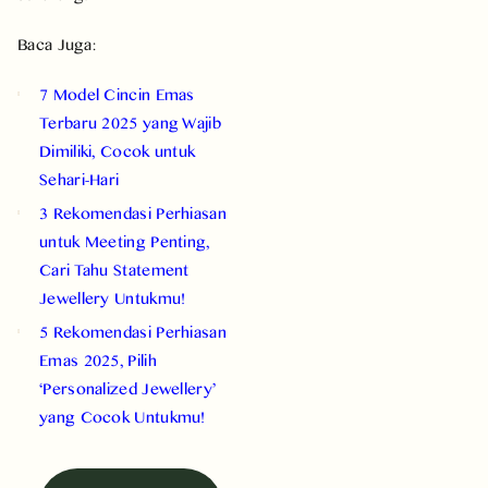
Baca Juga:
7 Model Cincin Emas
Terbaru 2025 yang Wajib
Dimiliki, Cocok untuk
Sehari-Hari
3 Rekomendasi Perhiasan
untuk Meeting Penting,
Cari Tahu Statement
Jewellery Untukmu!
5 Rekomendasi Perhiasan
Emas 2025, Pilih
‘Personalized Jewellery’
yang Cocok Untukmu!