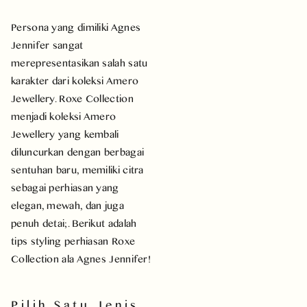
Persona yang dimiliki Agnes
Jennifer sangat
merepresentasikan salah satu
karakter dari koleksi Amero
Jewellery. Roxe Collection
menjadi koleksi Amero
Jewellery yang kembali
diluncurkan dengan berbagai
sentuhan baru, memiliki citra
sebagai perhiasan yang
elegan, mewah, dan juga
penuh detai;. Berikut adalah
tips styling perhiasan Roxe
Collection ala Agnes Jennifer!
Pilih Satu Jenis