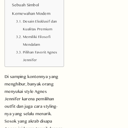
Sebuah Simbol
Kemewahan Modern
Desain Eksklusif dan
Kualitas Premium
Memiliki Filosofi
Mendalam
Pilihan Favorit Agnes
Jennifer
Di samping kontennya yang
menghibur, banyak orang
menyukai style Agnes
Jennifer karena pemilihan
outfit dan juga cara styling-
nya yang selalu menarik.
Sosok yang akrab disapa