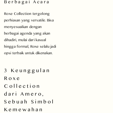
Berbagai Acara
Roxe Collection tergolong
perhiasan yang versatile. Bisa
menyesuaikan dengan
berbagai agenda yang akan
dihadiri, mulai dari kasual
hingga formal, Roxe selalu jadi
opsi terbaik untuk dikenakan.
3 Keunggulan
Roxe
Collection
dari Amero,
Sebuah Simbol
Kemewahan