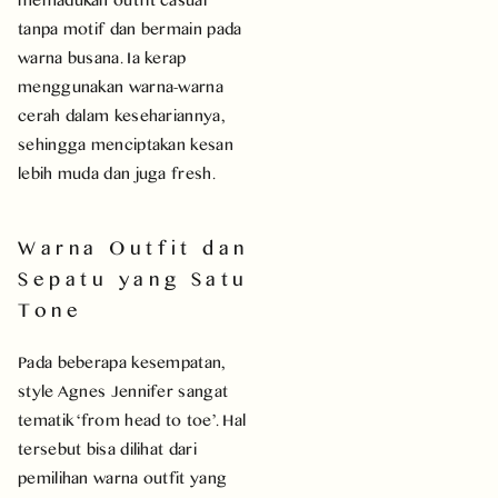
tanpa motif dan bermain pada
warna busana. Ia kerap
menggunakan warna-warna
cerah dalam kesehariannya,
sehingga menciptakan kesan
lebih muda dan juga fresh.
Warna Outfit dan
Sepatu yang Satu
Tone
Pada beberapa kesempatan,
style Agnes Jennifer sangat
tematik ‘from head to toe’. Hal
tersebut bisa dilihat dari
pemilihan warna outfit yang