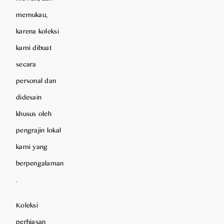
memukau,
karena koleksi
kami dibuat
secara
personal dan
didesain
khusus oleh
pengrajin lokal
kami yang
berpengalaman
.
Koleksi
perhiasan