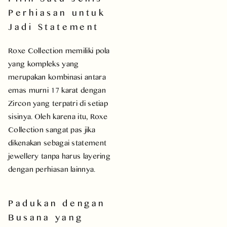
Perhiasan untuk
Jadi Statement
Roxe Collection memiliki pola
yang kompleks yang
merupakan kombinasi antara
emas murni 17 karat dengan
Zircon yang terpatri di setiap
sisinya. Oleh karena itu, Roxe
Collection sangat pas jika
dikenakan sebagai statement
jewellery tanpa harus layering
dengan perhiasan lainnya.
Padukan dengan
Busana yang