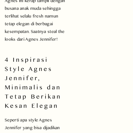
Agnes ini kerap tampil dengan
busana anak muda sehingga
terlihat selalu fresh namun
tetap elegan di berbagai
kesempatan. Saatnya steal the
looks dari Agnes Jennifer!
4 Inspirasi
Style Agnes
Jennifer,
Minimalis dan
Tetap Berikan
Kesan Elegan
Seperti apa style Agnes
Jennifer yang bisa dijadikan