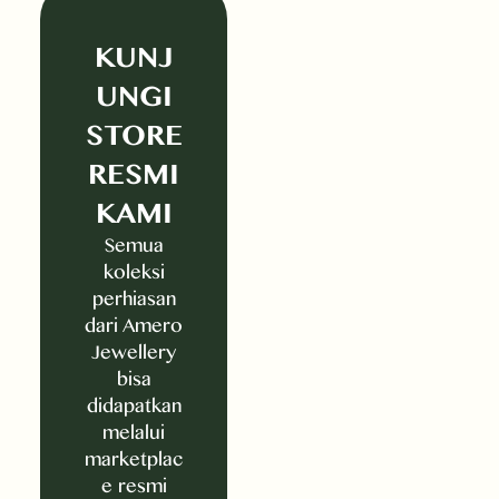
KUNJ
UNGI
STORE
RESMI
KAMI
Semua
koleksi
perhiasan
dari Amero
Jewellery
bisa
didapatkan
melalui
marketplac
e resmi