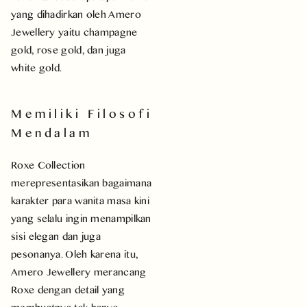
yang dihadirkan oleh Amero
Jewellery yaitu champagne
gold, rose gold, dan juga
white gold.
Memiliki Filosofi
Mendalam
Roxe Collection
merepresentasikan bagaimana
karakter para wanita masa kini
yang selalu ingin menampilkan
sisi elegan dan juga
pesonanya. Oleh karena itu,
Amero Jewellery merancang
Roxe dengan detail yang