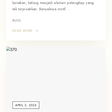
kenakan, kalung menjadi elemen pelengkap yang
tak terpisahkan. Banyaknya motif…
BLOG
READ MORE
APRIL 2, 2026