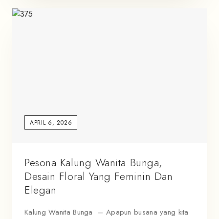
APRIL 6, 2026
Pesona Kalung Wanita Bunga,
Desain Floral Yang Feminin Dan
Elegan
Kalung Wanita Bunga – Apapun busana yang kita