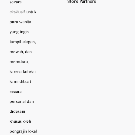
Store Partners
secara
eksklusif untuk
para wanita
yang ingin
tampil elegan,
mewah, dan
memukau,
karena koleksi
kami dibuat
secara
personal dan
didesain
khusus oleh
pengrajin lokal