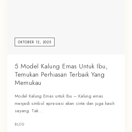
OKTOBER 12, 2025
5 Model Kalung Emas Untuk Ibu,
Temukan Perhiasan Terbaik Yang
Memukau
Model Kalung Emas untuk Ibu – Kalung emas
menjadi simbol apresiasi akan cinta dan juga kasih
sayang. Tak…
BLOG