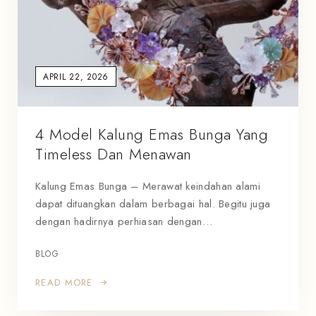
APRIL 22, 2026
4 Model Kalung Emas Bunga Yang
Timeless Dan Menawan
Kalung Emas Bunga – Merawat keindahan alami
dapat dituangkan dalam berbagai hal. Begitu juga
dengan hadirnya perhiasan dengan…
BLOG
READ MORE