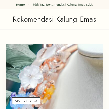
Home
Sdds
Tag: Rekomendasi Kalung Emas
Sdds
Rekomendasi Kalung Emas
APRIL 28, 2026