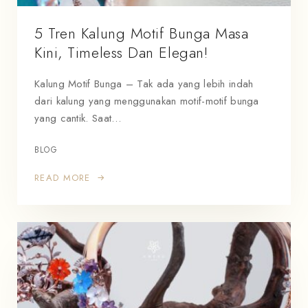
5 Tren Kalung Motif Bunga Masa
Kini, Timeless Dan Elegan!
Kalung Motif Bunga – Tak ada yang lebih indah
dari kalung yang menggunakan motif-motif bunga
yang cantik. Saat…
BLOG
READ MORE