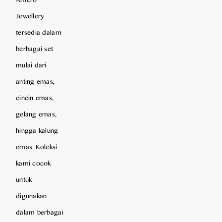
Jewellery
tersedia dalam
berbagai set
mulai dari
anting emas,
cincin emas,
gelang emas,
hingga kalung
emas. Koleksi
kami cocok
untuk
digunakan
dalam berbagai