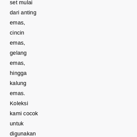
set mulai
dari anting
emas,
cincin
emas,
gelang
emas,
hingga
kalung
emas.
Koleksi
kami cocok
untuk
digunakan