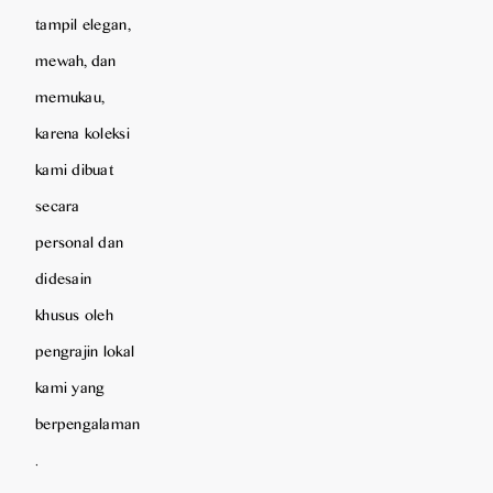
tampil elegan,
mewah, dan
memukau,
karena koleksi
kami dibuat
secara
personal dan
didesain
khusus oleh
pengrajin lokal
kami yang
berpengalaman
.