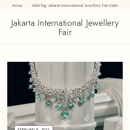
Home
Sdds
Tag: Jakarta International Jewellery Fair
Sdds
Jakarta International Jewellery
Fair
FEBRUARI 9, 2024