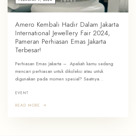
Amero Kembali Hadir Dalam Jakarta
International Jewellery Fair 2024,
Pameran Perhiasan Emas Jakarta
Terbesar!
Perhiasan Emas Jakarta – Apakah kamu sedang
mencari perhiasan untuk dikoleksi atau untuk
digunakan pada momen spesial? Saatnya…
EVENT
READ MORE