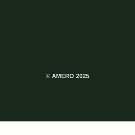
© AMERO 2025