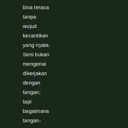
bisa terasa
tanpa
wujud
kecantikan
yang nyata.
Seni bukan
mengenai
dikerjakan
dengan
tangan;
tapi
bagaimana
tangan-