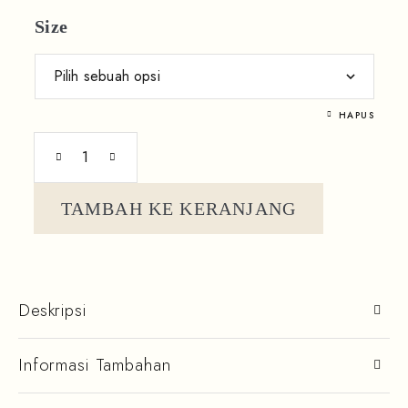
Size
HAPUS
TAMBAH KE KERANJANG
Deskripsi
Informasi Tambahan