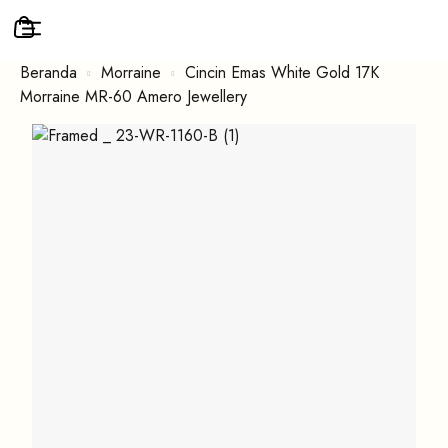
Beranda
Morraine
Cincin Emas White Gold 17K
Morraine MR-60 Amero Jewellery