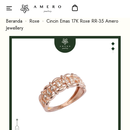
Beranda
Roxe
Cincin Emas 17K Roxe RR-35 Amero
Jewellery