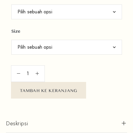
Size
TAMBAH KE KERANJANG
Deskripsi