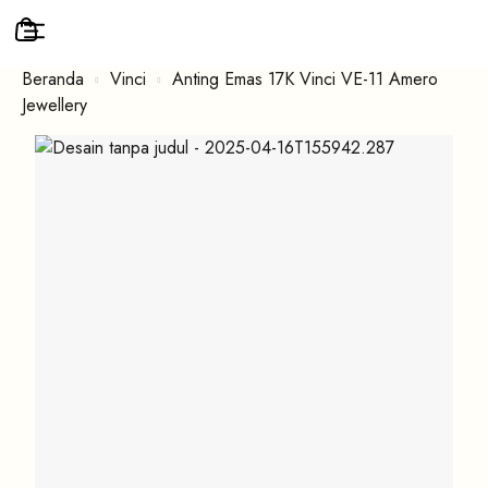
Beranda
Vinci
Anting Emas 17K Vinci VE-11 Amero
Jewellery