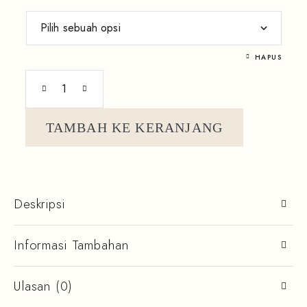
HAPUS
TAMBAH KE KERANJANG
Deskripsi
Informasi Tambahan
Ulasan (0)