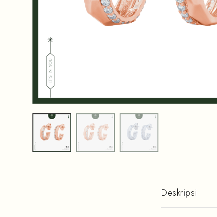
Deskripsi