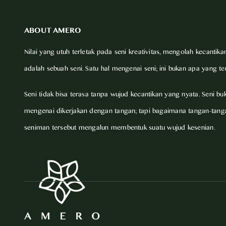
ABOUT AMERO
Nilai yang utuh terletak pada seni kreativitas, mengolah kecantika
adalah sebuah seni. Satu hal mengenai seni; ini bukan apa yang ter
Seni tidak bisa terasa tanpa wujud kecantikan yang nyata. Seni bu
mengenai dikerjakan dengan tangan; tapi bagaimana tangan-tang
seniman tersebut mengalun membentuk suatu wujud kesenian.