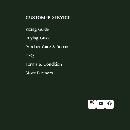
CUSTOMER SERVICE
Sizing Guide
Buying Guide
Product Care & Repair
FAQ
Terms & Condition
Store Partners