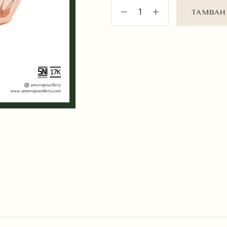
TAMBAH