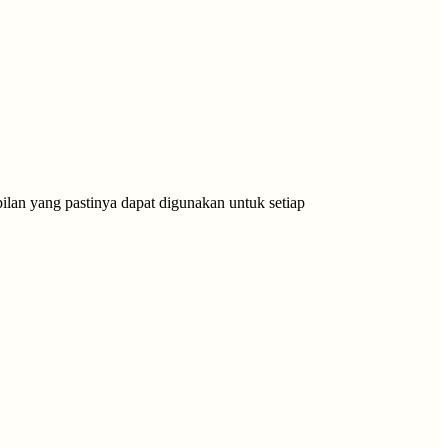
ilan yang pastinya dapat digunakan untuk setiap