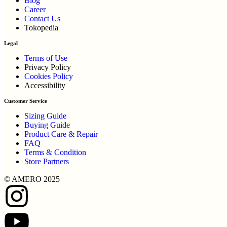
Blog
Career
Contact Us
Tokopedia
Legal
Terms of Use
Privacy Policy
Cookies Policy
Accessibility
Customer Service
Sizing Guide
Buying Guide
Product Care & Repair
FAQ
Terms & Condition
Store Partners
© AMERO 2025