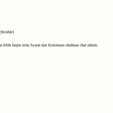
flexible)
 lebih lanjut serta Syarat dan Ketentuan silahkan chat admin.