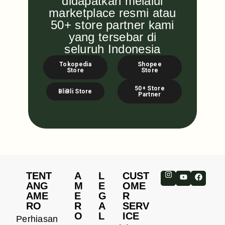
didapatkan melalui
marketplace resmi atau
50+ store partner kami
yang tersebar di
seluruh Indonesia
Tokopedia
Shopee
Store
Store
50+ Store
BliBli Store
Partner
TENT
A
L
CUST
ANG
M
E
OME
AME
E
G
R
RO
R
A
SERV
O
L
ICE
Perhiasan