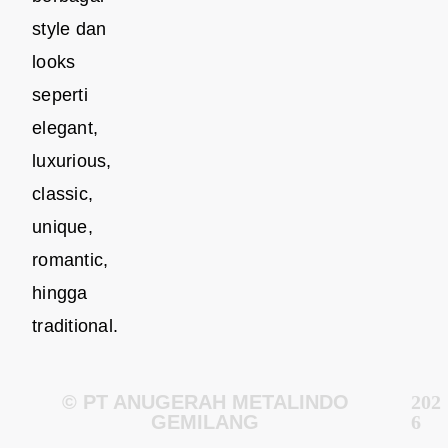
style dan
looks
seperti
elegant,
luxurious,
classic,
unique,
romantic,
hingga
traditional.
© PT ANUGERAH METALINDO
202
GEMILANG
6