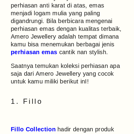
perhiasan anti karat di atas, emas
menjadi logam mulia yang paling
digandrungi. Bila berbicara mengenai
perhiasan emas dengan kualitas terbaik,
Amero Jewellery adalah tempat dimana
kamu bisa menemukan berbagai jenis
perhiasan emas
cantik nan stylish.
Saatnya temukan koleksi perhiasan apa
saja dari Amero Jewellery yang cocok
untuk kamu miliki berikut inI!
1. Fillo
Fillo Collection
hadir dengan produk