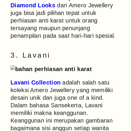
Diamond Looks
dari Amero Jewellery
juga bisa jadi pilihan tepat untuk
perhiasan anti karat untuk orang
tersayang maupun penunjang
penampilan pada saat hari-hari spesial.
3. Lavani
Lavani Collection
adalah salah satu
koleksi Amero Jewellery yang memiliki
desain unik dan juga one of a kind.
Dalam bahasa Sansekerta, Lavani
memiliki makna keanggunan.
Keanggunan ini merupakan gambaran
bagaimana sisi anggun setiap wanita