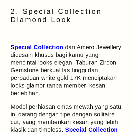
2. Special Collection
Diamond Look
Special Collection
dari Amero Jewellery
didesain khusus bagi kamu yang
mencintai looks elegan. Taburan Zircon
Gemstone berkualitas tinggi dan
perpaduan white gold 17K menciptakan
looks glamor tanpa memberi kesan
berlebihan.
Model perhiasan emas mewah yang satu
ini datang dengan tipe dengan solitaire
cut, yang memberikan kesan yang lebih
klasik dan timeless.
Special Collection