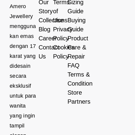
Our
Terms
Sizing
Amero
Story
of
Guide
Jewellery
Collections
Use
Buying
mengguna
Blog
Privacy
Guide
kan emas
Career
Policy
Product
dengan 17
Contact
Cookies
Care &
karat yang
Us
Policy
Repair
FAQ
didesain
Terms &
secara
Condition
eksklusif
Store
untuk para
Partners
wanita
yang ingin
tampil