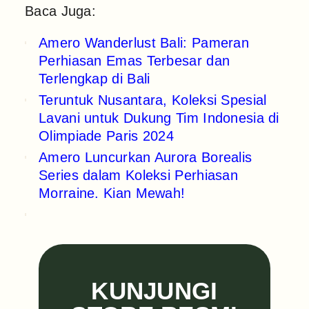
Baca Juga:
Amero Wanderlust Bali: Pameran
Perhiasan Emas Terbesar dan
Terlengkap di Bali
Teruntuk Nusantara, Koleksi Spesial
Lavani untuk Dukung Tim Indonesia di
Olimpiade Paris 2024
Amero Luncurkan Aurora Borealis
Series dalam Koleksi Perhiasan
Morraine. Kian Mewah!
KUNJUNGI