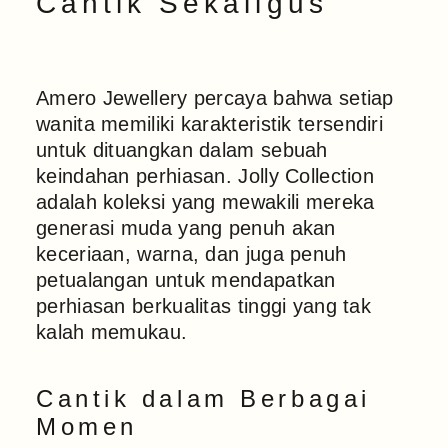
Cantik Sekaligus
Amero Jewellery percaya bahwa setiap
wanita memiliki karakteristik tersendiri
untuk dituangkan dalam sebuah
keindahan perhiasan. Jolly Collection
adalah koleksi yang mewakili mereka
generasi muda yang penuh akan
keceriaan, warna, dan juga penuh
petualangan untuk mendapatkan
perhiasan berkualitas tinggi yang tak
kalah memukau.
Cantik dalam Berbagai
Momen