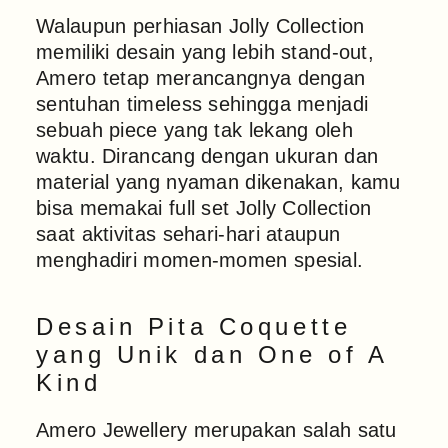
Walaupun perhiasan Jolly Collection
memiliki desain yang lebih stand-out,
Amero tetap merancangnya dengan
sentuhan timeless sehingga menjadi
sebuah piece yang tak lekang oleh
waktu. Dirancang dengan ukuran dan
material yang nyaman dikenakan, kamu
bisa memakai full set Jolly Collection
saat aktivitas sehari-hari ataupun
menghadiri momen-momen spesial.
Desain Pita Coquette
yang Unik dan One of A
Kind
Amero Jewellery merupakan salah satu