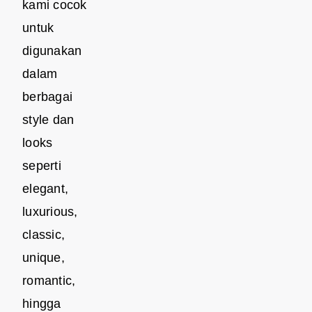
kami cocok
untuk
digunakan
dalam
berbagai
style dan
looks
seperti
elegant,
luxurious,
classic,
unique,
romantic,
hingga