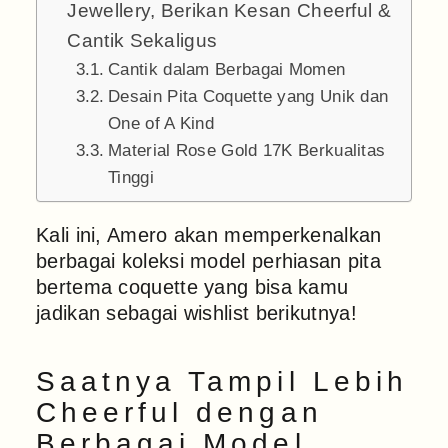
Jewellery, Berikan Kesan Cheerful &
Cantik Sekaligus
Cantik dalam Berbagai Momen
Desain Pita Coquette yang Unik dan
One of A Kind
Material Rose Gold 17K Berkualitas
Tinggi
Kali ini, Amero akan memperkenalkan
berbagai koleksi model perhiasan pita
bertema coquette yang bisa kamu
jadikan sebagai wishlist berikutnya!
Saatnya Tampil Lebih
Cheerful dengan
Berbagai Model