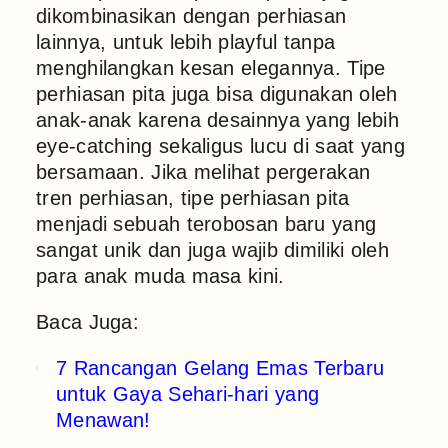
dikombinasikan dengan perhiasan
lainnya, untuk lebih playful tanpa
menghilangkan kesan elegannya. Tipe
perhiasan pita juga bisa digunakan oleh
anak-anak karena desainnya yang lebih
eye-catching sekaligus lucu di saat yang
bersamaan. Jika melihat pergerakan
tren perhiasan, tipe perhiasan pita
menjadi sebuah terobosan baru yang
sangat unik dan juga wajib dimiliki oleh
para anak muda masa kini.
Baca Juga:
7 Rancangan Gelang Emas Terbaru
untuk Gaya Sehari-hari yang
Menawan!