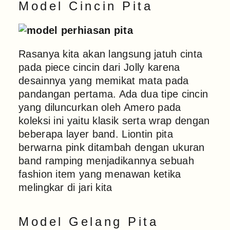
Model Cincin Pita
Rasanya kita akan langsung jatuh cinta
pada piece cincin dari Jolly karena
desainnya yang memikat mata pada
pandangan pertama. Ada dua tipe cincin
yang diluncurkan oleh Amero pada
koleksi ini yaitu klasik serta wrap dengan
beberapa layer band. Liontin pita
berwarna pink ditambah dengan ukuran
band ramping menjadikannya sebuah
fashion item yang menawan ketika
melingkar di jari kita
Model Gelang Pita