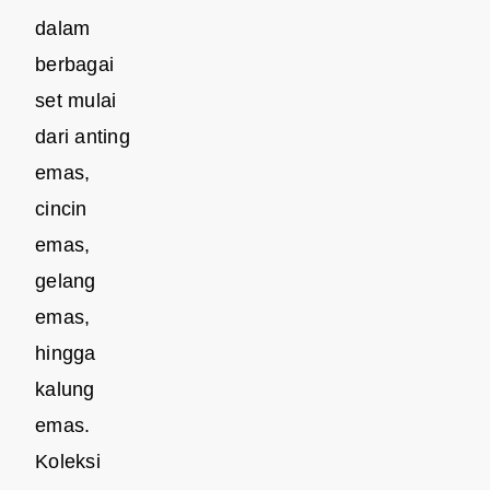
dalam
berbagai
set mulai
dari anting
emas,
cincin
emas,
gelang
emas,
hingga
kalung
emas.
Koleksi