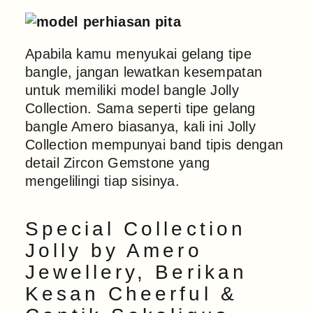
Apabila kamu menyukai gelang tipe
bangle, jangan lewatkan kesempatan
untuk memiliki model bangle Jolly
Collection. Sama seperti tipe gelang
bangle Amero biasanya, kali ini Jolly
Collection mempunyai band tipis dengan
detail Zircon Gemstone yang
mengelilingi tiap sisinya.
Special Collection
Jolly by Amero
Jewellery, Berikan
Kesan Cheerful &