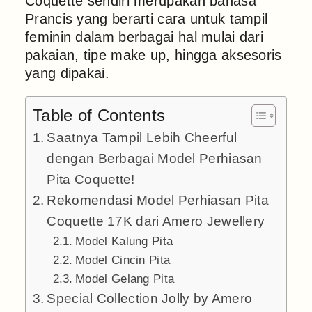
Coquette sendiri merupakan bahasa
Prancis yang berarti cara untuk tampil
feminin dalam berbagai hal mulai dari
pakaian, tipe make up, hingga aksesoris
yang dipakai.
Table of Contents
Saatnya Tampil Lebih Cheerful
dengan Berbagai Model Perhiasan
Pita Coquette!
Rekomendasi Model Perhiasan Pita
Coquette 17K dari Amero Jewellery
Model Kalung Pita
Model Cincin Pita
Model Gelang Pita
Special Collection Jolly by Amero