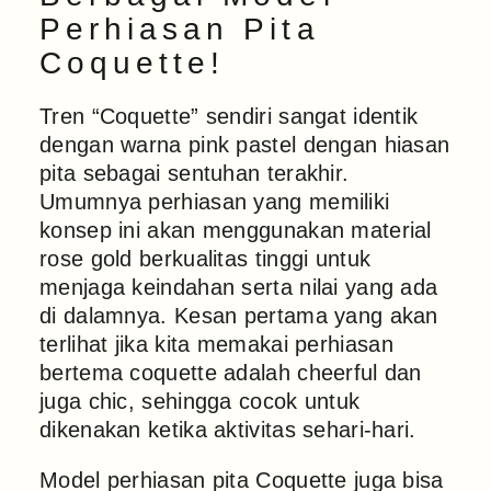
Perhiasan Pita
Coquette!
Tren “Coquette” sendiri sangat identik
dengan warna pink pastel dengan hiasan
pita sebagai sentuhan terakhir.
Umumnya perhiasan yang memiliki
konsep ini akan menggunakan material
rose gold berkualitas tinggi untuk
menjaga keindahan serta nilai yang ada
di dalamnya. Kesan pertama yang akan
terlihat jika kita memakai perhiasan
bertema coquette adalah cheerful dan
juga chic, sehingga cocok untuk
dikenakan ketika aktivitas sehari-hari.
Model perhiasan pita Coquette juga bisa