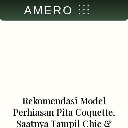
AMERO
Rekomendasi Model
Perhiasan Pita Coquette,
Saatnya Tampil Chic &