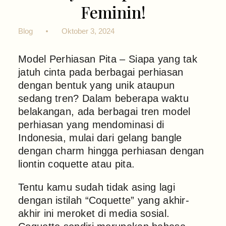
Feminin!
Blog
Oktober 3, 2024
Model Perhiasan Pita – Siapa yang tak
jatuh cinta pada berbagai perhiasan
dengan bentuk yang unik ataupun
sedang tren? Dalam beberapa waktu
belakangan, ada berbagai tren model
perhiasan yang mendominasi di
Indonesia, mulai dari gelang bangle
dengan charm hingga perhiasan dengan
liontin coquette atau pita.
Tentu kamu sudah tidak asing lagi
dengan istilah “Coquette” yang akhir-
akhir ini meroket di media sosial.