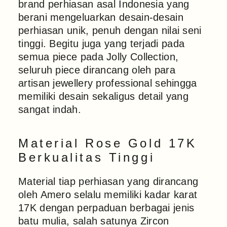
brand perhiasan asal Indonesia yang
berani mengeluarkan desain-desain
perhiasan unik, penuh dengan nilai seni
tinggi. Begitu juga yang terjadi pada
semua piece pada Jolly Collection,
seluruh piece dirancang oleh para
artisan jewellery professional sehingga
memiliki desain sekaligus detail yang
sangat indah.
Material Rose Gold 17K
Berkualitas Tinggi
Material tiap perhiasan yang dirancang
oleh Amero selalu memiliki kadar karat
17K dengan perpaduan berbagai jenis
batu mulia, salah satunya Zircon