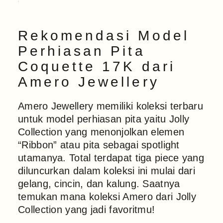
Rekomendasi Model
Perhiasan Pita
Coquette 17K dari
Amero Jewellery
Amero Jewellery memiliki koleksi terbaru
untuk model perhiasan pita yaitu Jolly
Collection yang menonjolkan elemen
“Ribbon” atau pita sebagai spotlight
utamanya. Total terdapat tiga piece yang
diluncurkan dalam koleksi ini mulai dari
gelang, cincin, dan kalung. Saatnya
temukan mana koleksi Amero dari Jolly
Collection yang jadi favoritmu!