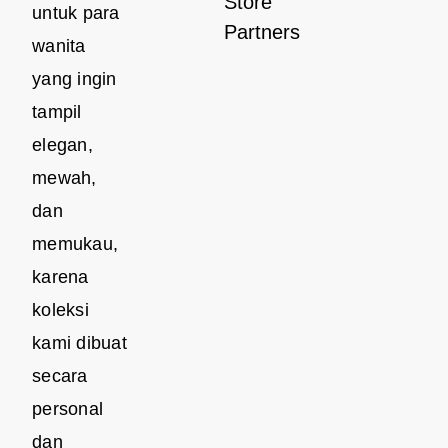
Store
untuk para
Partners
wanita
yang ingin
tampil
elegan,
mewah,
dan
memukau,
karena
koleksi
kami dibuat
secara
personal
dan