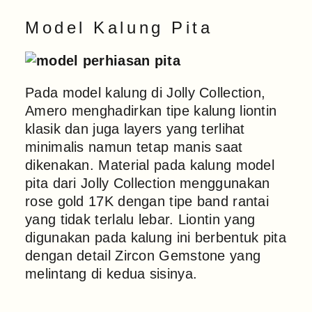
Model Kalung Pita
Pada model kalung di Jolly Collection,
Amero menghadirkan tipe kalung liontin
klasik dan juga layers yang terlihat
minimalis namun tetap manis saat
dikenakan. Material pada kalung model
pita dari Jolly Collection menggunakan
rose gold 17K dengan tipe band rantai
yang tidak terlalu lebar. Liontin yang
digunakan pada kalung ini berbentuk pita
dengan detail Zircon Gemstone yang
melintang di kedua sisinya.