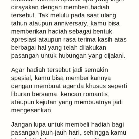
dirayakan dengan memberi hadiah
tersebut. Tak melulu pada saat ulang
tahun ataupun anniversary, kamu bisa
memberikan hadiah sebagai bentuk
apresiasi ataupun rasa terima kasih atas
berbagai hal yang telah dilakukan
pasangan untuk hubungan yang dijalani.
Agar hadiah tersebut jadi semakin
spesial, kamu bisa memberikannya
dengan membuat agenda khusus seperti
liburan bersama, kencan romantis,
ataupun kejutan yang membuatnya jadi
mengesankan.
Jangan lupa untuk membeli hadiah bagi
pasangan jauh-jauh hari, sehingga kamu