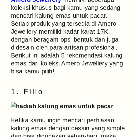
koleksi khusus bagi kamu yang sedang
mencari kalung emas untuk pacar.
Setiap produk yang tersedia di Amero
Jewellery memiliki kadar karat 17K
dengan beragam opsi bentuk dan juga
didesain oleh para artisan profesional.
Berikut ini adalah 5 rekomendasi kalung
emas dari koleksi Amero Jewellery yang
bisa kamu pilih!
1. Fillo
Ketika kamu ingin mencari perhiasan
kalung emas dengan desain yang simple
dan bisa digunakan sehari-hari, maka