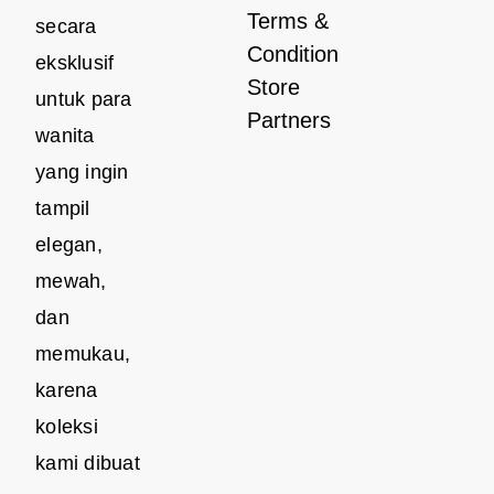
Terms &
secara
Condition
eksklusif
Store
untuk para
Partners
wanita
yang ingin
tampil
elegan,
mewah,
dan
memukau,
karena
koleksi
kami dibuat