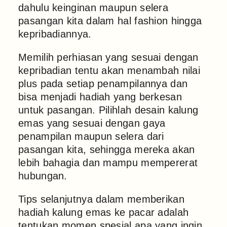
dahulu keinginan maupun selera
pasangan kita dalam hal fashion hingga
kepribadiannya.
Memilih perhiasan yang sesuai dengan
kepribadian tentu akan menambah nilai
plus pada setiap penampilannya dan
bisa menjadi hadiah yang berkesan
untuk pasangan. Pilihlah desain kalung
emas yang sesuai dengan gaya
penampilan maupun selera dari
pasangan kita, sehingga mereka akan
lebih bahagia dan mampu mempererat
hubungan.
Tips selanjutnya dalam memberikan
hadiah kalung emas ke pacar adalah
tentukan momen spesial apa yang ingin