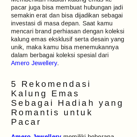
pacar juga bisa membuat hubungan jadi
semakin erat dan bisa dijadikan sebagai
investasi di masa depan. Saat kamu
mencari brand perhiasan dengan koleksi
kalung emas eksklusif serta desain yang
unik, maka kamu bisa menemukannya
dalam berbagai koleksi spesial dari
Amero Jewellery
.
5 Rekomendasi
Kalung Emas
Sebagai Hadiah yang
Romantis untuk
Pacar
Amero Jewellery
memiliki beberapa