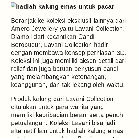
Beranjak ke koleksi eksklusif lainnya dari
Amero Jewellery yaitu Lavani Collection.
Diambil dari kecantikan Candi
Borobudur, Lavani Collection hadir
dengan membawa konsep perhiasan 3D.
Koleksi ini juga memiliki aksen detail dari
relief dan juga batuan penyusun candi
yang melambangkan ketenangan,
keanggunan, dan tak lekang oleh waktu.
Produk kalung dari Lavani Collection
ditujukan untuk para wanita yang
memiliki kepribadian berani serta penuh
petualangan. Koleksi Lavani bisa jadi
alternatif lain untuk hadiah kalung emas