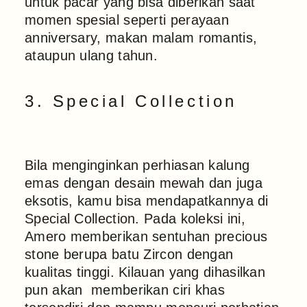
untuk pacar yang bisa diberikan saat
momen spesial seperti perayaan
anniversary, makan malam romantis,
ataupun ulang tahun.
3. Special Collection
Bila menginginkan perhiasan kalung
emas dengan desain mewah dan juga
eksotis, kamu bisa mendapatkannya di
Special Collection. Pada koleksi ini,
Amero memberikan sentuhan precious
stone berupa batu Zircon dengan
kualitas tinggi. Kilauan yang dihasilkan
pun akan memberikan ciri khas