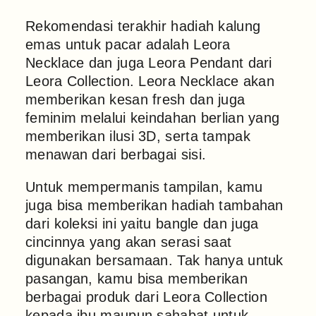
Rekomendasi terakhir hadiah kalung
emas untuk pacar adalah Leora
Necklace dan juga Leora Pendant dari
Leora Collection. Leora Necklace akan
memberikan kesan fresh dan juga
feminim melalui keindahan berlian yang
memberikan ilusi 3D, serta tampak
menawan dari berbagai sisi.
Untuk mempermanis tampilan, kamu
juga bisa memberikan hadiah tambahan
dari koleksi ini yaitu bangle dan juga
cincinnya yang akan serasi saat
digunakan bersamaan. Tak hanya untuk
pasangan, kamu bisa memberikan
berbagai produk dari Leora Collection
kepada ibu maupun sahabat untuk