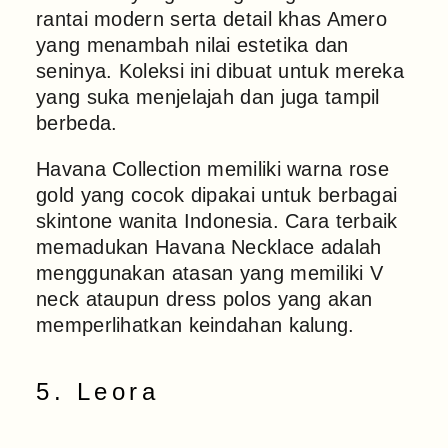
rantai modern serta detail khas Amero
yang menambah nilai estetika dan
seninya. Koleksi ini dibuat untuk mereka
yang suka menjelajah dan juga tampil
berbeda.
Havana Collection memiliki warna rose
gold yang cocok dipakai untuk berbagai
skintone wanita Indonesia. Cara terbaik
memadukan Havana Necklace adalah
menggunakan atasan yang memiliki V
neck ataupun dress polos yang akan
memperlihatkan keindahan kalung.
5. Leora