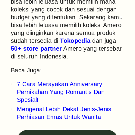
bisa lebih leluasa untuk memilih mana
koleksi yang cocok dan sesuai dengan
budget yang ditentukan. Sekarang kamu
bisa lebih leluasa memilih koleksi Amero
yang diinginkan karena semua produk
sudah tersedia di
Tokopedia
dan juga
50+ store partner
Amero yang tersebar
di seluruh Indonesia.
Baca Juga:
7 Cara Merayakan Anniversary
Pernikahan Yang Romantis Dan
Spesial!
Mengenal Lebih Dekat Jenis-Jenis
Perhiasan Emas Untuk Wanita