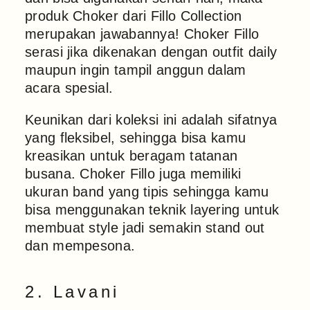
produk Choker dari Fillo Collection
merupakan jawabannya! Choker Fillo
serasi jika dikenakan dengan outfit daily
maupun ingin tampil anggun dalam
acara spesial.
Keunikan dari koleksi ini adalah sifatnya
yang fleksibel, sehingga bisa kamu
kreasikan untuk beragam tatanan
busana. Choker Fillo juga memiliki
ukuran band yang tipis sehingga kamu
bisa menggunakan teknik layering untuk
membuat style jadi semakin stand out
dan mempesona.
2. Lavani