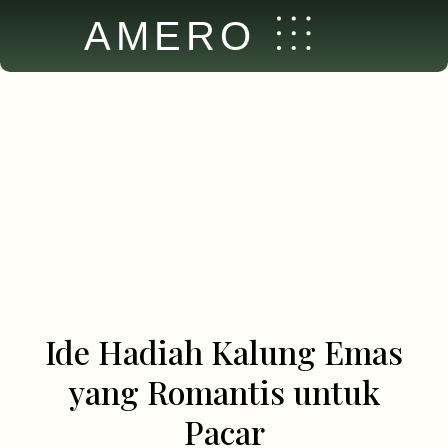
AMERO
Ide Hadiah Kalung Emas
yang Romantis untuk
Pacar