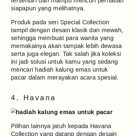
tersendiri dan mampu mencuri perhatian
siapapun yang melihatnya.
Produk pada seri Special Collection
tampil dengan desain klasik dan mewah,
sehingga membuat para wanita yang
memakainya akan tampak lebih dewasa
serta juga elegan. Tak salah jika koleksi
ini jadi solusi untuk kamu yang sedang
mencari hadiah kalung emas untuk
pacar dalam merayakan acara spesial.
4. Havana
Pilihan lainnya jatuh kepada Havana
Collection yang datang dengan desain