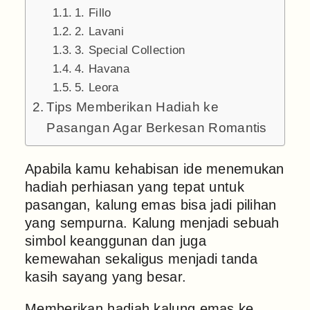
1. Fillo
2. Lavani
3. Special Collection
4. Havana
5. Leora
Tips Memberikan Hadiah ke
Pasangan Agar Berkesan Romantis
Apabila kamu kehabisan ide menemukan
hadiah perhiasan yang tepat untuk
pasangan, kalung emas bisa jadi pilihan
yang sempurna. Kalung menjadi sebuah
simbol keanggunan dan juga
kemewahan sekaligus menjadi tanda
kasih sayang yang besar.
Memberikan hadiah kalung emas ke