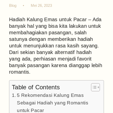
Blog
Mei 26, 2023
Hadiah Kalung Emas untuk Pacar – Ada
banyak hal yang bisa kita lakukan untuk
membahagiakan pasangan, salah
satunya dengan memberikan hadiah
untuk menunjukkan rasa kasih sayang.
Dari sekian banyak alternatif hadiah
yang ada, perhiasan menjadi favorit
banyak pasangan karena dianggap lebih
romantis.
Table of Contents
5 Rekomendasi Kalung Emas
Sebagai Hadiah yang Romantis
untuk Pacar