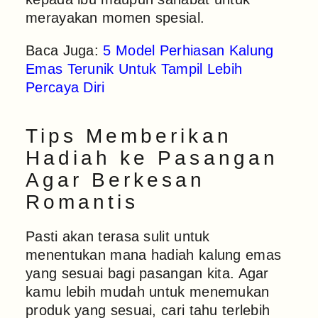
merayakan momen spesial.
Baca Juga:
5 Model Perhiasan Kalung
Emas Terunik Untuk Tampil Lebih
Percaya Diri
Tips Memberikan
Hadiah ke Pasangan
Agar Berkesan
Romantis
Pasti akan terasa sulit untuk
menentukan mana hadiah kalung emas
yang sesuai bagi pasangan kita. Agar
kamu lebih mudah untuk menemukan
produk yang sesuai, cari tahu terlebih