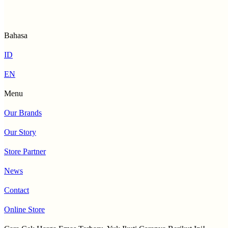
Bahasa
ID
EN
Menu
Our Brands
Our Story
Store Partner
News
Contact
Online Store