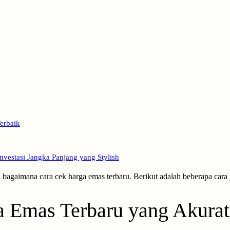
erbaik
vestasi Jangka Panjang yang Stylish
bagaimana cara cek harga emas terbaru. Berikut adalah beberapa car
 Emas Terbaru yang Akurat