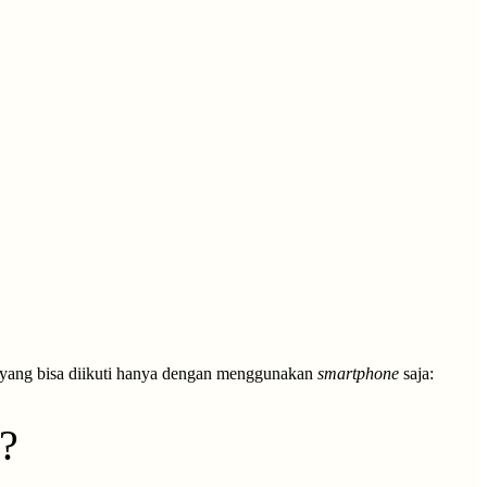
a yang bisa diikuti hanya dengan menggunakan
smartphone
saja:
?