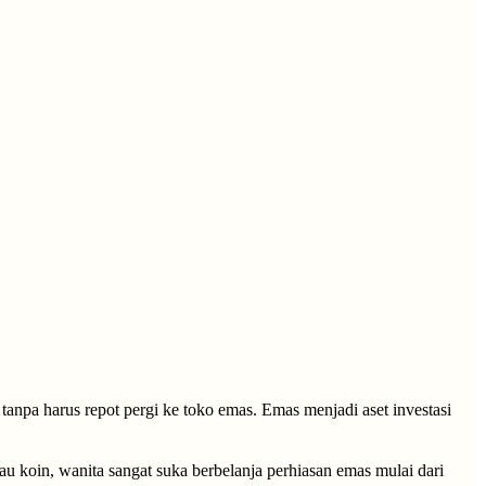
tanpa harus repot pergi ke toko emas. Emas menjadi aset investasi
au koin, wanita sangat suka berbelanja perhiasan emas mulai dari