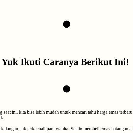
Yuk Ikuti Caranya Berikut Ini!
aat ini, kita bisa lebih mudah untuk mencari tahu harga emas terbaru 
f.
 kalangan, tak terkecuali para wanita. Selain membeli emas batangan at